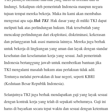
lindungi. Sekalipun oleh pemerintah Indonesia maupun negara
tujuan tempat mereka bekerja. Maka itu kami akan membahas
mengenai apa saja
Hak TKI
. Hak dasar yang di miliki TKI dapat
meliputi hak atas perlindungan hukum. Hak tersebutlah yang
mencakup perlindungan dari eksploitasi, diskriminasi, kekerasan
dan pelanggaran hak asasi manusia lainnya. Mereka juga berhak
untuk bekerja di lingkungan yang aman dan layak dengan standar
kesehatan dan keselamatan kerja yang sesuai. Jadi pemerintah
Indonesia bertanggung jawab untuk memberikan bantuan jika
TKI mengalami masalah hukum atau perlakuan tidak adil.
Tentunya melalui perwakilan di luar negeri, seperti KBRI
(Kedutaan Besar Republik Indonesia).
Selanjutnya TKI juga berhak mendapatkan gaji yang layak sesuai
dengan kontrak kerja yang telah di sepakati sebelumnya. Gaji ini
harus di bayarkan secara tepat waktu dan sesuai dengan ketentuan