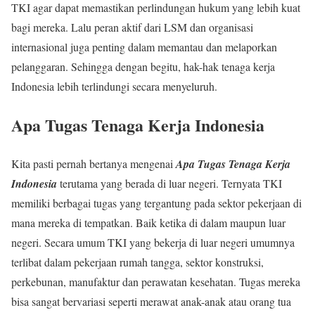
TKI agar dapat memastikan perlindungan hukum yang lebih kuat
bagi mereka. Lalu peran aktif dari LSM dan organisasi
internasional juga penting dalam memantau dan melaporkan
pelanggaran. Sehingga dengan begitu, hak-hak tenaga kerja
Indonesia lebih terlindungi secara menyeluruh.
Apa Tugas Tenaga Kerja Indonesia
Kita pasti pernah bertanya mengenai
Apa Tugas Tenaga Kerja
Indonesia
terutama yang berada di luar negeri. Ternyata TKI
memiliki berbagai tugas yang tergantung pada sektor pekerjaan di
mana mereka di tempatkan. Baik ketika di dalam maupun luar
negeri. Secara umum TKI yang bekerja di luar negeri umumnya
terlibat dalam pekerjaan rumah tangga, sektor konstruksi,
perkebunan, manufaktur dan perawatan kesehatan. Tugas mereka
bisa sangat bervariasi seperti merawat anak-anak atau orang tua