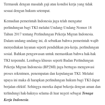
Termasuk dengan masalah gaji atau kondisi kerja yang tidak
sesuai dengan hukum setempat.
Kemudian pemerintah Indonesia juga telah mengatur
perlindungan bagi TKI melalui Undang-Undang Nomor 18
Tahun 2017 tentang Perlindungan Pekerja Migran Indonesia.
Dalam undang-undang ini, di sebutkan bahwa pemerintah wajib
menyediakan layanan seperti pendidikan pra-kerja, perlindungan
sosial. Bahkan pengawasan untuk memastikan bahwa hak-hak
TKI terpenuhi. Lembaga khusus seperti Badan Perlindungan
Pekerja Migran Indonesia (BP2MI) juga bertugas mengawasi
proses rekrutmen, penempatan dan kepulangan TKI. Melalui
upaya ini maka di harapkan perlindungan hukum bagi TKI dapat
berjalan efektif. Sehingga mereka dapat bekerja dengan aman dan
terlindungi hak-haknya selama di luar negeri sebagai
Tenaga
Kerja Indonesia
.