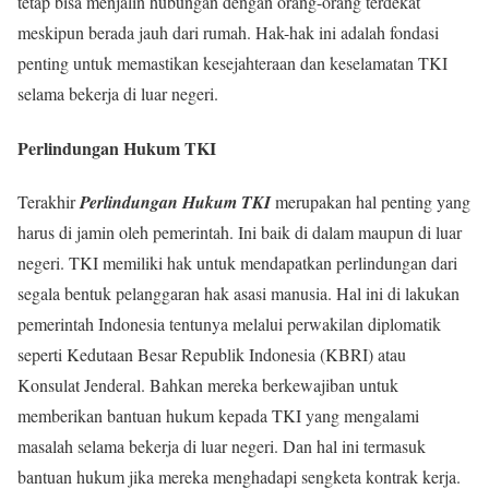
tetap bisa menjalin hubungan dengan orang-orang terdekat
meskipun berada jauh dari rumah. Hak-hak ini adalah fondasi
penting untuk memastikan kesejahteraan dan keselamatan TKI
selama bekerja di luar negeri.
Perlindungan Hukum TKI
Terakhir
Perlindungan Hukum TKI
merupakan hal penting yang
harus di jamin oleh pemerintah. Ini baik di dalam maupun di luar
negeri. TKI memiliki hak untuk mendapatkan perlindungan dari
segala bentuk pelanggaran hak asasi manusia. Hal ini di lakukan
pemerintah Indonesia tentunya melalui perwakilan diplomatik
seperti Kedutaan Besar Republik Indonesia (KBRI) atau
Konsulat Jenderal. Bahkan mereka berkewajiban untuk
memberikan bantuan hukum kepada TKI yang mengalami
masalah selama bekerja di luar negeri. Dan hal ini termasuk
bantuan hukum jika mereka menghadapi sengketa kontrak kerja.