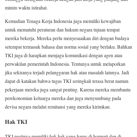
minim waktu istirahat.
Kemudian Tenaga Kerja Indonesia juga memiliki kewajiban
untuk mematuhi peraturan dan hukum negara tujuan tempat
mereka bekerja. Mereka perlu menyesuaikan diri dengan budaya
setempat termasuk bahasa dan norma sosial yang berlaku. Bahkan
TKI juga di harapkan menjaga komunikasi dengan agen atau
perwakilan pemerintah Indonesia. Tentunya untuk melaporkan
jika sekiranya terjadi pelanggaran hak atau masalah lainnya. Jadi
dapat di katakan bahwa tugas TKI seringkali terasa berat namun
pekerjaan mereka juga sangat penting. Karena mereka membantu
perekonomian keluarga mereka dan juga menyumbang pada
devisa negara melalui remitansi yang mereka kirimkan.
Hak TKI
TKI pastinya memiliki hak-hak yang harus di hormati dan di