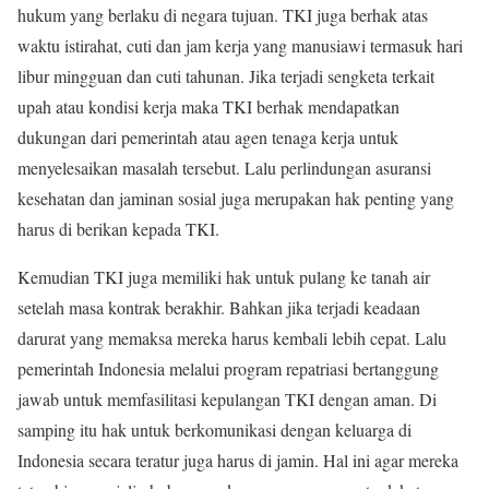
hukum yang berlaku di negara tujuan. TKI juga berhak atas
waktu istirahat, cuti dan jam kerja yang manusiawi termasuk hari
libur mingguan dan cuti tahunan. Jika terjadi sengketa terkait
upah atau kondisi kerja maka TKI berhak mendapatkan
dukungan dari pemerintah atau agen tenaga kerja untuk
menyelesaikan masalah tersebut. Lalu perlindungan asuransi
kesehatan dan jaminan sosial juga merupakan hak penting yang
harus di berikan kepada TKI.
Kemudian TKI juga memiliki hak untuk pulang ke tanah air
setelah masa kontrak berakhir. Bahkan jika terjadi keadaan
darurat yang memaksa mereka harus kembali lebih cepat. Lalu
pemerintah Indonesia melalui program repatriasi bertanggung
jawab untuk memfasilitasi kepulangan TKI dengan aman. Di
samping itu hak untuk berkomunikasi dengan keluarga di
Indonesia secara teratur juga harus di jamin. Hal ini agar mereka