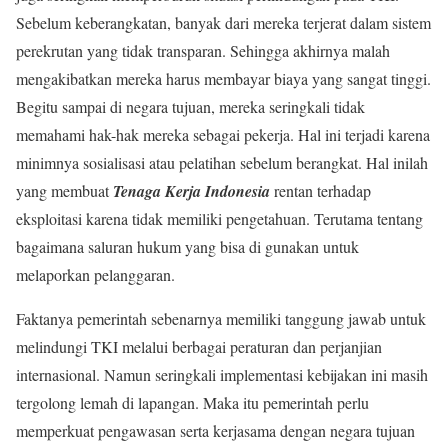
Sebelum keberangkatan, banyak dari mereka terjerat dalam sistem
perekrutan yang tidak transparan. Sehingga akhirnya malah
mengakibatkan mereka harus membayar biaya yang sangat tinggi.
Begitu sampai di negara tujuan, mereka seringkali tidak
memahami hak-hak mereka sebagai pekerja. Hal ini terjadi karena
minimnya sosialisasi atau pelatihan sebelum berangkat. Hal inilah
yang membuat
Tenaga Kerja Indonesia
rentan terhadap
eksploitasi karena tidak memiliki pengetahuan. Terutama tentang
bagaimana saluran hukum yang bisa di gunakan untuk
melaporkan pelanggaran.
Faktanya pemerintah sebenarnya memiliki tanggung jawab untuk
melindungi TKI melalui berbagai peraturan dan perjanjian
internasional. Namun seringkali implementasi kebijakan ini masih
tergolong lemah di lapangan. Maka itu pemerintah perlu
memperkuat pengawasan serta kerjasama dengan negara tujuan