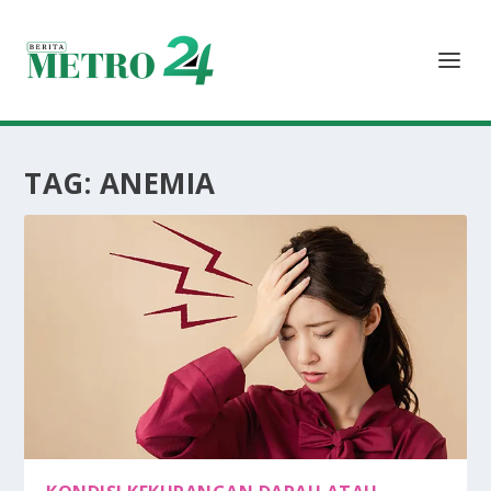
TAG:
ANEMIA