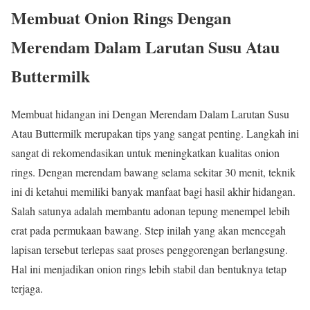
Membuat Onion Rings Dengan
Merendam Dalam Larutan Susu Atau
Buttermilk
Membuat hidangan ini Dengan Merendam Dalam Larutan Susu
Atau Buttermilk merupakan tips yang sangat penting. Langkah ini
sangat di rekomendasikan untuk meningkatkan kualitas onion
rings. Dengan merendam bawang selama sekitar 30 menit, teknik
ini di ketahui memiliki banyak manfaat bagi hasil akhir hidangan.
Salah satunya adalah membantu adonan tepung menempel lebih
erat pada permukaan bawang. Step inilah yang akan mencegah
lapisan tersebut terlepas saat proses penggorengan berlangsung.
Hal ini menjadikan onion rings lebih stabil dan bentuknya tetap
terjaga.