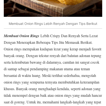
Membuat Onion Rings Lebih Renyah Dengan Tips Berikut
Membuat Onion Rings
Lebih Crispy Dan Renyah Serta Lezat
Dengan Menerapkan Beberapa Tips Jitu Memasak Berikut.
Onion rings merupakan kudapan lezat yang kerap menjadi favorit
banyak orang. Dengan tekstur renyah dari balutan adonan tepung
serta kelembutan bawang di dalamnya, camilan ini sangat cocok
di santap sebagai pendamping makanan utama atau teman
bersantai di waktu luang. Meski terlihat sederhafna, mengolah
onion rings yang sempurna ternyata membutuhkan keterampilan
khusus. Banyak orang menghadapi kendala, seperti adonan yang
tidak menempel dengan baik atau onion rings yang mudah hancur
saat di goreng. Untuk itu, memahami langkah-langkah yang tepat