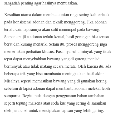
sangatlah penting agar hasilnya memuaskan.
Kesulitan utama dalam membuat onion rings sering kali terletak
pada konsistensi adonan dan teknik menggoreng. Jika adonan
terlalu cair, lapisannya akan sulit menempel pada bawang.
Sementara jika adonan terlalu kental, hasil gorengan bisa terasa
berat dan kurang menarik. Selain itu, proses menggoreng juga
memerlukan perhatian khusus. Pasalnya suhu minyak yang tidak
tepat dapat menyebabkan bawang yang di goreng menjadi
berminyak atau tidak matang secara merata. Oleh karena itu, ada
beberapa trik yang bisa membantu meningkatkan hasil akhir.
Misalnya seperti memastikan bawang yang di gunakan kering
sebelum di lapisi adonan dapat membantu adonan melekat lebih
sempurna. Begitu pula dengan penggunaan bahan tambahan
seperti tepung maizena atau soda kue yang sering di sarankan
oleh para chef untuk menciptakan lapisan yang lebih garing.