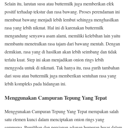
Selain itu, larutan susu atau buttermilk juga memberikan efek
positif terhadap tekstur dan rasa bawang. Proses perendaman ini
membuat bawang menjadi lebih lembut sehingga menghasilkan
rasa yang lebih nikmat. Hal ini di karenakan buttermilk
mengandung senyawa asam alami, memiliki kelebihan lain yaitu
membantu menetralkan rasa tajam dari bawang mentah. Dengan
demikian, rasa yang di hasilkan akan lebih seimbang dan tidak
terlalu kuat. Step ini akan menjadikan onion rings lebih
menggoda untuk di nikmati. Tak hanya itu, rasa gurih tambahan
dari susu atau buttermilk juga memberikan sentuhan rasa yang
lebih kompleks pada hidangan ini.
Menggunakan Campuran Tepung Yang Tepat
Menggunakan Campuran Tepung Yang Tepat merupakan salah
satu elemen kunci dalam menciptakan onion rings yang
sempurna. Pemilihan dan persiapan adonan berperan besar dalam