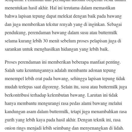
menentukan hasil akhir. Hal ini terutama dalam memastikan
bahwa lapisan tepung dapat melekat dengan baik pada bawang
dan juga memberikan tekstur renyah yang di inginkan. Sebagai
pendukung, perendaman bawang dalam susu atau buttermilk
selama kurang lebih 30 menit sebelum proses pelapisan juga di
sarankan untuk menghasilkan hidangan yang lebih baik.
Proses perendaman ini memberikan beberapa manfaat penting.
Salah satu keuntungannya adalah membantu adonan tepung
menempel lebih erat pada bawang, sehingga lapisan tepung tidak
mudah terlepas saat digoreng. Selain itu, susu atau buttermilk juga
berkontribusi terhadap kelembutan bawang. Larutan ini tidak
hanya membantu mengurangi rasa pedas alami bawang melalui
kandungan asam dalam buttermilk, tetapi juga menambahkan rasa
gurih yang lebih kaya pada hasil akhir. Dengan teknik ini, rasa
onion rings menjadi lebih seimbang dan menyenangkan di lidah.