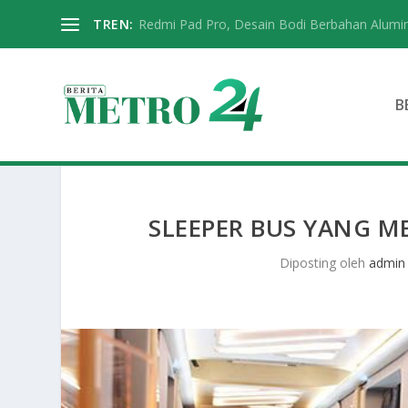
TREN:
Redmi Pad Pro, Desain Bodi Berbahan Alumi
B
SLEEPER BUS YANG 
Diposting oleh
admin