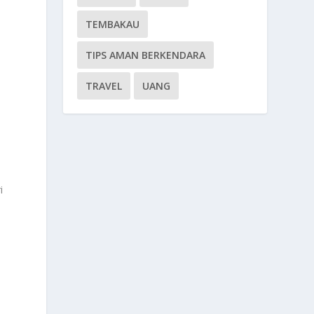
TEMBAKAU
TIPS AMAN BERKENDARA
TRAVEL
UANG
i