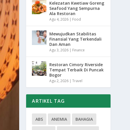
Kelezatan Kwetiaw Goreng
Seafood Yang Sempurna
Ala Restoran
Agu 4, 2026
|
Food
Mewujudkan Stabilitas
Finansial Yang Terkendali
Dan Aman
Agu 3, 2026
|
Finance
Restoran Cimory Riverside
Tempat Terbaik Di Puncak
Bogor
Agu 2, 2026
|
Travel
ARTIKEL TAG
ABS
ANEMIA
BAHAGIA