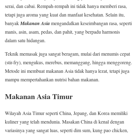
serai, dan cabai. Rempah-rempah ini tidak hanya memberi rasa,
tetapi juga aroma yang kuat dan manfaat kesehatan. Selain itu,
banyak
Makanan Asia
mengandalkan keseimbangan rasa, seperti
manis, asin, asam, pedas, dan pahit, yang berpadu harmonis
dalam satu hidangan.
Teknik memasak juga sangat beragam, mulai dari menumis cepat
(stir-fry), mengukus, merebus, memanggang, hingga menggoreng.
Metode ini membuat makanan Asia tidak hanya lezat, tetapi juga
mampu mempertahankan nutrisi bahan makanan.
Makanan Asia Timur
Wilayah Asia Timur seperti China, Jepang, dan Korea memiliki
kuliner yang telah mendunia. Masakan China di kenal dengan
variasinya yang sangat luas, seperti dim sum, kung pao chicken,