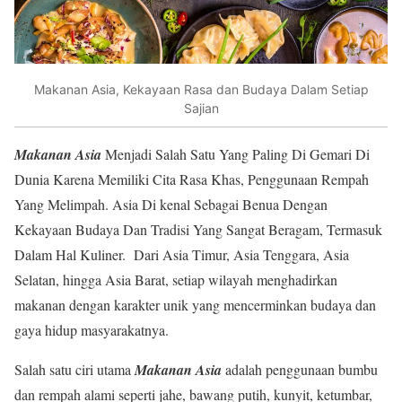
Makanan Asia, Kekayaan Rasa dan Budaya Dalam Setiap
Sajian
Makanan Asia
Menjadi Salah Satu Yang Paling Di Gemari Di
Dunia Karena Memiliki Cita Rasa Khas, Penggunaan Rempah
Yang Melimpah. Asia Di kenal Sebagai Benua Dengan
Kekayaan Budaya Dan Tradisi Yang Sangat Beragam, Termasuk
Dalam Hal Kuliner. Dari Asia Timur, Asia Tenggara, Asia
Selatan, hingga Asia Barat, setiap wilayah menghadirkan
makanan dengan karakter unik yang mencerminkan budaya dan
gaya hidup masyarakatnya.
Salah satu ciri utama
Makanan Asia
adalah penggunaan bumbu
dan rempah alami seperti jahe, bawang putih, kunyit, ketumbar,