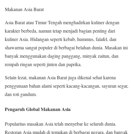
Makanan Asia Barat
Asia Barat atau Timur Tengah menghadirkan kuliner dengan
karakter berbeda, namun tetap menjadi bagian penting dari
kuliner Asia. Hidangan seperti kebab, hummus, falafel, dan
shawarma sangat populer di berbagai belahan dunia. Masakan ini
banyak menggunakan daging panggang, minyak zaitun, dan
rempah ringan seperti jinten dan paprika.
Selain lezat, makanan Asia Barat juga dikenal sehat karena
penggunaan bahan alami seperti kacang-kacangan, sayuran segar,
dan roti gandum.
Pengaruh Global Makanan Asia
Popularitas masakan Asia telah menyebar ke seluruh dunia.
Restoran Asia mudah di temukan di berbagai negara, dan banyak