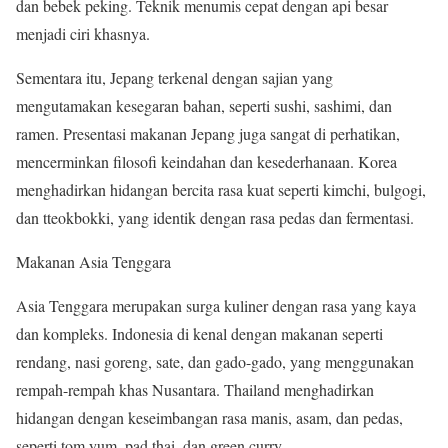
dan bebek peking. Teknik menumis cepat dengan api besar
menjadi ciri khasnya.
Sementara itu, Jepang terkenal dengan sajian yang
mengutamakan kesegaran bahan, seperti sushi, sashimi, dan
ramen. Presentasi makanan Jepang juga sangat di perhatikan,
mencerminkan filosofi keindahan dan kesederhanaan. Korea
menghadirkan hidangan bercita rasa kuat seperti kimchi, bulgogi,
dan tteokbokki, yang identik dengan rasa pedas dan fermentasi.
Makanan Asia Tenggara
Asia Tenggara merupakan surga kuliner dengan rasa yang kaya
dan kompleks. Indonesia di kenal dengan makanan seperti
rendang, nasi goreng, sate, dan gado-gado, yang menggunakan
rempah-rempah khas Nusantara. Thailand menghadirkan
hidangan dengan keseimbangan rasa manis, asam, dan pedas,
seperti tom yum, pad thai, dan green curry.