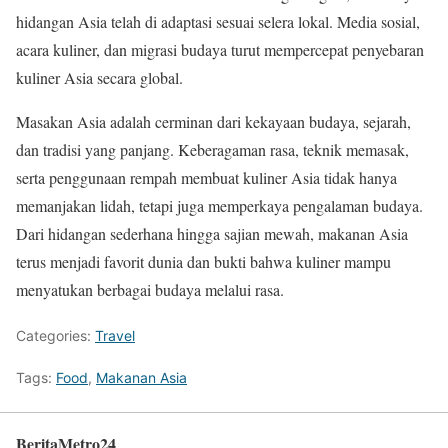
hidangan Asia telah di adaptasi sesuai selera lokal. Media sosial,
acara kuliner, dan migrasi budaya turut mempercepat penyebaran
kuliner Asia secara global.
Masakan Asia adalah cerminan dari kekayaan budaya, sejarah,
dan tradisi yang panjang. Keberagaman rasa, teknik memasak,
serta penggunaan rempah membuat kuliner Asia tidak hanya
memanjakan lidah, tetapi juga memperkaya pengalaman budaya.
Dari hidangan sederhana hingga sajian mewah, makanan Asia
terus menjadi favorit dunia dan bukti bahwa kuliner mampu
menyatukan berbagai budaya melalui rasa.
Categories:
Travel
Tags:
Food
,
Makanan Asia
BeritaMetro24