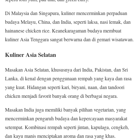
Di Malaysia dan Singapura, kuliner mencerminkan perpaduan
budaya Melayu, China, dan India, seperti laksa, nasi lemak, dan
hainanese chicken rice. Keanekaragaman budaya membuat
kuliner Asia Tenggara sangat berwarna dan di gemari wisatawan.
Kuliner Asia Selatan
Masakan Asia Selatan, khususnya dari India, Pakistan, dan Sri
Lanka, di kenal dengan penggunaan rempah yang kaya dan rasa
yang kuat. Hidangan seperti kari, biryani, naan, dan tandoori
chicken menjadi favorit banyak orang di berbagai negara.
Masakan India juga memiliki banyak pilihan vegetarian, yang
mencerminkan pengaruh budaya dan kepercayaan masyarakat
setempat. Kombinasi rempah seperti jintan, kapulaga, cengkeh,
dan kayu manis menciptakan aroma dan rasa yang khas.