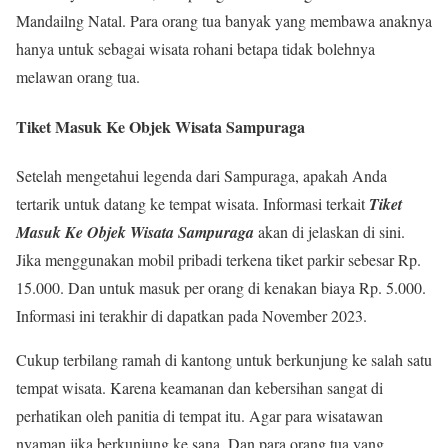
Mandailng Natal. Para orang tua banyak yang membawa anaknya
hanya untuk sebagai wisata rohani betapa tidak bolehnya
melawan orang tua.
Tiket Masuk Ke Objek Wisata Sampuraga
Setelah mengetahui legenda dari Sampuraga, apakah Anda
tertarik untuk datang ke tempat wisata. Informasi terkait
Tiket
Masuk Ke Objek Wisata Sampuraga
akan di jelaskan di sini.
Jika menggunakan mobil pribadi terkena tiket parkir sebesar Rp.
15.000. Dan untuk masuk per orang di kenakan biaya Rp. 5.000.
Informasi ini terakhir di dapatkan pada November 2023.
Cukup terbilang ramah di kantong untuk berkunjung ke salah satu
tempat wisata. Karena keamanan dan kebersihan sangat di
perhatikan oleh panitia di tempat itu. Agar para wisatawan
nyaman jika berkunjung ke sana. Dan para orang tua yang