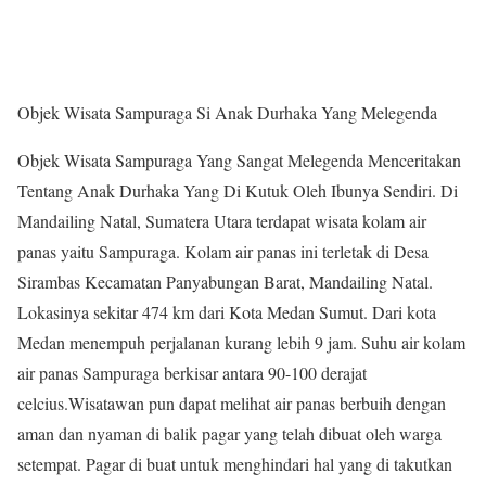
Objek Wisata Sampuraga Si Anak Durhaka Yang Melegenda
Objek Wisata Sampuraga Yang Sangat Melegenda Menceritakan
Tentang Anak Durhaka Yang Di Kutuk Oleh Ibunya Sendiri. Di
Mandailing Natal, Sumatera Utara terdapat wisata kolam air
panas yaitu Sampuraga. Kolam air panas ini terletak di Desa
Sirambas Kecamatan Panyabungan Barat, Mandailing Natal.
Lokasinya sekitar 474 km dari Kota Medan Sumut. Dari kota
Medan menempuh perjalanan kurang lebih 9 jam. Suhu air kolam
air panas Sampuraga berkisar antara 90-100 derajat
celcius.Wisatawan pun dapat melihat air panas berbuih dengan
aman dan nyaman di balik pagar yang telah dibuat oleh warga
setempat. Pagar di buat untuk menghindari hal yang di takutkan