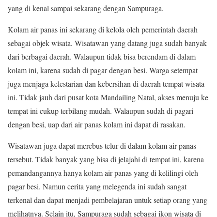
yang di kenal sampai sekarang dengan Sampuraga.
Kolam air panas ini sekarang di kelola oleh pemerintah daerah
sebagai objek wisata. Wisatawan yang datang juga sudah banyak
dari berbagai daerah. Walaupun tidak bisa berendam di dalam
kolam ini, karena sudah di pagar dengan besi. Warga setempat
juga menjaga kelestarian dan kebersihan di daerah tempat wisata
ini. Tidak jauh dari pusat kota Mandailing Natal, akses menuju ke
tempat ini cukup terbilang mudah. Walaupun sudah di pagari
dengan besi, uap dari air panas kolam ini dapat di rasakan.
Wisatawan juga dapat merebus telur di dalam kolam air panas
tersebut. Tidak banyak yang bisa di jelajahi di tempat ini, karena
pemandangannya hanya kolam air panas yang di kelilingi oleh
pagar besi. Namun cerita yang melegenda ini sudah sangat
terkenal dan dapat menjadi pembelajaran untuk setiap orang yang
melihatnya. Selain itu, Sampuraga sudah sebagai ikon wisata di