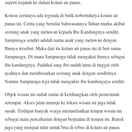
seperti terjatuh ke dalam kolam air panas.
Konon ceritanya ada legenda di balik terbentuknya kolam air
panas ini. Cerita yang beredar bahwasannya Tuhan murka akibat
seorang anak yang melawan kepada Ibu Kandungnya sendiri.
Sampuraga sendiri adalah nama anak yang melawan dengan
Ibunya tersebut. Maka dari itu kolam air panas ini di beri nama
Sampuraga. Di mana Sampuraga tidak mengakui ibunya sebagai
ibu kandungnya. Padahal sang ibu sudah lama di tinggal oleh
ayahnya dan membesarkan seorang anak dengan sendirinya.
Namun Sampuraga tega tidak mengakui ibu kandungnya sendiri.
Objek wisata ini sudah mulai di kembangkan oleh pemerintah
setempat. Akses jalan menuju ke lokasi wisata ini juga tidak
susah. Terdapat banyak warga memanfaatkan tempat wisata ini
sebagai mata pencaharian dengan berjualan di tempat itu. Banyk
juga yang menjual telur untuk bisa di rebus di kolam air panas.