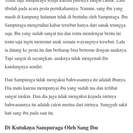
tibalah pada acara pesta pernikahannya. Namun, sang ibu yang
masih di kampung halaman tidak di beritahu oleh Sampuraga. Ibu
Sampuraga mengetahui kabar tersebut hanya dari sanak tetangga
saja. Ibu yang sudah sangat tua dan renta mendengar berita ini
tentu saja ingin menemui anak semata wayangnya tersebut. Lalu
ia datang ke pesta itu dan berharap bisa bertemu dengan anaknya.
Tapi sangat di sayangkan, anaknya tidak mengenali ibu
kandungnya sendiri.
Dan Sampuraga tidak mengakui bahwasannya itu adalah Ibunya.
Dia malu karena mempunyai ibu yang sudah tua dan terlihat
sangat miskin. Dan dia juga tidak mengakui kepada istrinya
bahwasannya itu adalah calon mertua dari istrinya. Sungguh sakit
hati sang ibu pada saat itu.
Di Kutuknya Sampuraga Oleh Sang Ibu