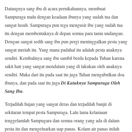
Datangnya sang ibu di acara pernikahannya, membuat
Sampuraga malu dengan keadaan ibunya yang sudah tua dan
sangat lusuh. Sampuraga pun tega mengusir ibu yang sudah tua
itu dengan membentaknya di depan semua para tamu undangan.
Dengan sangat sedih sang ibu pun pergi meninggalkan pesta yang
sangat meriah itu. Yang mana padahal itu adalah pesta anaknya
sendiri. Kembalinya sang ibu sambil berda kepada Tuhan karena
sakit hati yang sangat mendalam yang di lakukan oleh anaknya
sendiri. Maka dari itu pada saat itu juga Tuhan mengabulkan doa
ibunya, dan pada saat itu juga
Di Kutuknya Sampuraga Oleh
Sang Ibu
.
Terjadilah hujan yang sangat deras dan terjadilah banjir di
sekitaran tempat pesta Sampuraga. Lalu lama kelamaan
tenggelamlah Sampugara dan semua orang yang ada di dalam
pesta itu dan mengeluarkan uap panas. Kolam air panas inilah