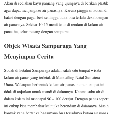
Akan di sediakan kayu panjang yang ujungnya di berikan plastik
agar dapat menjangkau air panasnya. Karena pinggiran kolam di
batasi dengan pagar besi sehingga tidak bisa terlalu dekat dengan
air panasnya. Sekitar 10-15 menit telur di rendam di kolam air
panas itu, telur matang dengan sempurna.
Objek Wisata Sampuraga Yang
Menyimpan Cerita
Sudah di ketahui Sampuraga adalah salah satu tempat wisata
kolam air panas yang terletak di Mandailing Natal Sumatera
Utara. Walaupun berbentuk kolam air panas, namun tempat ini
tidak di anjurkan untuk mandi di dalamnya. Karena suhu air di
dalam kolam ini mencapai 90 – 100 derajat. Dengan panas seperti
ini cukup bisa membakar kulit jika berendam di dalamnya. Masih
banyak yang bertanya bagaimana bisa terjadinya kolam air panas