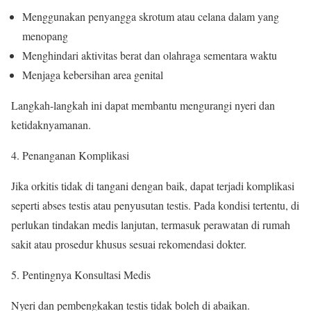
Menggunakan penyangga skrotum atau celana dalam yang
menopang
Menghindari aktivitas berat dan olahraga sementara waktu
Menjaga kebersihan area genital
Langkah-langkah ini dapat membantu mengurangi nyeri dan
ketidaknyamanan.
Penanganan Komplikasi
Jika orkitis tidak di tangani dengan baik, dapat terjadi komplikasi
seperti abses testis atau penyusutan testis. Pada kondisi tertentu, di
perlukan tindakan medis lanjutan, termasuk perawatan di rumah
sakit atau prosedur khusus sesuai rekomendasi dokter.
Pentingnya Konsultasi Medis
Nyeri dan pembengkakan testis tidak boleh di abaikan.