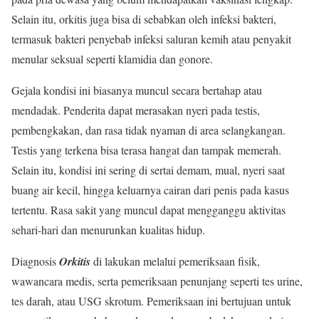
Selain itu, orkitis juga bisa di sebabkan oleh infeksi bakteri,
termasuk bakteri penyebab infeksi saluran kemih atau penyakit
menular seksual seperti klamidia dan gonore.
Gejala kondisi ini biasanya muncul secara bertahap atau
mendadak. Penderita dapat merasakan nyeri pada testis,
pembengkakan, dan rasa tidak nyaman di area selangkangan.
Testis yang terkena bisa terasa hangat dan tampak memerah.
Selain itu, kondisi ini sering di sertai demam, mual, nyeri saat
buang air kecil, hingga keluarnya cairan dari penis pada kasus
tertentu. Rasa sakit yang muncul dapat mengganggu aktivitas
sehari-hari dan menurunkan kualitas hidup.
Diagnosis
Orkitis
di lakukan melalui pemeriksaan fisik,
wawancara medis, serta pemeriksaan penunjang seperti tes urine,
tes darah, atau USG skrotum. Pemeriksaan ini bertujuan untuk