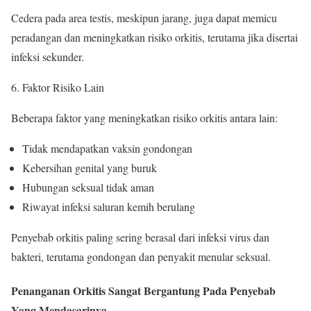
Cedera pada area testis, meskipun jarang, juga dapat memicu
peradangan dan meningkatkan risiko orkitis, terutama jika disertai
infeksi sekunder.
Faktor Risiko Lain
Beberapa faktor yang meningkatkan risiko orkitis antara lain:
Tidak mendapatkan vaksin gondongan
Kebersihan genital yang buruk
Hubungan seksual tidak aman
Riwayat infeksi saluran kemih berulang
Penyebab orkitis paling sering berasal dari infeksi virus dan
bakteri, terutama gondongan dan penyakit menular seksual.
Penanganan Orkitis Sangat Bergantung Pada Penyebab
Yang Mendasarinya