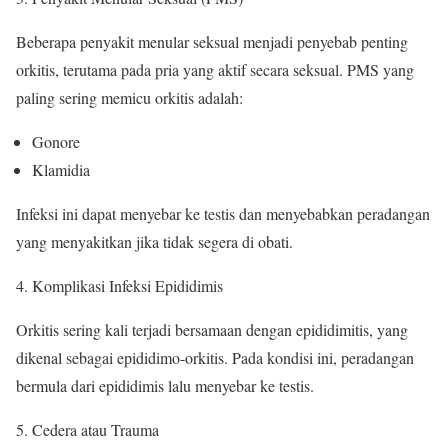
Beberapa penyakit menular seksual menjadi penyebab penting
orkitis, terutama pada pria yang aktif secara seksual. PMS yang
paling sering memicu orkitis adalah:
Gonore
Klamidia
Infeksi ini dapat menyebar ke testis dan menyebabkan peradangan
yang menyakitkan jika tidak segera di obati.
Komplikasi Infeksi Epididimis
Orkitis sering kali terjadi bersamaan dengan epididimitis, yang
dikenal sebagai epididimo-orkitis. Pada kondisi ini, peradangan
bermula dari epididimis lalu menyebar ke testis.
Cedera atau Trauma