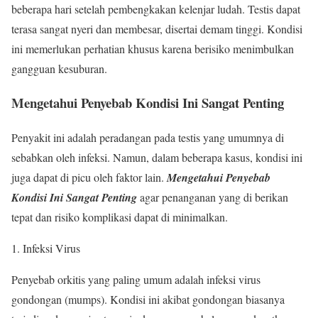
beberapa hari setelah pembengkakan kelenjar ludah. Testis dapat
terasa sangat nyeri dan membesar, disertai demam tinggi. Kondisi
ini memerlukan perhatian khusus karena berisiko menimbulkan
gangguan kesuburan.
Mengetahui Penyebab Kondisi Ini Sangat Penting
Penyakit ini adalah peradangan pada testis yang umumnya di
sebabkan oleh infeksi. Namun, dalam beberapa kasus, kondisi ini
juga dapat di picu oleh faktor lain.
Mengetahui Penyebab
Kondisi Ini Sangat Penting
agar penanganan yang di berikan
tepat dan risiko komplikasi dapat di minimalkan.
Infeksi Virus
Penyebab orkitis yang paling umum adalah infeksi virus
gondongan (mumps). Kondisi ini akibat gondongan biasanya