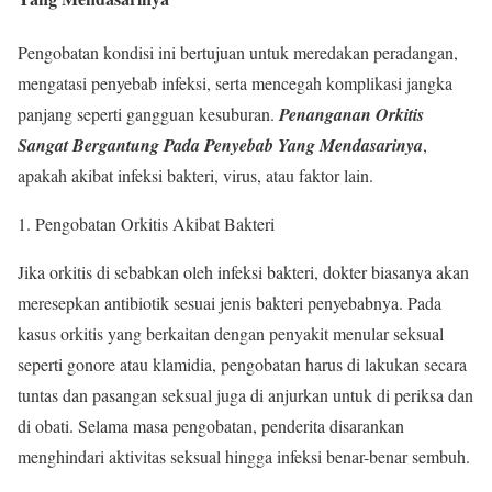
Pengobatan kondisi ini bertujuan untuk meredakan peradangan,
mengatasi penyebab infeksi, serta mencegah komplikasi jangka
panjang seperti gangguan kesuburan.
Penanganan Orkitis
Sangat Bergantung Pada Penyebab Yang Mendasarinya
,
apakah akibat infeksi bakteri, virus, atau faktor lain.
Pengobatan Orkitis Akibat Bakteri
Jika orkitis di sebabkan oleh infeksi bakteri, dokter biasanya akan
meresepkan antibiotik sesuai jenis bakteri penyebabnya. Pada
kasus orkitis yang berkaitan dengan penyakit menular seksual
seperti gonore atau klamidia, pengobatan harus di lakukan secara
tuntas dan pasangan seksual juga di anjurkan untuk di periksa dan
di obati. Selama masa pengobatan, penderita disarankan
menghindari aktivitas seksual hingga infeksi benar-benar sembuh.