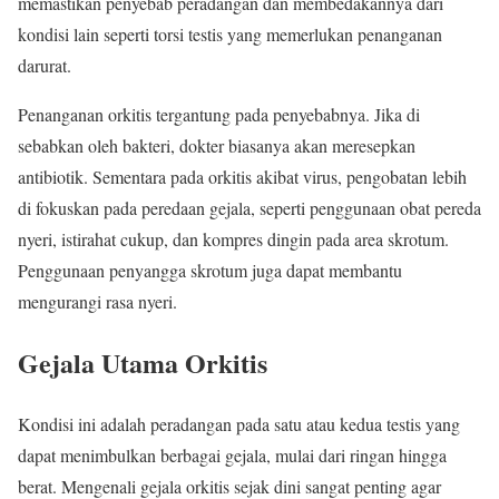
memastikan penyebab peradangan dan membedakannya dari
kondisi lain seperti torsi testis yang memerlukan penanganan
darurat.
Penanganan orkitis tergantung pada penyebabnya. Jika di
sebabkan oleh bakteri, dokter biasanya akan meresepkan
antibiotik. Sementara pada orkitis akibat virus, pengobatan lebih
di fokuskan pada peredaan gejala, seperti penggunaan obat pereda
nyeri, istirahat cukup, dan kompres dingin pada area skrotum.
Penggunaan penyangga skrotum juga dapat membantu
mengurangi rasa nyeri.
Gejala Utama Orkitis
Kondisi ini adalah peradangan pada satu atau kedua testis yang
dapat menimbulkan berbagai gejala, mulai dari ringan hingga
berat. Mengenali gejala orkitis sejak dini sangat penting agar