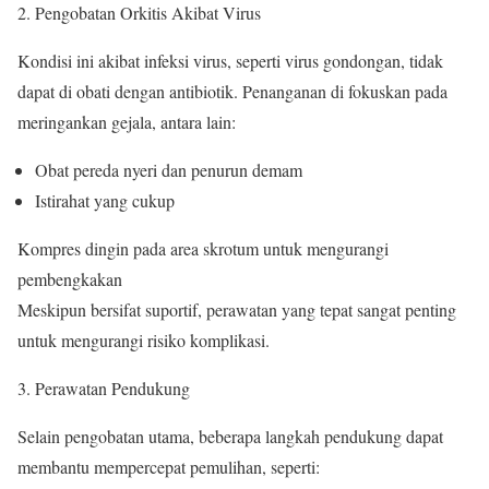
Pengobatan Orkitis Akibat Virus
Kondisi ini akibat infeksi virus, seperti virus gondongan, tidak
dapat di obati dengan antibiotik. Penanganan di fokuskan pada
meringankan gejala, antara lain:
Obat pereda nyeri dan penurun demam
Istirahat yang cukup
Kompres dingin pada area skrotum untuk mengurangi
pembengkakan
Meskipun bersifat suportif, perawatan yang tepat sangat penting
untuk mengurangi risiko komplikasi.
Perawatan Pendukung
Selain pengobatan utama, beberapa langkah pendukung dapat
membantu mempercepat pemulihan, seperti: