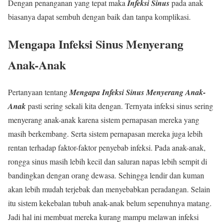
Dengan penanganan yang tepat maka
Infeksi Sinus
pada anak
biasanya dapat sembuh dengan baik dan tanpa komplikasi.
Mengapa Infeksi Sinus Menyerang
Anak-Anak
Pertanyaan tentang
Mengapa Infeksi Sinus Menyerang Anak-
Anak
pasti sering sekali kita dengan. Ternyata infeksi sinus sering
menyerang anak-anak karena sistem pernapasan mereka yang
masih berkembang. Serta sistem pernapasan mereka juga lebih
rentan terhadap faktor-faktor penyebab infeksi. Pada anak-anak,
rongga sinus masih lebih kecil dan saluran napas lebih sempit di
bandingkan dengan orang dewasa. Sehingga lendir dan kuman
akan lebih mudah terjebak dan menyebabkan peradangan. Selain
itu sistem kekebalan tubuh anak-anak belum sepenuhnya matang.
Jadi hal ini membuat mereka kurang mampu melawan infeksi