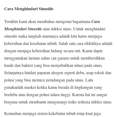
Cara Menghindari Sinusitis
Terakhir kami akan membahas mengenai bagaimana
Cara
Menghindari Sinusitis
atau infeksi sinus. Untuk menghindari
sinusitis maka langkah utamanya adalah kita harus menjaga
kebersihan dan kesehatan tubuh. Salah satu cara efektifnya adalah
dengan menjaga kebersihan hidung secara ruti. Kamu dapat
menggunakan larutan saline (air garam) untuk membersihkan
lendir dan bakteri yang bisa menyebabkan iritasi pada sinus.
Selanjutnya hindari paparan alergen seperti debu, asap rokok dan
polusi yang bisa memicu peradangan pada sinus. Lalu
gunakanlah masker ketika kamu berada di lingkungan yang
berdebu atau dengan polusi udara tinggi. Karena hal ini sangat
berguna untuk membantu mengurangi risiko terkena infeksi sinus.
Kemudian menjaga sistem kekebalan tubuh tetap kuat juga