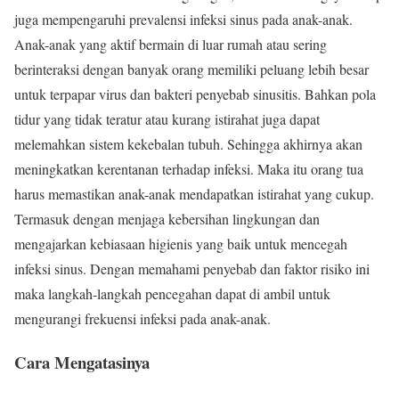
juga mempengaruhi prevalensi infeksi sinus pada anak-anak.
Anak-anak yang aktif bermain di luar rumah atau sering
berinteraksi dengan banyak orang memiliki peluang lebih besar
untuk terpapar virus dan bakteri penyebab sinusitis. Bahkan pola
tidur yang tidak teratur atau kurang istirahat juga dapat
melemahkan sistem kekebalan tubuh. Sehingga akhirnya akan
meningkatkan kerentanan terhadap infeksi. Maka itu orang tua
harus memastikan anak-anak mendapatkan istirahat yang cukup.
Termasuk dengan menjaga kebersihan lingkungan dan
mengajarkan kebiasaan higienis yang baik untuk mencegah
infeksi sinus. Dengan memahami penyebab dan faktor risiko ini
maka langkah-langkah pencegahan dapat di ambil untuk
mengurangi frekuensi infeksi pada anak-anak.
Cara Mengatasinya