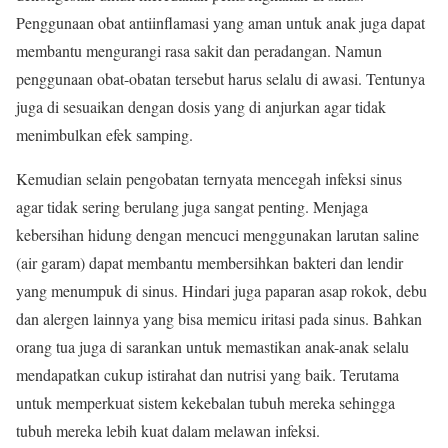
Penggunaan obat antiinflamasi yang aman untuk anak juga dapat
membantu mengurangi rasa sakit dan peradangan. Namun
penggunaan obat-obatan tersebut harus selalu di awasi. Tentunya
juga di sesuaikan dengan dosis yang di anjurkan agar tidak
menimbulkan efek samping.
Kemudian selain pengobatan ternyata mencegah infeksi sinus
agar tidak sering berulang juga sangat penting. Menjaga
kebersihan hidung dengan mencuci menggunakan larutan saline
(air garam) dapat membantu membersihkan bakteri dan lendir
yang menumpuk di sinus. Hindari juga paparan asap rokok, debu
dan alergen lainnya yang bisa memicu iritasi pada sinus. Bahkan
orang tua juga di sarankan untuk memastikan anak-anak selalu
mendapatkan cukup istirahat dan nutrisi yang baik. Terutama
untuk memperkuat sistem kekebalan tubuh mereka sehingga
tubuh mereka lebih kuat dalam melawan infeksi.