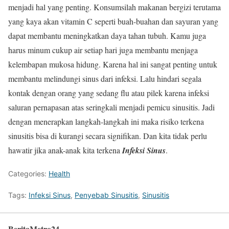
menjadi hal yang penting. Konsumsilah makanan bergizi terutama
yang kaya akan vitamin C seperti buah-buahan dan sayuran yang
dapat membantu meningkatkan daya tahan tubuh. Kamu juga
harus minum cukup air setiap hari juga membantu menjaga
kelembapan mukosa hidung. Karena hal ini sangat penting untuk
membantu melindungi sinus dari infeksi. Lalu hindari segala
kontak dengan orang yang sedang flu atau pilek karena infeksi
saluran pernapasan atas seringkali menjadi pemicu sinusitis. Jadi
dengan menerapkan langkah-langkah ini maka risiko terkena
sinusitis bisa di kurangi secara signifikan. Dan kita tidak perlu
hawatir jika anak-anak kita terkena
Infeksi Sinus
.
Categories:
Health
Tags:
Infeksi Sinus
,
Penyebab Sinusitis
,
Sinusitis
BeritaMetro24