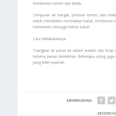
Kombinasi Lemon dan Madu
Campuran air hangat, perasan lemon, dan mad
untuk membantu meredakan batuk. Kombinasi i
membantu menjaga hidrasi tubuh.
Cara Melakukannya
Tuangkan air panas ke dalam wadah, lalu hirup
terkena panas berlebihan. Beberapa orang juga
yang lebih nyaman.
MEMBAGIKAN:
KECEPATA