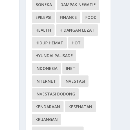
BONEKA
DAMPAK NEGATIF
EPILEPSI
FINANCE
FOOD
HEALTH
HIDANGAN LEZAT
HIDUP HEMAT
HOT
HYUNDAI PALISADE
INDONESIA
INET
INTERNET
INVESTASI
INVESTASI BODONG
KENDARAAN
KESEHATAN
KEUANGAN