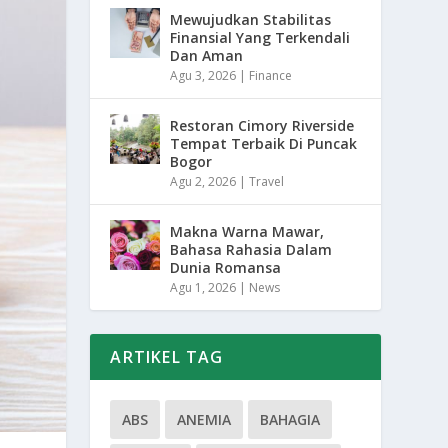
Mewujudkan Stabilitas
Finansial Yang Terkendali
Dan Aman
Agu 3, 2026
|
Finance
Restoran Cimory Riverside
Tempat Terbaik Di Puncak
Bogor
Agu 2, 2026
|
Travel
Makna Warna Mawar,
Bahasa Rahasia Dalam
Dunia Romansa
Agu 1, 2026
|
News
ARTIKEL TAG
ABS
ANEMIA
BAHAGIA