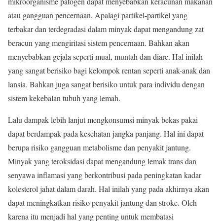
mikroorganisme patogen dapat menyebabkan keracunan makanan
atau gangguan pencernaan. Apalagi partikel-partikel yang
terbakar dan terdegradasi dalam minyak dapat mengandung zat
beracun yang mengiritasi sistem pencernaan. Bahkan akan
menyebabkan gejala seperti mual, muntah dan diare. Hal inilah
yang sangat berisiko bagi kelompok rentan seperti anak-anak dan
lansia. Bahkan juga sangat berisiko untuk para individu dengan
sistem kekebalan tubuh yang lemah.
Lalu dampak lebih lanjut mengkonsumsi minyak bekas pakai
dapat berdampak pada kesehatan jangka panjang. Hal ini dapat
berupa risiko gangguan metabolisme dan penyakit jantung.
Minyak yang teroksidasi dapat mengandung lemak trans dan
senyawa inflamasi yang berkontribusi pada peningkatan kadar
kolesterol jahat dalam darah. Hal inilah yang pada akhirnya akan
dapat meningkatkan risiko penyakit jantung dan stroke. Oleh
karena itu menjadi hal yang penting untuk membatasi