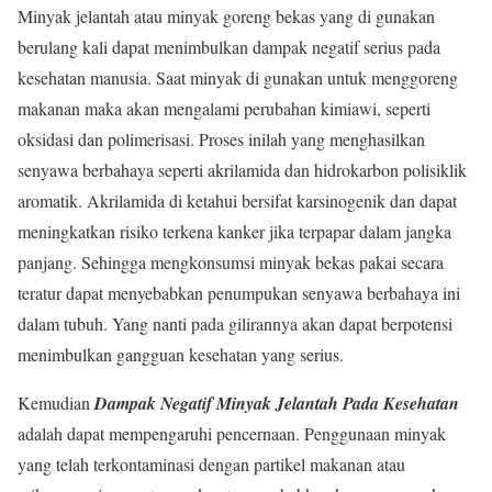
Minyak jelantah atau minyak goreng bekas yang di gunakan
berulang kali dapat menimbulkan dampak negatif serius pada
kesehatan manusia. Saat minyak di gunakan untuk menggoreng
makanan maka akan mengalami perubahan kimiawi, seperti
oksidasi dan polimerisasi. Proses inilah yang menghasilkan
senyawa berbahaya seperti akrilamida dan hidrokarbon polisiklik
aromatik. Akrilamida di ketahui bersifat karsinogenik dan dapat
meningkatkan risiko terkena kanker jika terpapar dalam jangka
panjang. Sehingga mengkonsumsi minyak bekas pakai secara
teratur dapat menyebabkan penumpukan senyawa berbahaya ini
dalam tubuh. Yang nanti pada gilirannya akan dapat berpotensi
menimbulkan gangguan kesehatan yang serius.
Kemudian
Dampak Negatif Minyak Jelantah Pada Kesehatan
adalah dapat mempengaruhi pencernaan. Penggunaan minyak
yang telah terkontaminasi dengan partikel makanan atau