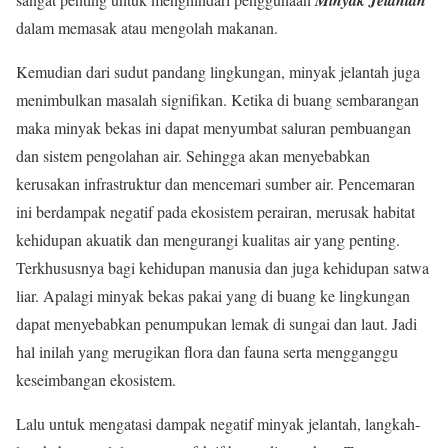
dalam memasak atau mengolah makanan.
Kemudian dari sudut pandang lingkungan, minyak jelantah juga
menimbulkan masalah signifikan. Ketika di buang sembarangan
maka minyak bekas ini dapat menyumbat saluran pembuangan
dan sistem pengolahan air. Sehingga akan menyebabkan
kerusakan infrastruktur dan mencemari sumber air. Pencemaran
ini berdampak negatif pada ekosistem perairan, merusak habitat
kehidupan akuatik dan mengurangi kualitas air yang penting.
Terkhususnya bagi kehidupan manusia dan juga kehidupan satwa
liar. Apalagi minyak bekas pakai yang di buang ke lingkungan
dapat menyebabkan penumpukan lemak di sungai dan laut. Jadi
hal inilah yang merugikan flora dan fauna serta mengganggu
keseimbangan ekosistem.
Lalu untuk mengatasi dampak negatif minyak jelantah, langkah-