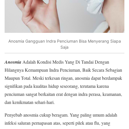
Anosmia Gangguan Indra Penciuman Bisa Menyerang Siapa
Saja
Anosmia
Adalah Kondisi Medis Yang Di Tandai Dengan
Hilangnya Kemampuan Indra Penciuman, Baik Secara Sebagian
Maupun Total. Meski terkesan ringan, anosmia dapat berdampak
signifikan pada kualitas hidup seseorang, terutama karena
penciuman sangat berkaitan erat dengan indra perasa, keamanan,
dan kenikmatan sehari-hari.
Penyebab anosmia cukup beragam. Yang paling umum adalah
infeksi saluran pernapasan atas, seperti pilek atau flu, yang