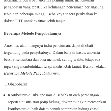
pengobatan yang tepat. Jika kehilangan penciuman berlangsung
lebih dari beberapa minggu, sebaiknya segera periksakan ke
dokter THT untuk evaluasi lebih lanjut.
Beberapa Metode Pengobatannya
Anosmia, atau hilangnya indra penciuman, dapat di obati
tergantung pada penyebabnya. Dalam banyak kasus, anosmia
bersifat sementara dan bisa membaik seiring waktu, tetapi ada
juga yang membutuhkan terapi medis lebih lanjut. Berikut adalah
Beberapa Metode Pengobatannya
:
Obat-obatan
Kortikosteroid: Jika anosmia di sebabkan oleh peradangan
seperti sinusitis atau polip hidung, dokter mungkin meresepkan
kortikosteroid, baik dalam bentuk semprotan hidung (nasal