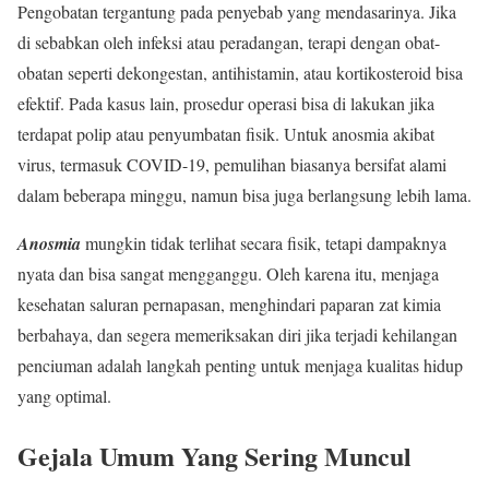
Pengobatan tergantung pada penyebab yang mendasarinya. Jika
di sebabkan oleh infeksi atau peradangan, terapi dengan obat-
obatan seperti dekongestan, antihistamin, atau kortikosteroid bisa
efektif. Pada kasus lain, prosedur operasi bisa di lakukan jika
terdapat polip atau penyumbatan fisik. Untuk anosmia akibat
virus, termasuk COVID-19, pemulihan biasanya bersifat alami
dalam beberapa minggu, namun bisa juga berlangsung lebih lama.
Anosmia
mungkin tidak terlihat secara fisik, tetapi dampaknya
nyata dan bisa sangat mengganggu. Oleh karena itu, menjaga
kesehatan saluran pernapasan, menghindari paparan zat kimia
berbahaya, dan segera memeriksakan diri jika terjadi kehilangan
penciuman adalah langkah penting untuk menjaga kualitas hidup
yang optimal.
Gejala Umum Yang Sering Muncul