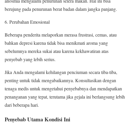
anosmia mengalami penurunan selera makan. Hal ini bisa
berujung pada penurunan berat badan dalam jangka panjang.
Perubahan Emosional
Beberapa penderita melaporkan merasa frustrasi, cemas, atau
bahkan depresi karena tidak bisa menikmati aroma yang
sebelumnya mereka sukai atau karena kekhawatiran atas
penyebab yang lebih serius.
Jika Anda mengalami kehilangan penciuman secara tiba-tiba,
penting untuk tidak mengabaikannya. Konsultasikan dengan
tenaga medis untuk mengetahui penyebabnya dan mendapatkan
penanganan yang tepat, terutama jika gejala ini berlangsung lebih
dari beberapa hari.
Penyebab Utama Kondisi Ini