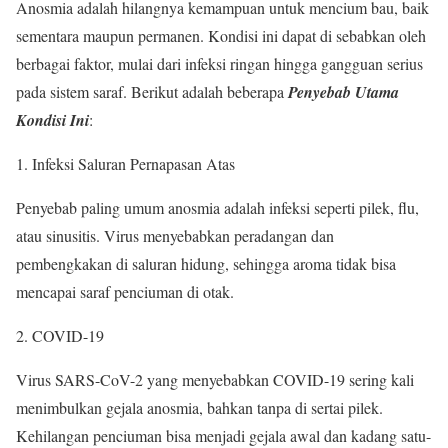
Anosmia adalah hilangnya kemampuan untuk mencium bau, baik
sementara maupun permanen. Kondisi ini dapat di sebabkan oleh
berbagai faktor, mulai dari infeksi ringan hingga gangguan serius
pada sistem saraf. Berikut adalah beberapa
Penyebab Utama
Kondisi Ini
:
Infeksi Saluran Pernapasan Atas
Penyebab paling umum anosmia adalah infeksi seperti pilek, flu,
atau sinusitis. Virus menyebabkan peradangan dan
pembengkakan di saluran hidung, sehingga aroma tidak bisa
mencapai saraf penciuman di otak.
COVID-19
Virus SARS-CoV-2 yang menyebabkan COVID-19 sering kali
menimbulkan gejala anosmia, bahkan tanpa di sertai pilek.
Kehilangan penciuman bisa menjadi gejala awal dan kadang satu-