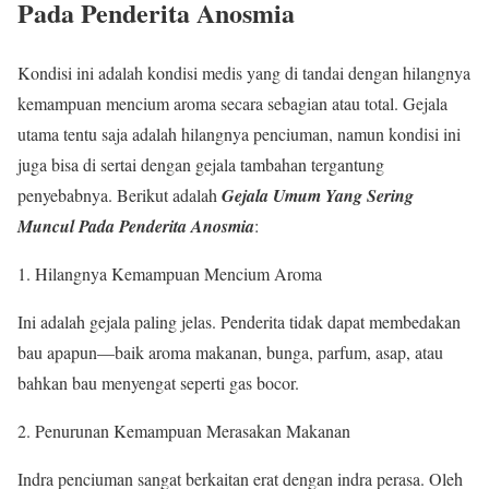
Pada Penderita Anosmia
Kondisi ini adalah kondisi medis yang di tandai dengan hilangnya
kemampuan mencium aroma secara sebagian atau total. Gejala
utama tentu saja adalah hilangnya penciuman, namun kondisi ini
juga bisa di sertai dengan gejala tambahan tergantung
penyebabnya. Berikut adalah
Gejala Umum Yang Sering
Muncul Pada Penderita Anosmia
:
Hilangnya Kemampuan Mencium Aroma
Ini adalah gejala paling jelas. Penderita tidak dapat membedakan
bau apapun—baik aroma makanan, bunga, parfum, asap, atau
bahkan bau menyengat seperti gas bocor.
Penurunan Kemampuan Merasakan Makanan
Indra penciuman sangat berkaitan erat dengan indra perasa. Oleh