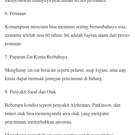
Penuaan
Kemampuan mencium bisa menurun seiring bertambahnya usia,
terutama setelah usia 60 tahun. Ini adalah bagian alami dari proses
penuaan.
Paparan Zat Kimia Berbahaya
Menghirup zat-zat beracun seperti pelarut, asap logam, atau uap
kimia dapat merusak jaringan penciuman di hidung.
Penyakit Saraf dan Otak
Beberapa kondisi seperti penyakit Alzheimer, Parkinson, dan
tumor otak bisa memengaruhi area otak yang mengatur
penciuman, menyebabkan anosmia.
Memahami penyebab anosmia penting untuk menentukan