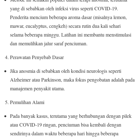
yang di sebabkan oleh infeksi virus seperti COVID-19.
Penderita mencium beberapa aroma dasar (misalnya lemon,
mawar, eucalyptus, cengkeh) secara rutin dua kali sehari
selama beberapa minggu. Latihan ini membantu menstimulasi
dan memulihkan jalur saraf penciuman.
Perawatan Penyebab Dasar
Jika anosmia di sebabkan oleh kondisi neurologis seperti
Alzheimer atau Parkinson, maka fokus pengobatan adalah pada
manajemen penyakit utama.
Pemulihan Alami
Pada banyak kasus, terutama yang berhubungan dengan pilek
atau COVID-19 ringan, penciuman bisa kembali dengan
sendirinya dalam waktu beberapa hari hingga beberapa