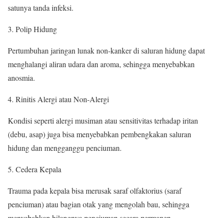
satunya tanda infeksi.
Polip Hidung
Pertumbuhan jaringan lunak non-kanker di saluran hidung dapat
menghalangi aliran udara dan aroma, sehingga menyebabkan
anosmia.
Rinitis Alergi atau Non-Alergi
Kondisi seperti alergi musiman atau sensitivitas terhadap iritan
(debu, asap) juga bisa menyebabkan pembengkakan saluran
hidung dan mengganggu penciuman.
Cedera Kepala
Trauma pada kepala bisa merusak saraf olfaktorius (saraf
penciuman) atau bagian otak yang mengolah bau, sehingga
menyebabkan hilangnya penciuman secara permanen.