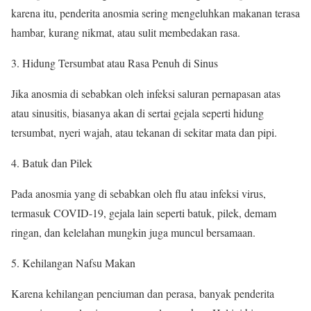
karena itu, penderita anosmia sering mengeluhkan makanan terasa
hambar, kurang nikmat, atau sulit membedakan rasa.
Hidung Tersumbat atau Rasa Penuh di Sinus
Jika anosmia di sebabkan oleh infeksi saluran pernapasan atas
atau sinusitis, biasanya akan di sertai gejala seperti hidung
tersumbat, nyeri wajah, atau tekanan di sekitar mata dan pipi.
Batuk dan Pilek
Pada anosmia yang di sebabkan oleh flu atau infeksi virus,
termasuk COVID-19, gejala lain seperti batuk, pilek, demam
ringan, dan kelelahan mungkin juga muncul bersamaan.
Kehilangan Nafsu Makan
Karena kehilangan penciuman dan perasa, banyak penderita