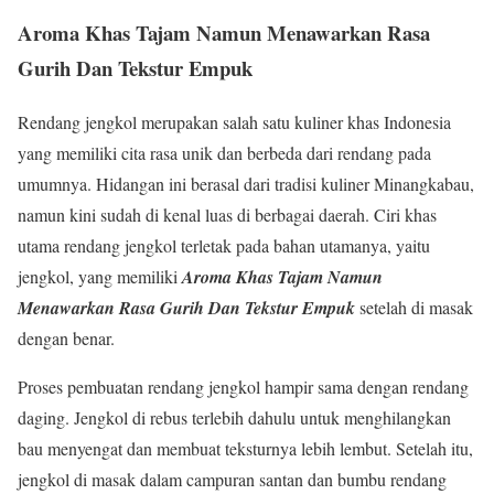
Aroma Khas Tajam Namun Menawarkan Rasa
Gurih Dan Tekstur Empuk
Rendang jengkol merupakan salah satu kuliner khas Indonesia
yang memiliki cita rasa unik dan berbeda dari rendang pada
umumnya. Hidangan ini berasal dari tradisi kuliner Minangkabau,
namun kini sudah di kenal luas di berbagai daerah. Ciri khas
utama rendang jengkol terletak pada bahan utamanya, yaitu
jengkol, yang memiliki
Aroma Khas Tajam Namun
Menawarkan Rasa Gurih Dan Tekstur Empuk
setelah di masak
dengan benar.
Proses pembuatan rendang jengkol hampir sama dengan rendang
daging. Jengkol di rebus terlebih dahulu untuk menghilangkan
bau menyengat dan membuat teksturnya lebih lembut. Setelah itu,
jengkol di masak dalam campuran santan dan bumbu rendang