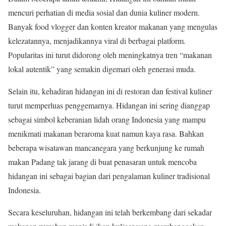
mencuri perhatian di media sosial dan dunia kuliner modern.
Banyak food vlogger dan konten kreator makanan yang mengulas
kelezatannya, menjadikannya viral di berbagai platform.
Popularitas ini turut didorong oleh meningkatnya tren “makanan
lokal autentik” yang semakin digemari oleh generasi muda.
Selain itu, kehadiran hidangan ini di restoran dan festival kuliner
turut memperluas penggemarnya. Hidangan ini sering dianggap
sebagai simbol keberanian lidah orang Indonesia yang mampu
menikmati makanan beraroma kuat namun kaya rasa. Bahkan
beberapa wisatawan mancanegara yang berkunjung ke rumah
makan Padang tak jarang di buat penasaran untuk mencoba
hidangan ini sebagai bagian dari pengalaman kuliner tradisional
Indonesia.
Secara keseluruhan, hidangan ini telah berkembang dari sekadar