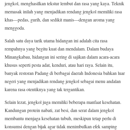
jengkol, menghasilkan tekstur lembut dan rasa yang kaya. Teknik
memasak inilah yang menjadikan rendang jengkol memiliki rasa
khas—pedas, gurih, dan sedikit manis—dengan aroma yang
menggoda.
Salah satu daya tarik utama hidangan ini adalah cita rasa
rempahnya yang begitu kuat dan mendalam. Dalam budaya
Minangkabau, hidangan ini sering di sajikan dalam acara-acara
khusus seperti pesta adat, kenduri, atau hari raya. Selain itu,
banyak restoran Padang di berbagai daerah Indonesia bahkan luar
negeri yang menjadikan rendang jengkol sebagai menu andalan
karena rasa otentiknya yang tak tergantikan.
Selain lezat, jengkol juga memiliki beberapa manfaat kesehatan.
Kandungan protein nabati, zat besi, dan serat dalam jengkol
membantu menjaga kesehatan tubuh, meskipun tetap perlu di
konsumsi dengan bijak agar tidak menimbulkan efek samping