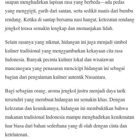
suapan menghadirkan lapisan rasa yang berbeda—ada pedas
yang menggigit, gurih dari santan, serta sedikit manis dari bumbu
rendang. Ketika di santap bersama nasi hangat, kelezatan rendang
jengkol terasa semakin lengkap dan memanjakan lidah.
Selain rasanya yang nikmat, hidangan ini juga menjadi simbol
kuliner tradisional yang menggambarkan kekayaan cita rasa
Indonesia. Banyak pecinta kuliner lokal dan wisatawan
mancanegara yang penasaran mencicipi hidangan ini sebagai
bagian dari pengalaman kuliner autentik Nusantara.
Bagi sebagian orang, aroma jengkol justru menjadi daya tarik
tersendiri yang membuat hidangan ini semakin khas. Dengan
kelezatan dan keunikannya, hidangan ini membuktikan bahwa
makanan tradisional Indonesia mampu menghadirkan kenikmatan
luar biasa dari bahan sederhana yang di olah dengan cinta dan
ketelatenan.