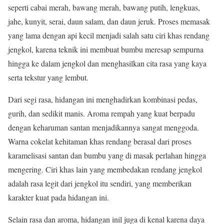
seperti cabai merah, bawang merah, bawang putih, lengkuas,
jahe, kunyit, serai, daun salam, dan daun jeruk. Proses memasak
yang lama dengan api kecil menjadi salah satu ciri khas rendang
jengkol, karena teknik ini membuat bumbu meresap sempurna
hingga ke dalam jengkol dan menghasilkan cita rasa yang kaya
serta tekstur yang lembut.
Dari segi rasa, hidangan ini menghadirkan kombinasi pedas,
gurih, dan sedikit manis. Aroma rempah yang kuat berpadu
dengan keharuman santan menjadikannya sangat menggoda.
Warna cokelat kehitaman khas rendang berasal dari proses
karamelisasi santan dan bumbu yang di masak perlahan hingga
mengering. Ciri khas lain yang membedakan rendang jengkol
adalah rasa legit dari jengkol itu sendiri, yang memberikan
karakter kuat pada hidangan ini.
Selain rasa dan aroma, hidangan inil juga di kenal karena daya