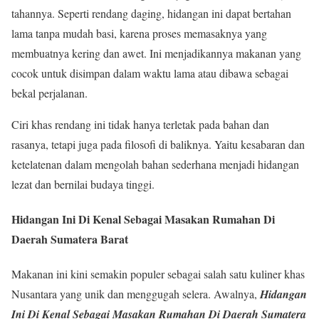
tahannya. Seperti rendang daging, hidangan ini dapat bertahan
lama tanpa mudah basi, karena proses memasaknya yang
membuatnya kering dan awet. Ini menjadikannya makanan yang
cocok untuk disimpan dalam waktu lama atau dibawa sebagai
bekal perjalanan.
Ciri khas rendang ini tidak hanya terletak pada bahan dan
rasanya, tetapi juga pada filosofi di baliknya. Yaitu kesabaran dan
ketelatenan dalam mengolah bahan sederhana menjadi hidangan
lezat dan bernilai budaya tinggi.
Hidangan Ini Di Kenal Sebagai Masakan Rumahan Di
Daerah Sumatera Barat
Makanan ini kini semakin populer sebagai salah satu kuliner khas
Nusantara yang unik dan menggugah selera. Awalnya,
Hidangan
Ini Di Kenal Sebagai Masakan Rumahan Di Daerah Sumatera