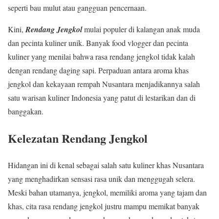
seperti bau mulut atau gangguan pencernaan.
Kini,
Rendang Jengkol
mulai populer di kalangan anak muda
dan pecinta kuliner unik. Banyak food vlogger dan pecinta
kuliner yang menilai bahwa rasa rendang jengkol tidak kalah
dengan rendang daging sapi. Perpaduan antara aroma khas
jengkol dan kekayaan rempah Nusantara menjadikannya salah
satu warisan kuliner Indonesia yang patut di lestarikan dan di
banggakan.
Kelezatan Rendang Jengkol
Hidangan ini di kenal sebagai salah satu kuliner khas Nusantara
yang menghadirkan sensasi rasa unik dan menggugah selera.
Meski bahan utamanya, jengkol, memiliki aroma yang tajam dan
khas, cita rasa rendang jengkol justru mampu memikat banyak