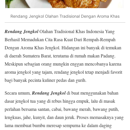
Rendang Jengkol Olahan Tradisional Dengan Aroma Khas
Rendang Jengkol
Olahan Tradisional Khas Indonesia Yang
Berhasil Memadukan Cita Rasa Kuat Dari Rempah-Rempah
Dengan Aroma Khas Jengkol. Hidangan ini banyak di temukan
di daerah Sumatera Barat, terutama di rumah makan Padang.
Meskipun sebagian orang mungkin enggan mencobanya karena
aroma jengkol yang tajam, rendang jengkol tetap menjadi favorit
bagi banyak pecinta kuliner pedas dan gurih.
Secara umum,
Rendang Jengkol
di buat menggunakan bahan
dasar jengkol tua yang di rebus hingga empuk, lalu di masak
perlahan bersama santan, cabai, bawang merah, bawang putih,
lengkuas, jahe, kunyit, dan daun jeruk. Proses memasaknya yang
lama membuat bumbu meresap sempurna ke dalam daging