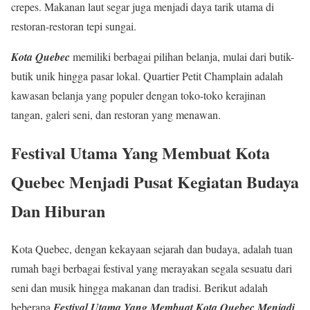
crepes. Makanan laut segar juga menjadi daya tarik utama di
restoran-restoran tepi sungai.
Kota Quebec
memiliki berbagai pilihan belanja, mulai dari butik-
butik unik hingga pasar lokal. Quartier Petit Champlain adalah
kawasan belanja yang populer dengan toko-toko kerajinan
tangan, galeri seni, dan restoran yang menawan.
Festival Utama Yang Membuat Kota
Quebec Menjadi Pusat Kegiatan Budaya
Dan Hiburan
Kota Quebec, dengan kekayaan sejarah dan budaya, adalah tuan
rumah bagi berbagai festival yang merayakan segala sesuatu dari
seni dan musik hingga makanan dan tradisi. Berikut adalah
beberapa
Festival Utama Yang Membuat Kota Quebec Menjadi