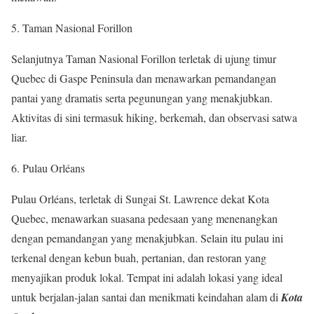
5. Taman Nasional Forillon
Selanjutnya Taman Nasional Forillon terletak di ujung timur
Quebec di Gaspe Peninsula dan menawarkan pemandangan
pantai yang dramatis serta pegunungan yang menakjubkan.
Aktivitas di sini termasuk hiking, berkemah, dan observasi satwa
liar.
6. Pulau Orléans
Pulau Orléans, terletak di Sungai St. Lawrence dekat Kota
Quebec, menawarkan suasana pedesaan yang menenangkan
dengan pemandangan yang menakjubkan. Selain itu pulau ini
terkenal dengan kebun buah, pertanian, dan restoran yang
menyajikan produk lokal. Tempat ini adalah lokasi yang ideal
untuk berjalan-jalan santai dan menikmati keindahan alam di
Kota