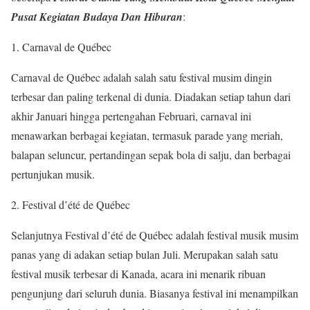
Pusat Kegiatan Budaya Dan Hiburan
:
1. Carnaval de Québec
Carnaval de Québec adalah salah satu festival musim dingin
terbesar dan paling terkenal di dunia. Diadakan setiap tahun dari
akhir Januari hingga pertengahan Februari, carnaval ini
menawarkan berbagai kegiatan, termasuk parade yang meriah,
balapan seluncur, pertandingan sepak bola di salju, dan berbagai
pertunjukan musik.
2. Festival d’été de Québec
Selanjutnya Festival d’été de Québec adalah festival musik musim
panas yang di adakan setiap bulan Juli. Merupakan salah satu
festival musik terbesar di Kanada, acara ini menarik ribuan
pengunjung dari seluruh dunia. Biasanya festival ini menampilkan