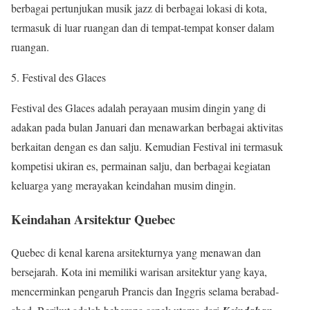
berbagai pertunjukan musik jazz di berbagai lokasi di kota,
termasuk di luar ruangan dan di tempat-tempat konser dalam
ruangan.
5. Festival des Glaces
Festival des Glaces adalah perayaan musim dingin yang di
adakan pada bulan Januari dan menawarkan berbagai aktivitas
berkaitan dengan es dan salju. Kemudian Festival ini termasuk
kompetisi ukiran es, permainan salju, dan berbagai kegiatan
keluarga yang merayakan keindahan musim dingin.
Keindahan Arsitektur Quebec
Quebec di kenal karena arsitekturnya yang menawan dan
bersejarah. Kota ini memiliki warisan arsitektur yang kaya,
mencerminkan pengaruh Prancis dan Inggris selama berabad-