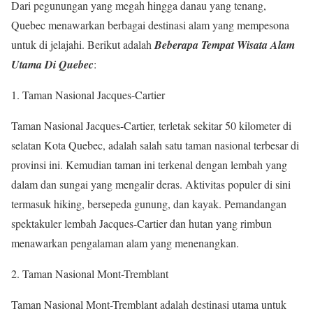
Dari pegunungan yang megah hingga danau yang tenang,
Quebec menawarkan berbagai destinasi alam yang mempesona
untuk di jelajahi. Berikut adalah
Beberapa Tempat Wisata Alam
Utama Di Quebec
:
1. Taman Nasional Jacques-Cartier
Taman Nasional Jacques-Cartier, terletak sekitar 50 kilometer di
selatan Kota Quebec, adalah salah satu taman nasional terbesar di
provinsi ini. Kemudian taman ini terkenal dengan lembah yang
dalam dan sungai yang mengalir deras. Aktivitas populer di sini
termasuk hiking, bersepeda gunung, dan kayak. Pemandangan
spektakuler lembah Jacques-Cartier dan hutan yang rimbun
menawarkan pengalaman alam yang menenangkan.
2. Taman Nasional Mont-Tremblant
Taman Nasional Mont-Tremblant adalah destinasi utama untuk