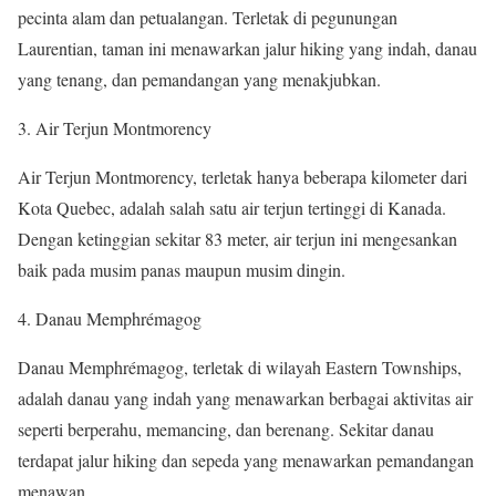
pecinta alam dan petualangan. Terletak di pegunungan
Laurentian, taman ini menawarkan jalur hiking yang indah, danau
yang tenang, dan pemandangan yang menakjubkan.
3. Air Terjun Montmorency
Air Terjun Montmorency, terletak hanya beberapa kilometer dari
Kota Quebec, adalah salah satu air terjun tertinggi di Kanada.
Dengan ketinggian sekitar 83 meter, air terjun ini mengesankan
baik pada musim panas maupun musim dingin.
4. Danau Memphrémagog
Danau Memphrémagog, terletak di wilayah Eastern Townships,
adalah danau yang indah yang menawarkan berbagai aktivitas air
seperti berperahu, memancing, dan berenang. Sekitar danau
terdapat jalur hiking dan sepeda yang menawarkan pemandangan
menawan.