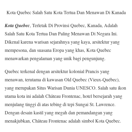
Kota Quebec Salah Satu Kota Tertua Dan Menawan Di Kanada
Kota Quebec
, Terletak Di Provinsi Quebec, Kanada, Adalah
Salah Satu Kota Tertua Dan Paling Menawan Di Negara Ini.
Dikenal karena warisan sejarahnya yang kaya, arsitektur yang
mempesona, dan suasana Eropa yang khas, Kota Quebec
menawarkan pengalaman yang unik bagi pengunjung.
Quebec terkenal dengan arsitektur kolonial Prancis yang
menawan, terutama di kawasan Old Quebec (Vieux-Québec),
yang merupakan Situs Warisan Dunia UNESCO. Salah satu ikon
utama kota ini adalah Château Frontenac, hotel bersejarah yang
menjulang tinggi di atas tebing di tepi Sungai St. Lawrence.
Dengan desain kastil yang megah dan pemandangan yang
menakjubkan, Château Frontenac adalah simbol Kota Quebec.