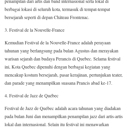
penampilan dari artis dan band internasional serta lokal di
berbagai lokasi di seluruh kota, termasuk di tempat-tempat
bersejarah seperti di depan Château Frontenac.
3. Festival de la Nouvelle-France
Kemudian Festival de la Nouvelle-France adalah perayaan
tahunan yang berlangsung pada bulan Agustus dan merayakan
warisan sejarah dan budaya Perancis di Quebec. Selama festival
ini, Kota Quebec dipenuhi dengan berbagai kegiatan yang
mencakup kostum bersejarah, pasar kerajinan, pertunjukan teater,
dan parade yang menampilkan suasana Prancis abad ke-17.
4. Festival de Jazz de Québec
Festival de Jazz de Québec adalah acara tahunan yang diadakan
pada bulan Juni dan menampilkan penampilan jazz dari artis-artis
lokal dan internasional. Selain itu festival ini menawarkan