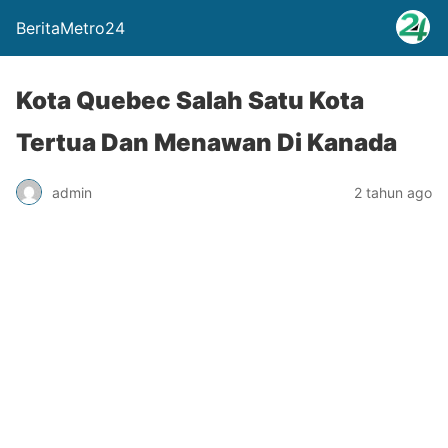
BeritaMetro24
Kota Quebec Salah Satu Kota
Tertua Dan Menawan Di Kanada
admin
2 tahun ago