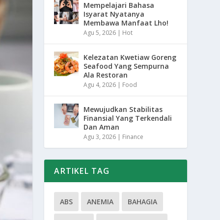
Mempelajari Bahasa
Isyarat Nyatanya
Membawa Manfaat Lho!
Agu 5, 2026
|
Hot
Kelezatan Kwetiaw Goreng
Seafood Yang Sempurna
Ala Restoran
Agu 4, 2026
|
Food
Mewujudkan Stabilitas
Finansial Yang Terkendali
Dan Aman
Agu 3, 2026
|
Finance
ARTIKEL TAG
ABS
ANEMIA
BAHAGIA