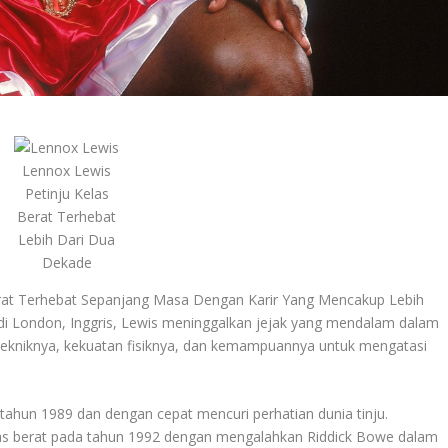
Lennox Lewis
Petinju Kelas
Berat Terhebat
Lebih Dari Dua
Dekade
erat Terhebat Sepanjang Masa Dengan Karir Yang Mencakup Lebih
di London, Inggris, Lewis meninggalkan jejak yang mendalam dalam
n tekniknya, kekuatan fisiknya, dan kemampuannya untuk mengatasi
tahun 1989 dan dengan cepat mencuri perhatian dunia tinju.
as berat pada tahun 1992 dengan mengalahkan Riddick Bowe dalam