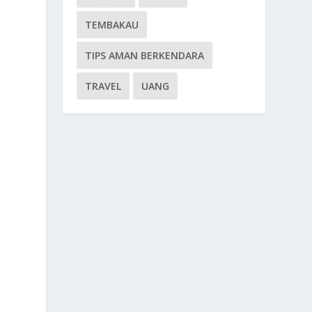
TEMBAKAU
TIPS AMAN BERKENDARA
TRAVEL
UANG