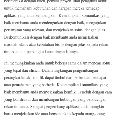
berinteraksi dengan klien, pemilik proyek, atau pengguna akhir
untuk memahami kebutuhan dan harapan mereka terhadap
aplikasi yang anda kembangkan. Keterampilan komunikasi yang
baik membantu anda mendengarkan dengan baik, mengajukan
pertanyaan yang relevan, dan menjelaskan solusi dengan jelas.
Berkomunikasi dengan baik membantu anda menjelaskan
masalah teknis atau kebutuhan bisnis dengan jelas kepada rekan
tim. Ataupun pemangku kepentingan lainnya.
Ini memungkinkan anda untuk bekerja sama dalam mencari solusi
yang tepat dan efisien. Dalam lingkungan pengembangan
perangkat lunak, konflik dapat timbul dari perbedaan pendapat
atau pemahaman yang berbeda. Keterampilan komunikasi yang
baik membantu anda menyelesaikan konflik. Terlebih dengan cara
yang konstruktif dan membangun hubungan yang baik dengan
rekan tim anda. Sebagai pengembang aplikasi, anda mungkin
harus menjelaskan ide atau konsep teknis kepada orang-orang