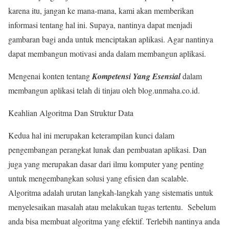
karena itu, jangan ke mana-mana, kami akan memberikan
informasi tentang hal ini. Supaya, nantinya dapat menjadi
gambaran bagi anda untuk menciptakan aplikasi. Agar nantinya
dapat membangun motivasi anda dalam membangun aplikasi.
Mengenai konten tentang
Kompetensi Yang Esensial
dalam
membangun aplikasi telah di tinjau oleh blog.unmaha.co.id.
Keahlian Algoritma Dan Struktur Data
Kedua hal ini merupakan keterampilan kunci dalam
pengembangan perangkat lunak dan pembuatan aplikasi. Dan
juga yang merupakan dasar dari ilmu komputer yang penting
untuk mengembangkan solusi yang efisien dan scalable.
Algoritma adalah urutan langkah-langkah yang sistematis untuk
menyelesaikan masalah atau melakukan tugas tertentu. Sebelum
anda bisa membuat algoritma yang efektif.
Terlebih nantinya anda