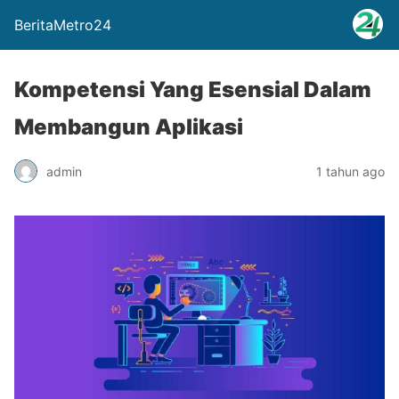
BeritaMetro24
Kompetensi Yang Esensial Dalam
Membangun Aplikasi
admin
1 tahun ago