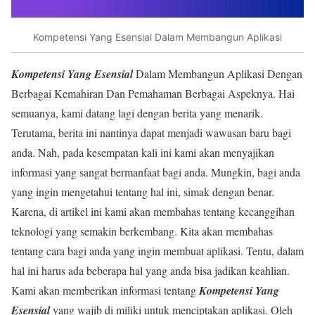
Kompetensi Yang Esensial Dalam Membangun Aplikasi
Kompetensi Yang Esensial
Dalam Membangun Aplikasi Dengan
Berbagai Kemahiran Dan Pemahaman Berbagai Aspeknya. Hai
semuanya, kami datang lagi dengan berita yang menarik.
Terutama, berita ini nantinya dapat menjadi wawasan baru bagi
anda. Nah, pada kesempatan kali ini kami akan menyajikan
informasi yang sangat bermanfaat bagi anda. Mungkin, bagi anda
yang ingin mengetahui tentang hal ini, simak dengan benar.
Karena, di artikel ini kami akan membahas tentang kecanggihan
teknologi yang semakin berkembang. Kita akan membahas
tentang cara bagi anda yang ingin membuat aplikasi. Tentu, dalam
hal ini harus ada beberapa hal yang anda bisa jadikan keahlian.
Kami akan memberikan informasi tentang
Kompetensi Yang
Esensial
yang wajib di miliki untuk menciptakan aplikasi. Oleh