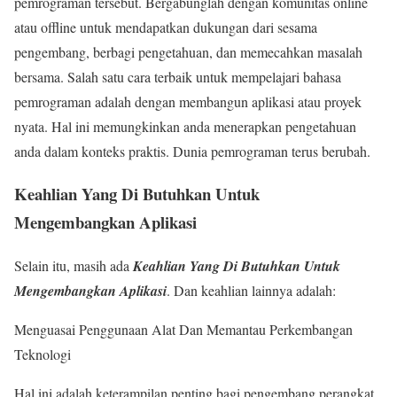
pemrograman tersebut. Bergabunglah dengan komunitas online
atau offline untuk mendapatkan dukungan dari sesama
pengembang, berbagi pengetahuan, dan memecahkan masalah
bersama. Salah satu cara terbaik untuk mempelajari bahasa
pemrograman adalah dengan membangun aplikasi atau proyek
nyata. Hal ini memungkinkan anda menerapkan pengetahuan
anda dalam konteks praktis. Dunia pemrograman terus berubah.
Keahlian Yang Di Butuhkan Untuk
Mengembangkan Aplikasi
Selain itu, masih ada
Keahlian Yang Di Butuhkan Untuk
Mengembangkan Aplikasi
. Dan keahlian lainnya adalah:
Menguasai Penggunaan Alat Dan Memantau Perkembangan
Teknologi
Hal ini adalah keterampilan penting bagi pengembang perangkat