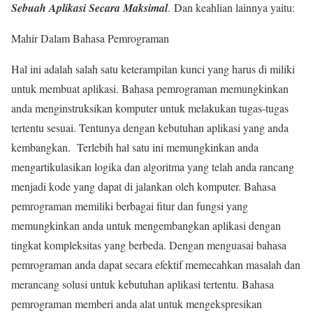
Sebuah Aplikasi Secara Maksimal
.
Dan keahlian lainnya yaitu:
Mahir Dalam Bahasa Pemrograman
Hal ini adalah salah satu keterampilan kunci yang harus di miliki
untuk membuat aplikasi. Bahasa pemrograman memungkinkan
anda menginstruksikan komputer untuk melakukan tugas-tugas
tertentu sesuai. Tentunya dengan kebutuhan aplikasi yang anda
kembangkan. Terlebih hal satu ini memungkinkan anda
mengartikulasikan logika dan algoritma yang telah anda rancang
menjadi kode yang dapat di jalankan oleh komputer. Bahasa
pemrograman memiliki berbagai fitur dan fungsi yang
memungkinkan anda untuk mengembangkan aplikasi dengan
tingkat kompleksitas yang berbeda. Dengan menguasai bahasa
pemrograman anda dapat secara efektif memecahkan masalah dan
merancang solusi untuk kebutuhan aplikasi tertentu.
Bahasa
pemrograman memberi anda alat untuk mengekspresikan