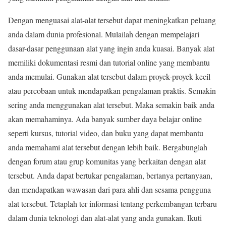
Dengan menguasai alat-alat tersebut dapat meningkatkan peluang
anda dalam dunia profesional. Mulailah dengan mempelajari
dasar-dasar penggunaan alat yang ingin anda kuasai.
Banyak alat
memiliki dokumentasi resmi dan tutorial online yang membantu
anda memulai. Gunakan alat tersebut dalam proyek-proyek kecil
atau percobaan untuk mendapatkan pengalaman praktis. Semakin
sering anda menggunakan alat tersebut. Maka semakin baik anda
akan memahaminya.
Ada banyak sumber daya belajar online
seperti kursus, tutorial video, dan buku yang dapat membantu
anda memahami alat tersebut dengan lebih baik. Bergabunglah
dengan forum atau grup komunitas yang berkaitan dengan alat
tersebut. Anda dapat bertukar pengalaman, bertanya pertanyaan,
dan mendapatkan wawasan dari para ahli dan sesama pengguna
alat tersebut. Tetaplah ter informasi tentang perkembangan terbaru
dalam dunia teknologi dan alat-alat yang anda gunakan. Ikuti