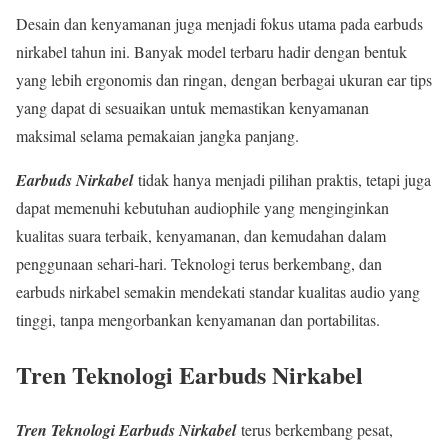
Desain dan kenyamanan juga menjadi fokus utama pada earbuds
nirkabel tahun ini. Banyak model terbaru hadir dengan bentuk
yang lebih ergonomis dan ringan, dengan berbagai ukuran ear tips
yang dapat di sesuaikan untuk memastikan kenyamanan
maksimal selama pemakaian jangka panjang.
Earbuds Nirkabel
tidak hanya menjadi pilihan praktis, tetapi juga
dapat memenuhi kebutuhan audiophile yang menginginkan
kualitas suara terbaik, kenyamanan, dan kemudahan dalam
penggunaan sehari-hari. Teknologi terus berkembang, dan
earbuds nirkabel semakin mendekati standar kualitas audio yang
tinggi, tanpa mengorbankan kenyamanan dan portabilitas.
Tren Teknologi Earbuds Nirkabel
Tren Teknologi Earbuds Nirkabel
terus berkembang pesat,