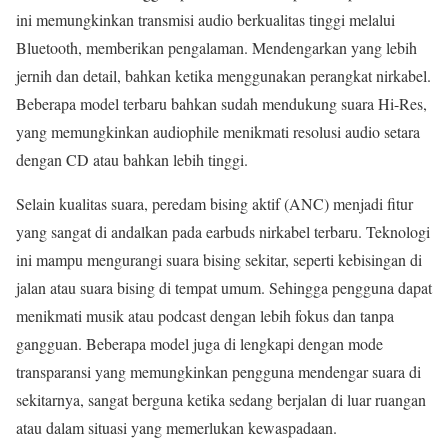
ini memungkinkan transmisi audio berkualitas tinggi melalui
Bluetooth, memberikan pengalaman. Mendengarkan yang lebih
jernih dan detail, bahkan ketika menggunakan perangkat nirkabel.
Beberapa model terbaru bahkan sudah mendukung suara Hi-Res,
yang memungkinkan audiophile menikmati resolusi audio setara
dengan CD atau bahkan lebih tinggi.
Selain kualitas suara, peredam bising aktif (ANC) menjadi fitur
yang sangat di andalkan pada earbuds nirkabel terbaru. Teknologi
ini mampu mengurangi suara bising sekitar, seperti kebisingan di
jalan atau suara bising di tempat umum. Sehingga pengguna dapat
menikmati musik atau podcast dengan lebih fokus dan tanpa
gangguan. Beberapa model juga di lengkapi dengan mode
transparansi yang memungkinkan pengguna mendengar suara di
sekitarnya, sangat berguna ketika sedang berjalan di luar ruangan
atau dalam situasi yang memerlukan kewaspadaan.