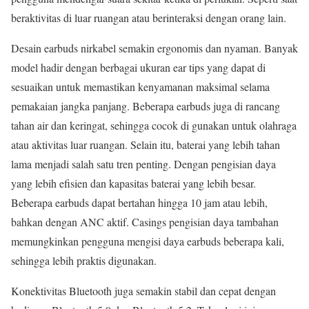
beraktivitas di luar ruangan atau berinteraksi dengan orang lain.
Desain earbuds nirkabel semakin ergonomis dan nyaman. Banyak
model hadir dengan berbagai ukuran ear tips yang dapat di
sesuaikan untuk memastikan kenyamanan maksimal selama
pemakaian jangka panjang. Beberapa earbuds juga di rancang
tahan air dan keringat, sehingga cocok di gunakan untuk olahraga
atau aktivitas luar ruangan. Selain itu, baterai yang lebih tahan
lama menjadi salah satu tren penting. Dengan pengisian daya
yang lebih efisien dan kapasitas baterai yang lebih besar.
Beberapa earbuds dapat bertahan hingga 10 jam atau lebih,
bahkan dengan ANC aktif. Casings pengisian daya tambahan
memungkinkan pengguna mengisi daya earbuds beberapa kali,
sehingga lebih praktis digunakan.
Konektivitas Bluetooth juga semakin stabil dan cepat dengan