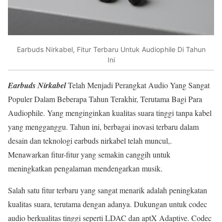
Earbuds Nirkabel, Fitur Terbaru Untuk Audiophile Di Tahun
Ini
Earbuds Nirkabel
Telah Menjadi Perangkat Audio Yang Sangat
Populer Dalam Beberapa Tahun Terakhir, Terutama Bagi Para
Audiophile.
Yang menginginkan kualitas suara tinggi tanpa kabel
yang mengganggu. Tahun ini, berbagai inovasi terbaru dalam
desain dan teknologi earbuds nirkabel telah muncul,.
Menawarkan fitur-fitur yang semakin canggih untuk
meningkatkan pengalaman mendengarkan musik.
Salah satu fitur terbaru yang sangat menarik adalah peningkatan
kualitas suara, terutama dengan adanya. Dukungan untuk codec
audio berkualitas tinggi seperti LDAC dan aptX Adaptive. Codec