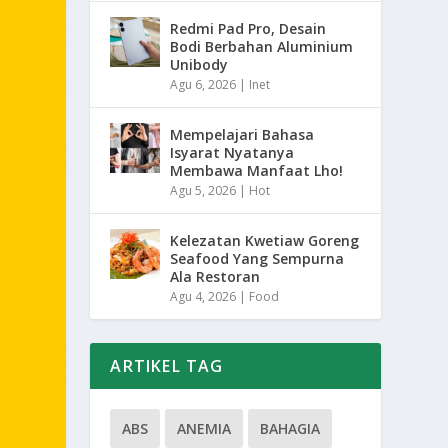
Redmi Pad Pro, Desain
Bodi Berbahan Aluminium
Unibody
Agu 6, 2026
|
Inet
Mempelajari Bahasa
Isyarat Nyatanya
Membawa Manfaat Lho!
Agu 5, 2026
|
Hot
Kelezatan Kwetiaw Goreng
Seafood Yang Sempurna
Ala Restoran
Agu 4, 2026
|
Food
ARTIKEL TAG
ABS
ANEMIA
BAHAGIA