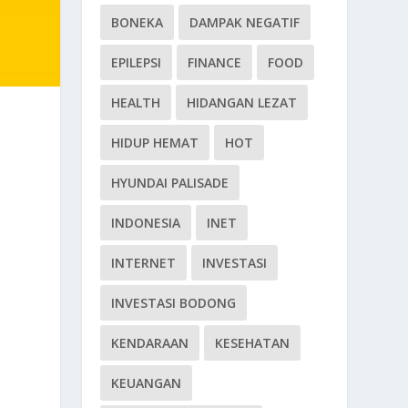
BONEKA
DAMPAK NEGATIF
EPILEPSI
FINANCE
FOOD
HEALTH
HIDANGAN LEZAT
HIDUP HEMAT
HOT
HYUNDAI PALISADE
INDONESIA
INET
INTERNET
INVESTASI
INVESTASI BODONG
KENDARAAN
KESEHATAN
KEUANGAN