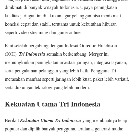
dinikmati di banyak wilayah Indonesia. Upaya peningkatan
kualitas jaringan ini dilakukan agar pelanggan bisa menikmati
koneksi cepat dan stabil, terutama untuk kebutuhan hiburan
seperti video streaming dan game online.
Kini setelah bergabung dengan Indosat Ooredoo Hutchison
(IOH),
Tri Indonesia
semakin berkembang. Merger ini
memungkinkan peningkatan investasi jaringan, integrasi layanan,
serta pengalaman pelanggan yang lebih baik. Pengguna Tri
merasakan manfaat seperti jaringan lebih kuat, paket lebih variatif,
serta dukungan teknologi yang lebih modern.
Kekuatan Utama Tri Indonesia
Berikut
Kekuatan Utama Tri Indonesia
yang membuatnya tetap
populer dan dipilih banyak pengguna, terutama generasi muda: