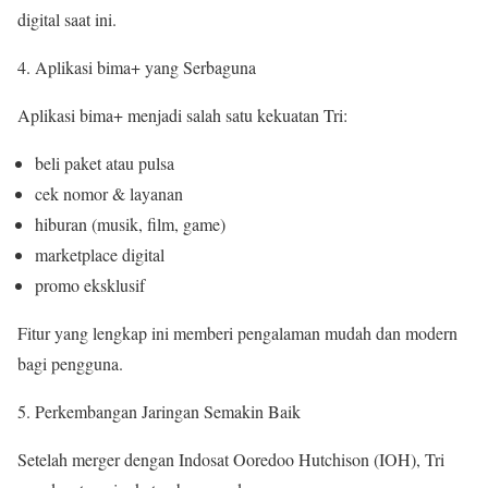
digital saat ini.
Aplikasi bima+ yang Serbaguna
Aplikasi bima+ menjadi salah satu kekuatan Tri:
beli paket atau pulsa
cek nomor & layanan
hiburan (musik, film, game)
marketplace digital
promo eksklusif
Fitur yang lengkap ini memberi pengalaman mudah dan modern
bagi pengguna.
Perkembangan Jaringan Semakin Baik
Setelah merger dengan Indosat Ooredoo Hutchison (IOH), Tri