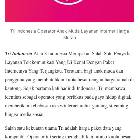
Tri Indonesia Operator Anak Muda Layanan Internet Harga
Murah
Tri Indonesia
Atau 3 Indonesia Merupakan Salah Satu Penyedia
Layanan Telekomunikasi Yang Di Kenal Dengan Paket
Internetnya Yang Terjangkau. Terutama bagi anak muda dan
pengguna yang membutuhkan kuota besar dengan harga ramah di
kantong. Sejak pertama kali hadir di Indonesia, Tri membawa
identitas sebagai operator yang berfokus pada gaya hidup digital,
memberikan kebebasan akses internet untuk gaming, streaming,
hingga media sosial.
Salah satu kekuatan utama Tri adalah harga paket data yang
kompetitif. Operator ini sering menghadirkan promo kuota besar