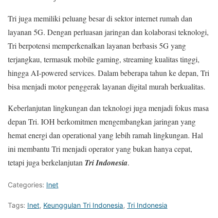
Tri juga memiliki peluang besar di sektor internet rumah dan
layanan 5G. Dengan perluasan jaringan dan kolaborasi teknologi,
Tri berpotensi memperkenalkan layanan berbasis 5G yang
terjangkau, termasuk mobile gaming, streaming kualitas tinggi,
hingga AI-powered services. Dalam beberapa tahun ke depan, Tri
bisa menjadi motor penggerak layanan digital murah berkualitas.
Keberlanjutan lingkungan dan teknologi juga menjadi fokus masa
depan Tri. IOH berkomitmen mengembangkan jaringan yang
hemat energi dan operational yang lebih ramah lingkungan. Hal
ini membantu Tri menjadi operator yang bukan hanya cepat,
tetapi juga berkelanjutan
Tri Indonesia
.
Categories:
Inet
Tags:
Inet
,
Keunggulan Tri Indonesia
,
Tri Indonesia