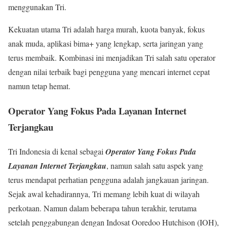
menggunakan Tri.
Kekuatan utama Tri adalah harga murah, kuota banyak, fokus
anak muda, aplikasi bima+ yang lengkap, serta jaringan yang
terus membaik. Kombinasi ini menjadikan Tri salah satu operator
dengan nilai terbaik bagi pengguna yang mencari internet cepat
namun tetap hemat.
Operator Yang Fokus Pada Layanan Internet
Terjangkau
Tri Indonesia di kenal sebagai
Operator Yang Fokus Pada
Layanan Internet Terjangkau
, namun salah satu aspek yang
terus mendapat perhatian pengguna adalah jangkauan jaringan.
Sejak awal kehadirannya, Tri memang lebih kuat di wilayah
perkotaan. Namun dalam beberapa tahun terakhir, terutama
setelah penggabungan dengan Indosat Ooredoo Hutchison (IOH),