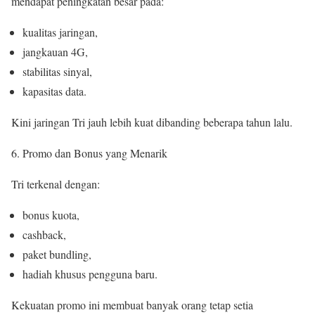
mendapat peningkatan besar pada:
kualitas jaringan,
jangkauan 4G,
stabilitas sinyal,
kapasitas data.
Kini jaringan Tri jauh lebih kuat dibanding beberapa tahun lalu.
Promo dan Bonus yang Menarik
Tri terkenal dengan:
bonus kuota,
cashback,
paket bundling,
hadiah khusus pengguna baru.
Kekuatan promo ini membuat banyak orang tetap setia