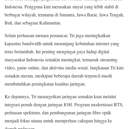
Indonesia. Pengguna kini merasakan sinyal yang lebih stabil di
berbagai wilayah, terutama di Sumatra, Jawa Barat, Jawa Tengah,
Bali, dan sebagian Kalimantan.
Selain perluasan menara pemancar, Tri juga meningkatkan
kapasitas bandwidth untuk menunjang kebutuhan internet yang
terus bertambah. Ini penting mengingat gaya hidup digital
masyarakat Indonesia semakin meningkat, termasuk streaming
video, game online, dan aktivitas media sosial. Jangkauan Tri kini
semakin merata, meskipun beberapa daerah terpencil masih
membutuhkan peningkatan kualitas jaringan.
Ke depannya, Tri menargetkan jaringan semakin kuat melalui
integrasi penuh dengan jaringan IOH. Program modernisasi BTS,
perluasan spektrum, dan pembangunan jaringan fiber optik
menjadi fokus utama untuk memperluas cakupan hingga ke
daerah pedesaan.