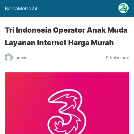
BeritaMetro24
Tri Indonesia Operator Anak Muda
Layanan Internet Harga Murah
admin
9 bulan ago