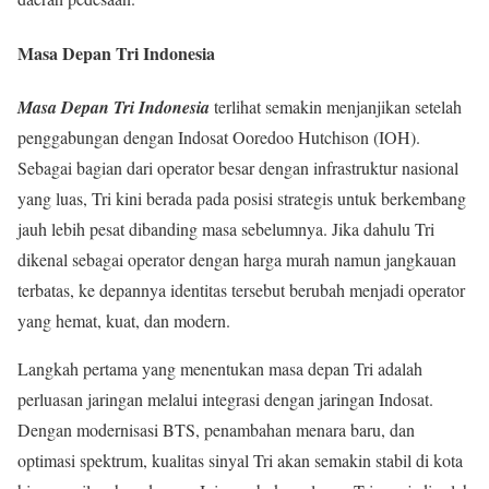
Masa Depan Tri Indonesia
Masa Depan Tri Indonesia
terlihat semakin menjanjikan setelah
penggabungan dengan Indosat Ooredoo Hutchison (IOH).
Sebagai bagian dari operator besar dengan infrastruktur nasional
yang luas, Tri kini berada pada posisi strategis untuk berkembang
jauh lebih pesat dibanding masa sebelumnya. Jika dahulu Tri
dikenal sebagai operator dengan harga murah namun jangkauan
terbatas, ke depannya identitas tersebut berubah menjadi operator
yang hemat, kuat, dan modern.
Langkah pertama yang menentukan masa depan Tri adalah
perluasan jaringan melalui integrasi dengan jaringan Indosat.
Dengan modernisasi BTS, penambahan menara baru, dan
optimasi spektrum, kualitas sinyal Tri akan semakin stabil di kota