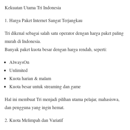
Kekuatan Utama Tri Indonesia
Harga Paket Internet Sangat Terjangkau
Tri dikenal sebagai salah satu operator dengan harga paket paling
murah di Indonesia.
Banyak paket kuota besar dengan harga rendah, seperti:
AlwaysOn
Unlimited
Kuota harian & malam
Kuota besar untuk streaming dan game
Hal ini membuat Tri menjadi pilihan utama pelajar, mahasiswa,
dan pengguna yang ingin hemat.
Kuota Melimpah dan Variatif