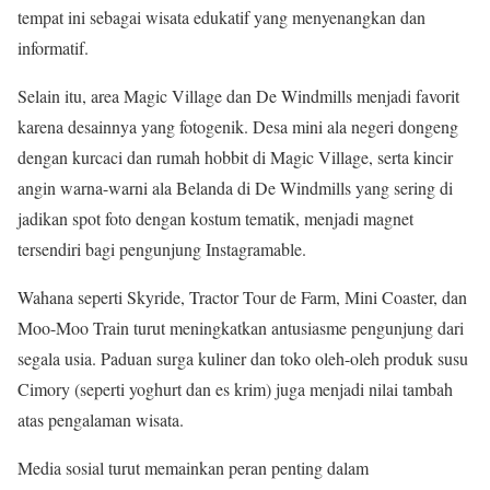
tempat ini sebagai wisata edukatif yang menyenangkan dan
informatif.
Selain itu, area Magic Village dan De Windmills menjadi favorit
karena desainnya yang fotogenik. Desa mini ala negeri dongeng
dengan kurcaci dan rumah hobbit di Magic Village, serta kincir
angin warna-warni ala Belanda di De Windmills yang sering di
jadikan spot foto dengan kostum tematik, menjadi magnet
tersendiri bagi pengunjung Instagramable.
Wahana seperti Skyride, Tractor Tour de Farm, Mini Coaster, dan
Moo-Moo Train turut meningkatkan antusiasme pengunjung dari
segala usia. Paduan surga kuliner dan toko oleh-oleh produk susu
Cimory (seperti yoghurt dan es krim) juga menjadi nilai tambah
atas pengalaman wisata.
Media sosial turut memainkan peran penting dalam