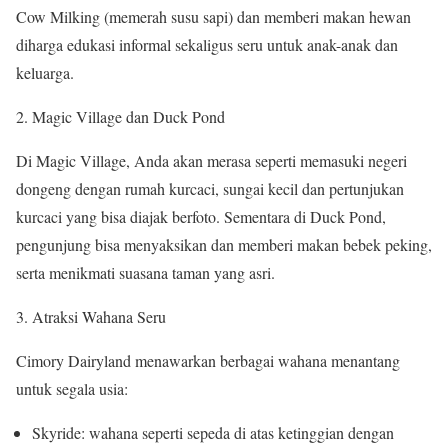
Cow Milking (memerah susu sapi) dan memberi makan hewan
diharga edukasi informal sekaligus seru untuk anak-anak dan
keluarga.
Magic Village dan Duck Pond
Di Magic Village, Anda akan merasa seperti memasuki negeri
dongeng dengan rumah kurcaci, sungai kecil dan pertunjukan
kurcaci yang bisa diajak berfoto. Sementara di Duck Pond,
pengunjung bisa menyaksikan dan memberi makan bebek peking,
serta menikmati suasana taman yang asri.
Atraksi Wahana Seru
Cimory Dairyland menawarkan berbagai wahana menantang
untuk segala usia:
Skyride: wahana seperti sepeda di atas ketinggian dengan