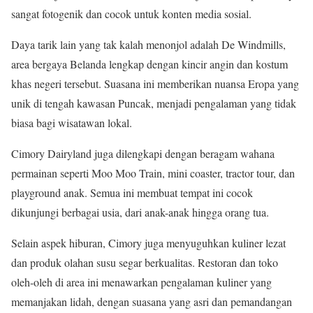
sangat fotogenik dan cocok untuk konten media sosial.
Daya tarik lain yang tak kalah menonjol adalah De Windmills,
area bergaya Belanda lengkap dengan kincir angin dan kostum
khas negeri tersebut. Suasana ini memberikan nuansa Eropa yang
unik di tengah kawasan Puncak, menjadi pengalaman yang tidak
biasa bagi wisatawan lokal.
Cimory Dairyland juga dilengkapi dengan beragam wahana
permainan seperti Moo Moo Train, mini coaster, tractor tour, dan
playground anak. Semua ini membuat tempat ini cocok
dikunjungi berbagai usia, dari anak-anak hingga orang tua.
Selain aspek hiburan, Cimory juga menyuguhkan kuliner lezat
dan produk olahan susu segar berkualitas. Restoran dan toko
oleh-oleh di area ini menawarkan pengalaman kuliner yang
memanjakan lidah, dengan suasana yang asri dan pemandangan