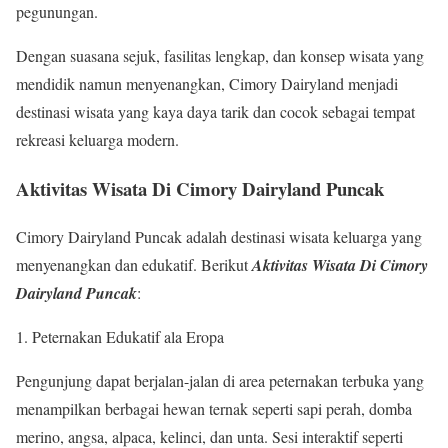
pegunungan.
Dengan suasana sejuk, fasilitas lengkap, dan konsep wisata yang
mendidik namun menyenangkan, Cimory Dairyland menjadi
destinasi wisata yang kaya daya tarik dan cocok sebagai tempat
rekreasi keluarga modern.
Aktivitas Wisata Di Cimory Dairyland Puncak
Cimory Dairyland Puncak adalah destinasi wisata keluarga yang
menyenangkan dan edukatif. Berikut
Aktivitas Wisata Di Cimory
Dairyland Puncak
:
Peternakan Edukatif ala Eropa
Pengunjung dapat berjalan-jalan di area peternakan terbuka yang
menampilkan berbagai hewan ternak seperti sapi perah, domba
merino, angsa, alpaca, kelinci, dan unta. Sesi interaktif seperti