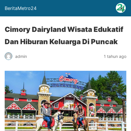
BeritaMetro24
Cimory Dairyland Wisata Edukatif
Dan Hiburan Keluarga Di Puncak
admin
1 tahun ago