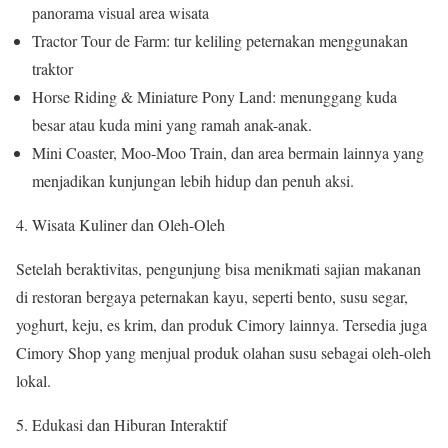
panorama visual area wisata
Tractor Tour de Farm: tur keliling peternakan menggunakan
traktor
Horse Riding & Miniature Pony Land: menunggang kuda
besar atau kuda mini yang ramah anak-anak.
Mini Coaster, Moo-Moo Train, dan area bermain lainnya yang
menjadikan kunjungan lebih hidup dan penuh aksi.
Wisata Kuliner dan Oleh-Oleh
Setelah beraktivitas, pengunjung bisa menikmati sajian makanan
di restoran bergaya peternakan kayu, seperti bento, susu segar,
yoghurt, keju, es krim, dan produk Cimory lainnya. Tersedia juga
Cimory Shop yang menjual produk olahan susu sebagai oleh-oleh
lokal.
Edukasi dan Hiburan Interaktif