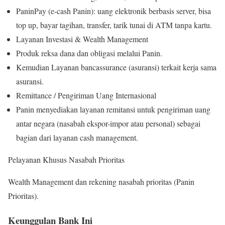
PaninPay (e-cash Panin): uang elektronik berbasis server, bisa
top up, bayar tagihan, transfer, tarik tunai di ATM tanpa kartu.
Layanan Investasi & Wealth Management
Produk reksa dana dan obligasi melalui Panin.
Kemudian Layanan bancassurance (asuransi) terkait kerja sama
asuransi.
Remittance / Pengiriman Uang Internasional
Panin menyediakan layanan remitansi untuk pengiriman uang
antar negara (nasabah ekspor-impor atau personal) sebagai
bagian dari layanan cash management.
Pelayanan Khusus Nasabah Prioritas
Wealth Management dan rekening nasabah prioritas (Panin
Prioritas).
Keunggulan Bank Ini