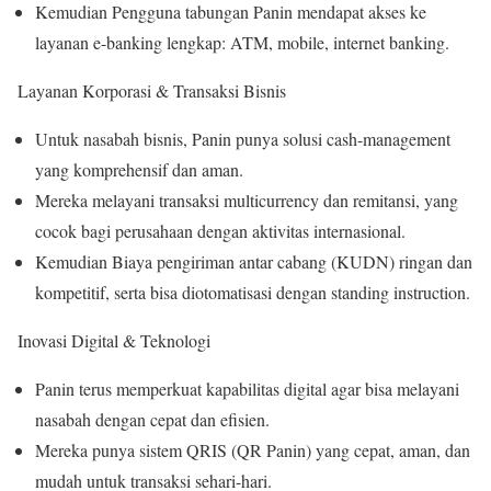
Kemudian Pengguna tabungan Panin mendapat akses ke
layanan e-banking lengkap: ATM, mobile, internet banking.
Layanan Korporasi & Transaksi Bisnis
Untuk nasabah bisnis, Panin punya solusi cash-management
yang komprehensif dan aman.
Mereka melayani transaksi multicurrency dan remitansi, yang
cocok bagi perusahaan dengan aktivitas internasional.
Kemudian Biaya pengiriman antar cabang (KUDN) ringan dan
kompetitif, serta bisa diotomatisasi dengan standing instruction.
Inovasi Digital & Teknologi
Panin terus memperkuat kapabilitas digital agar bisa melayani
nasabah dengan cepat dan efisien.
Mereka punya sistem QRIS (QR Panin) yang cepat, aman, dan
mudah untuk transaksi sehari-hari.