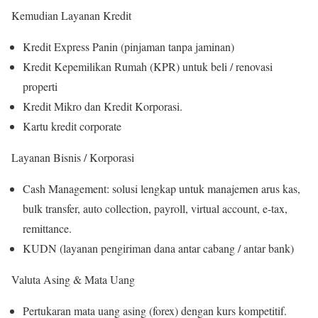
Kemudian Layanan Kredit
Kredit Express Panin (pinjaman tanpa jaminan)
Kredit Kepemilikan Rumah (KPR) untuk beli / renovasi
properti
Kredit Mikro dan Kredit Korporasi.
Kartu kredit corporate
Layanan Bisnis / Korporasi
Cash Management: solusi lengkap untuk manajemen arus kas,
bulk transfer, auto collection, payroll, virtual account, e-tax,
remittance.
KUDN (layanan pengiriman dana antar cabang / antar bank)
Valuta Asing & Mata Uang
Pertukaran mata uang asing (forex) dengan kurs kompetitif.