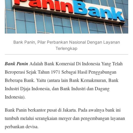
Bank Panin, Pilar Perbankan Nasional Dengan Layanan
Terlengkap
Bank Panin
Adalah Bank Komersial Di Indonesia Yang Telah
Beroperasi Sejak Tahun 1971 Sebagai Hasil Penggabungan
Beberapa Bank. Yaitu (antara lain Bank Kemakmuran, Bank
Industri Djaja Indonesia, dan Bank Industri dan Dagang
Indonesia).
Bank Panin berkantor pusat di Jakarta. Pada awalnya bank ini
tumbuh melalui serangkaian merger dan pengembangan layanan
perbankan devisa.