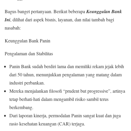
Bagus banget pertanyaan. Berikut beberapa
Keunggulan Bank
Ini
, dilihat dari aspek bisnis, layanan, dan nilai tambah bagi
nasabah:
Keunggulan Bank Panin
Pengalaman dan Stabilitas
Panin Bank sudah berdiri lama dan memiliki rekam jejak lebih
dari 50 tahun, menunjukkan pengalaman yang matang dalam
industri perbankan.
Mereka menjalankan filosofi “prudent but progressive”, artinya
tetap berhati-hati dalam mengambil risiko sambil terus
berkembang.
Dari laporan kinerja, permodalan Panin sangat kuat dan juga
rasio kesehatan keuangan (CAR) terjaga.