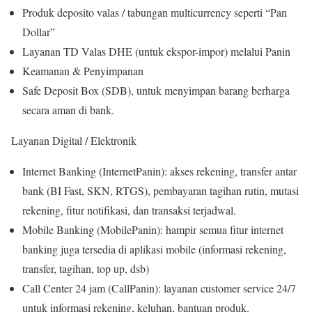
Produk deposito valas / tabungan multicurrency seperti “Pan
Dollar”
Layanan TD Valas DHE (untuk ekspor-impor) melalui Panin
Keamanan & Penyimpanan
Safe Deposit Box (SDB), untuk menyimpan barang berharga
secara aman di bank.
Layanan Digital / Elektronik
Internet Banking (InternetPanin): akses rekening, transfer antar
bank (BI Fast, SKN, RTGS), pembayaran tagihan rutin, mutasi
rekening, fitur notifikasi, dan transaksi terjadwal.
Mobile Banking (MobilePanin): hampir semua fitur internet
banking juga tersedia di aplikasi mobile (informasi rekening,
transfer, tagihan, top up, dsb)
Call Center 24 jam (CallPanin): layanan customer service 24/7
untuk informasi rekening, keluhan, bantuan produk.