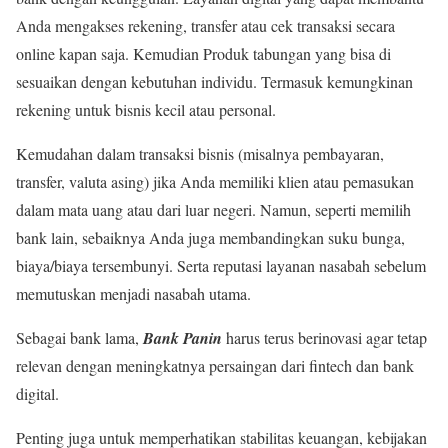
Anda mengakses rekening, transfer atau cek transaksi secara
online kapan saja. Kemudian Produk tabungan yang bisa di
sesuaikan dengan kebutuhan individu. Termasuk kemungkinan
rekening untuk bisnis kecil atau personal.
Kemudahan dalam transaksi bisnis (misalnya pembayaran,
transfer, valuta asing) jika Anda memiliki klien atau pemasukan
dalam mata uang atau dari luar negeri. Namun, seperti memilih
bank lain, sebaiknya Anda juga membandingkan suku bunga,
biaya/biaya tersembunyi. Serta reputasi layanan nasabah sebelum
memutuskan menjadi nasabah utama.
Sebagai bank lama,
Bank Panin
harus terus berinovasi agar tetap
relevan dengan meningkatnya persaingan dari fintech dan bank
digital.
Penting juga untuk memperhatikan stabilitas keuangan, kebijakan