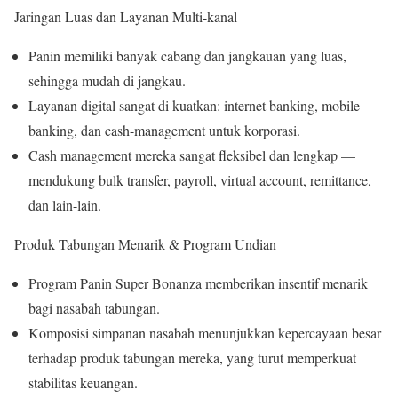
Jaringan Luas dan Layanan Multi-kanal
Panin memiliki banyak cabang dan jangkauan yang luas,
sehingga mudah di jangkau.
Layanan digital sangat di kuatkan: internet banking, mobile
banking, dan cash-management untuk korporasi.
Cash management mereka sangat fleksibel dan lengkap —
mendukung bulk transfer, payroll, virtual account, remittance,
dan lain-lain.
Produk Tabungan Menarik & Program Undian
Program Panin Super Bonanza memberikan insentif menarik
bagi nasabah tabungan.
Komposisi simpanan nasabah menunjukkan kepercayaan besar
terhadap produk tabungan mereka, yang turut memperkuat
stabilitas keuangan.