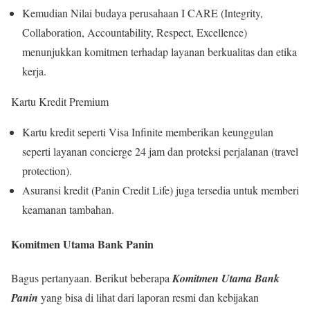
Kemudian Nilai budaya perusahaan I CARE (Integrity,
Collaboration, Accountability, Respect, Excellence)
menunjukkan komitmen terhadap layanan berkualitas dan etika
kerja.
Kartu Kredit Premium
Kartu kredit seperti Visa Infinite memberikan keunggulan
seperti layanan concierge 24 jam dan proteksi perjalanan (travel
protection).
Asuransi kredit (Panin Credit Life) juga tersedia untuk memberi
keamanan tambahan.
Komitmen Utama Bank Panin
Bagus pertanyaan. Berikut beberapa
Komitmen Utama Bank
Panin
yang bisa di lihat dari laporan resmi dan kebijakan