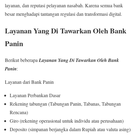
layanan, dan reputasi pelayanan nasabah. Karena semua bank
besar menghadapi tantangan regulasi dan transformasi digital.
Layanan Yang Di Tawarkan Oleh Bank
Panin
Berikut beberapa
Layanan Yang Di Tawarkan Oleh Bank
Panin
:
Layanan dari Bank Panin
Layanan Perbankan Dasar
Rekening tabungan (Tabungan Panin, Tabanas, Tabungan
Rencana)
Giro (rekening operasional untuk individu atau perusahaan)
Deposito (simpanan berjangka dalam Rupiah atau valuta asing)