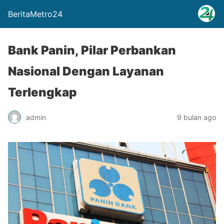
BeritaMetro24
Bank Panin, Pilar Perbankan
Nasional Dengan Layanan
Terlengkap
admin
9 bulan ago