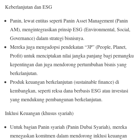
Keberlanjutan dan ESG
Panin, lewat entitas seperti Panin Asset Management (Panin
AM), mengintegrasikan prinsip ESG (Environmental, Social,
Governance) dalam strategi bisnisnya.
Mereka juga mengadopsi pendekatan “3P” (People, Planet,
Profit) untuk menciptakan nilai jangka panjang bagi pemangku
kepentingan dan juga mendorong pertumbuhan bisnis yang
berkelanjutan.
Produk keuangan berkelanjutan (sustainable finance) di
kembangkan, seperti reksa dana berbasis ESG atau investasi
yang mendukung pembangunan berkelanjutan.
Inklusi Keuangan (khusus syariah)
Untuk bagian Panin syariah (Panin Dubai Syariah), mereka
menegaskan komitmen dalam mendorong inklusi keuangan