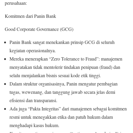
perusahaan:
Komitmen dari Panin Bank
Good Corporate Governance (GCG)
Panin Bank sangat menekankan prinsip GCG di seluruh
kegiatan operasionalnya.
Mereka menerapkan “Zero Tolerance to Fraud”: manajemen
menyatakan tidak mentolerir tindakan penipuan (fraud) dan
selalu menjalankan bisnis sesuai kode etik tinggi.
Dalam struktur organisasinya, Panin mengatur pembagian
tugas, wewenang, dan tanggung jawab secara jelas demi
efisiensi dan transparansi.
Ada juga “Pakta Integritas” dari manajemen sebagai komitmen
resmi untuk menegakkan etika dan patuh hukum dalam
menghadapi kasus hukum.