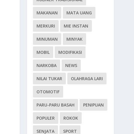
MAKANAN
MATA UANG
MERKURI
MIE INSTAN
MINUMAN
MINYAK
MOBIL
MODIFIKASI
NARKOBA
NEWS
.
NILAI TUKAR
OLAHRAGA LARI
OTOMOTIF
PARU-PARU BASAH
PENIPUAN
POPULER
ROKOK
SENJATA
SPORT