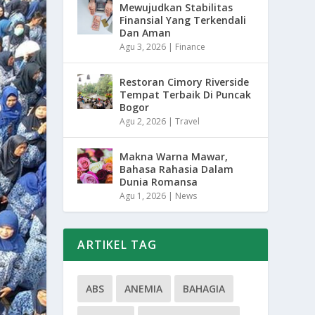
Mewujudkan Stabilitas
Finansial Yang Terkendali
Dan Aman
Agu 3, 2026
|
Finance
Restoran Cimory Riverside
Tempat Terbaik Di Puncak
Bogor
Agu 2, 2026
|
Travel
Makna Warna Mawar,
Bahasa Rahasia Dalam
Dunia Romansa
Agu 1, 2026
|
News
ARTIKEL TAG
ABS
ANEMIA
BAHAGIA