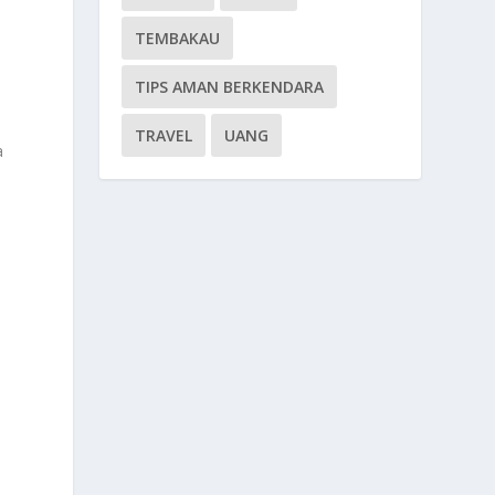
TEMBAKAU
TIPS AMAN BERKENDARA
TRAVEL
UANG
a