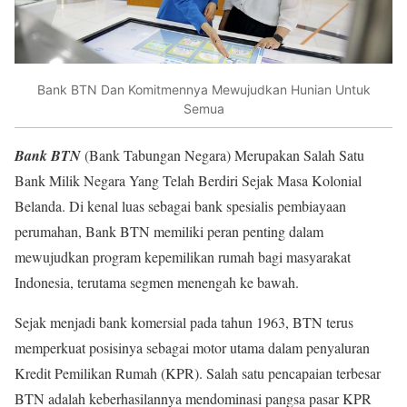
Bank BTN Dan Komitmennya Mewujudkan Hunian Untuk
Semua
Bank BTN
(Bank Tabungan Negara) Merupakan Salah Satu
Bank Milik Negara Yang Telah Berdiri Sejak Masa Kolonial
Belanda. Di kenal luas sebagai bank spesialis pembiayaan
perumahan, Bank BTN memiliki peran penting dalam
mewujudkan program kepemilikan rumah bagi masyarakat
Indonesia, terutama segmen menengah ke bawah.
Sejak menjadi bank komersial pada tahun 1963, BTN terus
memperkuat posisinya sebagai motor utama dalam penyaluran
Kredit Pemilikan Rumah (KPR). Salah satu pencapaian terbesar
BTN adalah keberhasilannya mendominasi pangsa pasar KPR