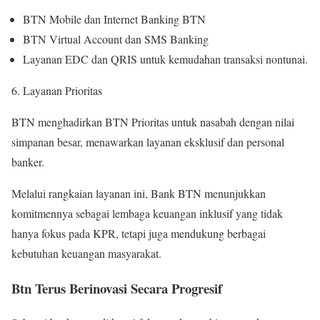
BTN Mobile dan Internet Banking BTN
BTN Virtual Account dan SMS Banking
Layanan EDC dan QRIS untuk kemudahan transaksi nontunai.
Layanan Prioritas
BTN menghadirkan BTN Prioritas untuk nasabah dengan nilai
simpanan besar, menawarkan layanan eksklusif dan personal
banker.
Melalui rangkaian layanan ini, Bank BTN menunjukkan
komitmennya sebagai lembaga keuangan inklusif yang tidak
hanya fokus pada KPR, tetapi juga mendukung berbagai
kebutuhan keuangan masyarakat.
Btn Terus Berinovasi Secara Progresif