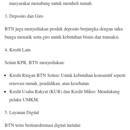
masyarakat menabung untuk membeli rumah.
Deposito dan Giro
BTN juga menyediakan produk deposito berjangka dengan suku
bunga menarik serta giro untuk kebutuhan bisnis dan transaksi.
Kredit Lain
Selain KPR, BTN menyediakan:
Kredit Ringan BTN Solusi: Untuk kebutuhan konsumtif seperti
renovasi rumah, pendidikan, atau kesehatan.
Kredit Usaha Rakyat (KUR) dan Kredit Mikro: Mendukung
pelaku UMKM.
Layanan Digital
BTN terus bertransformasi digital melalui: