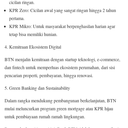
cicilan ringan.
KPR Zero: Cicilan awal yang sangat ringan hingga 2 tahun
pertama.
KPR Mikro: Untuk masyarakat berpenghasilan harian agar
tetap bisa memiliki hunian.
Kemitraan Ekosistem Digital
BTN menjalin kemitraan dengan startup teknologi, e-commerce,
dan fintech untuk memperluas ekosistem perumahan, dari sisi
pencarian properti, pembayaran, hingga renovasi.
Green Banking dan Sustainability
Dalam rangka mendukung pembangunan berkelanjutan, BTN
mulai meluncurkan program green mortgage atau KPR hijau
untuk pembiayaan rumah ramah lingkungan.