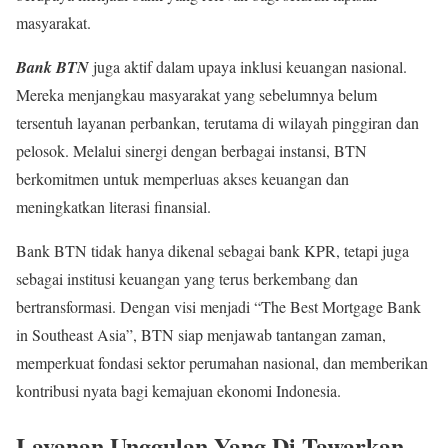
masyarakat.
Bank BTN
juga aktif dalam upaya inklusi keuangan nasional.
Mereka menjangkau masyarakat yang sebelumnya belum
tersentuh layanan perbankan, terutama di wilayah pinggiran dan
pelosok. Melalui sinergi dengan berbagai instansi, BTN
berkomitmen untuk memperluas akses keuangan dan
meningkatkan literasi finansial.
Bank BTN tidak hanya dikenal sebagai bank KPR, tetapi juga
sebagai institusi keuangan yang terus berkembang dan
bertransformasi. Dengan visi menjadi “The Best Mortgage Bank
in Southeast Asia”, BTN siap menjawab tantangan zaman,
memperkuat fondasi sektor perumahan nasional, dan memberikan
kontribusi nyata bagi kemajuan ekonomi Indonesia.
Layanan Unggulan Yang Di Tawarkan