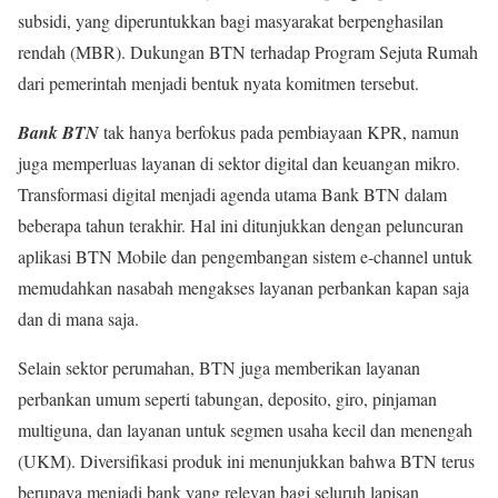
subsidi, yang diperuntukkan bagi masyarakat berpenghasilan
rendah (MBR). Dukungan BTN terhadap Program Sejuta Rumah
dari pemerintah menjadi bentuk nyata komitmen tersebut.
Bank BTN
tak hanya berfokus pada pembiayaan KPR, namun
juga memperluas layanan di sektor digital dan keuangan mikro.
Transformasi digital menjadi agenda utama Bank BTN dalam
beberapa tahun terakhir. Hal ini ditunjukkan dengan peluncuran
aplikasi BTN Mobile dan pengembangan sistem e-channel untuk
memudahkan nasabah mengakses layanan perbankan kapan saja
dan di mana saja.
Selain sektor perumahan, BTN juga memberikan layanan
perbankan umum seperti tabungan, deposito, giro, pinjaman
multiguna, dan layanan untuk segmen usaha kecil dan menengah
(UKM). Diversifikasi produk ini menunjukkan bahwa BTN terus
berupaya menjadi bank yang relevan bagi seluruh lapisan