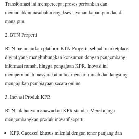
Transformasi ini mempercepat proses perbankan dan
memudahkan nasabah mengakses layanan kapan pun dan di
mana pun.
BTN Properti
BTN meluncurkan platform BTN Properti, sebuah marketplace
digital yang menghubungkan konsumen dengan pengembang,
informasi rumah, hingga pengajuan KPR. Inovasi ini
mempermudah masyarakat untuk mencari rumah dan langsung
mengajukan pembiayaan secara online.
Inovasi Produk KPR
BTN tak hanya menawarkan KPR standar. Mereka juga
mengembangkan produk inovatif seperti:
KPR Gaeesss! khusus milenial dengan tenor panjang dan