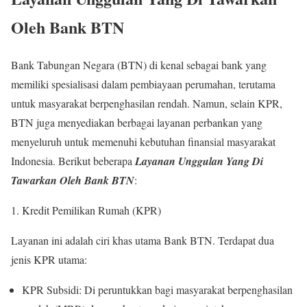
Oleh Bank BTN
Bank Tabungan Negara (BTN) di kenal sebagai bank yang
memiliki spesialisasi dalam pembiayaan perumahan, terutama
untuk masyarakat berpenghasilan rendah. Namun, selain KPR,
BTN juga menyediakan berbagai layanan perbankan yang
menyeluruh untuk memenuhi kebutuhan finansial masyarakat
Indonesia. Berikut beberapa
Layanan Unggulan Yang Di
Tawarkan Oleh Bank BTN
:
Kredit Pemilikan Rumah (KPR)
Layanan ini adalah ciri khas utama Bank BTN. Terdapat dua
jenis KPR utama:
KPR Subsidi: Di peruntukkan bagi masyarakat berpenghasilan