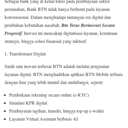
Sebagai bank yang di kenal fokus pada pembiayaan sektor
perumahan, Bank BTN tidak hanya berhenti pada layanan
konvensional. Dalam menghadapi tantangan era digital dan
perubahan kebutuhan nasabah,
Btn Terus Berinovasi Secara
Progresif
. Inovasi ini mencakup digitalisasi layanan, kemitraan
strategis, hingga solusi finansial yang inklusif.
Transformasi Digital
Salah satu inovasi terbesar BTN adalah melalui penguatan
layanan digital. BTN menghadirkan aplikasi BTN Mobile terbaru
dengan fitur yang lebih intuitif dan multifungsi, seperti:
Pembukaan rekening secara online (e-KYC)
Simulasi KPR digital
Pembayaran tagihan, transfer, hingga top-up e-wallet
Layanan Virtual Assistant berbasis AI