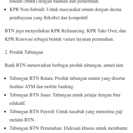
rendah (MBR) dengan bantuan dari pemerintah.
KPR Non-Subsidi: Untuk masyarakat umum dengan skema
pembiayaan yang fleksibel dan kompetitif.
BTN juga menyediakan KPR Refinancing, KPR Take Over, dan
KPR Renovasi sebagai bentuk variasi layanan perumahan.
Produk Tabungan
Bank BTN menawarkan berbagai produk tabungan, antara lain:
Tabungan BTN Batara: Produk tabungan umum yang disertai
fasilitas ATM dan mobile banking.
Tabungan BTN Juara: Tabungan untuk pelajar dengan fitur
edukatif.
Tabungan BTN Payroll: Untuk nasabah yang menerima gaji
melalui BTN.
Tabungan BTN Perumahan: Didesain khusus untuk membantu