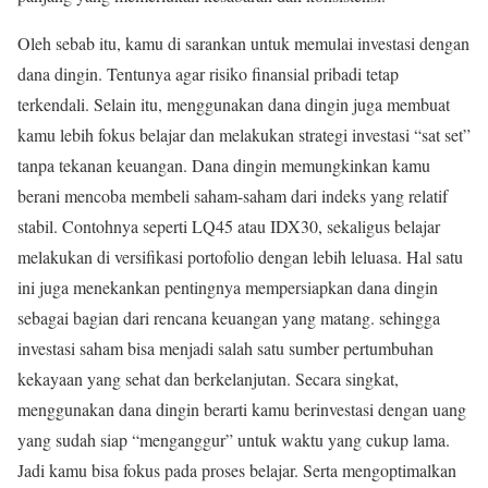
Oleh sebab itu, kamu di sarankan untuk memulai investasi dengan
dana dingin. Tentunya agar risiko finansial pribadi tetap
terkendali. Selain itu, menggunakan dana dingin juga membuat
kamu lebih fokus belajar dan melakukan strategi investasi “sat set”
tanpa tekanan keuangan. Dana dingin memungkinkan kamu
berani mencoba membeli saham-saham dari indeks yang relatif
stabil. Contohnya seperti LQ45 atau IDX30, sekaligus belajar
melakukan di versifikasi portofolio dengan lebih leluasa. Hal satu
ini juga menekankan pentingnya mempersiapkan dana dingin
sebagai bagian dari rencana keuangan yang matang. sehingga
investasi saham bisa menjadi salah satu sumber pertumbuhan
kekayaan yang sehat dan berkelanjutan. Secara singkat,
menggunakan dana dingin berarti kamu berinvestasi dengan uang
yang sudah siap “menganggur” untuk waktu yang cukup lama.
Jadi kamu bisa fokus pada proses belajar. Serta mengoptimalkan