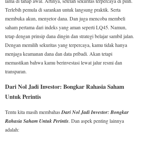
lama di tahap awal. Artinya, setelah sekuritas terpercaya di pilih.
Terlebih pemula di sarankan untuk langsung praktik. Serta
membuka akun, menyetor dana. Dan juga mencoba membeli
saham pertama dari indeks yang aman seperti LQ45. Namun,
tetap dengan prinsip dana dingin dan strategi belajar sambil jalan.
Dengan memilih sekuritas yang terpercaya, kamu tidak hanya
menjaga keamanan dana dan data pribadi. Akan tetapi
memastikan bahwa kamu berinvestasi lewat jalur resmi dan
transparan.
Dari Nol Jadi Investor: Bongkar Rahasia Saham
Untuk Perintis
Tentu kita masih membahas
Dari Nol Jadi Investor: Bongkar
Rahasia Saham Untuk Perintis
. Dan aspek penting lainnya
adalah: