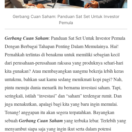
Gerbang Cuan Saham: Panduan Sat Set Untuk Investor
Pemula
Gerbang Cuan Saham
: Panduan Sat Set Untuk Investor Pemula
Dengan Berbagai Tahapan Penting Dalam Memulainya. Hai!
Pernahkah terlintas di benakmu untuk memiliki sebagian kecil
dari perusahaan-perusahaan raksasa yang produknya sehari-hari
kita gunakan? Atau membayangkan uangmu bekerja lebih keras
untukmu, bahkan saat kamu sedang menikmati kopi pagi? Nah,
pintu menuju dunia menarik itu bernama investasi saham. Tapi,
seringkali, istilah “investasi” dan “saham” terdengar rumit. Dan
juga menakutkan, apalagi bagi kita yang baru ingin memulai.
Tenang! anggapan itu akan segera terpatahkan. Bayangkan
sebuah
Gerbang Cuan Saham
yang terbuka lebar. Terlebih yang
menyambut siapa saja yang ingin ikut serta dalam potensi