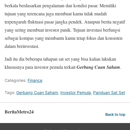
berkala berdasarkan pengalaman dan kondisi pasar. Memiliki
tujuan yang terencana juga membuat kamu tidak mudah
terpengaruh fluktuasi pasar jangka pendek. Ataupun berita negatif
yang sering membuat investor panik. Tujuan investasi berfungsi
sebagai kompas yang membantu kamu tetap fokus dan konsisten
dalam berinvestasi.
Jadi itu dia beberapa tahapan sat set yang bisa kalian lakukan
khususnya para investor pemula terkait
Gerbang Cuan Saham
.
Categories:
Finance
Tags:
Gerbang Cuan Saham
,
Investor Pemula
,
Panduan Sat Set
BeritaMetro24
Back to top