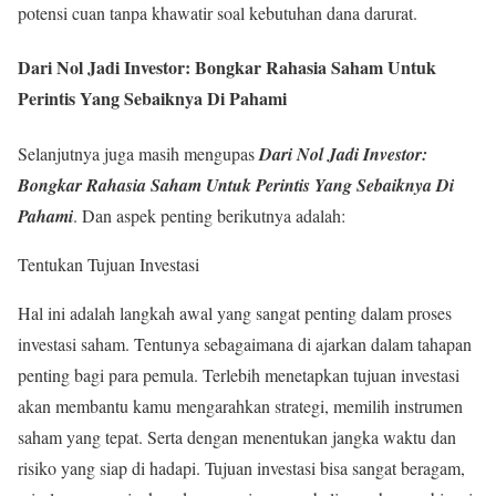
potensi cuan tanpa khawatir soal kebutuhan dana darurat.
Dari Nol Jadi Investor: Bongkar Rahasia Saham Untuk
Perintis Yang Sebaiknya Di Pahami
Selanjutnya juga masih mengupas
Dari Nol Jadi Investor:
Bongkar Rahasia Saham Untuk Perintis Yang Sebaiknya Di
Pahami
. Dan aspek penting berikutnya adalah:
Tentukan Tujuan Investasi
Hal ini adalah langkah awal yang sangat penting dalam proses
investasi saham. Tentunya sebagaimana di ajarkan dalam tahapan
penting bagi para pemula. Terlebih menetapkan tujuan investasi
akan membantu kamu mengarahkan strategi, memilih instrumen
saham yang tepat. Serta dengan menentukan jangka waktu dan
risiko yang siap di hadapi. Tujuan investasi bisa sangat beragam,