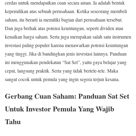
cerdas untuk mendapatkan cuan secara aman. Ia adalah bentuk
kepemilikan atas sebuah perusahaan. Ketika seseorang membeli
saham, itu berarti ia memiliki bagian dari perusahaan tersebut.
Dan juga berhak atas potensi keuntungan, seperti dividen atau
kenaikan harga saham. Serta juga merupakan salah satu instrumen
investasi paling populer karena menawarkan potensi keuntungan
yang tinggi. Jika di bandingkan jenis investasi lainnya. Panduan
ini menggunakan pendekatan “Sat Set”, yaitu gaya belajar yang
cepat, langsung praktik. Serta yang tidak bertele-tele. Maka
sangat cocok untuk pemula yang ingin segera terjun kesana.
Gerbang Cuan Saham: Panduan Sat Set
Untuk Investor Pemula Yang Wajib
Tahu