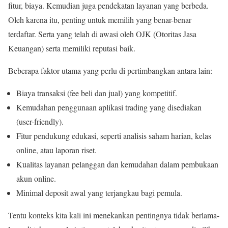
fitur, biaya. Kemudian juga pendekatan layanan yang berbeda.
Oleh karena itu, penting untuk memilih yang benar-benar
terdaftar. Serta yang telah di awasi oleh OJK (Otoritas Jasa
Keuangan) serta memiliki reputasi baik.
Beberapa faktor utama yang perlu di pertimbangkan antara lain:
Biaya transaksi (fee beli dan jual) yang kompetitif.
Kemudahan penggunaan aplikasi trading yang disediakan
(user-friendly).
Fitur pendukung edukasi, seperti analisis saham harian, kelas
online, atau laporan riset.
Kualitas layanan pelanggan dan kemudahan dalam pembukaan
akun online.
Minimal deposit awal yang terjangkau bagi pemula.
Tentu konteks kita kali ini menekankan pentingnya tidak berlama-