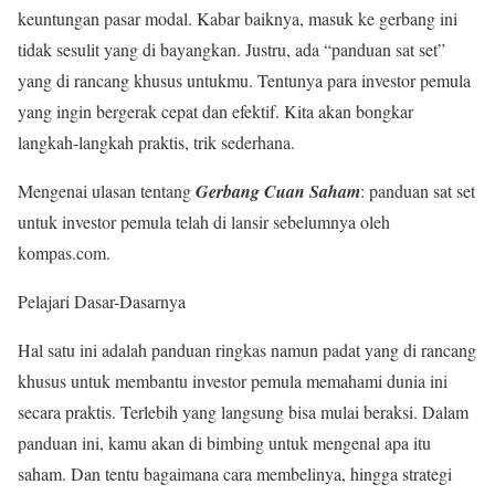
keuntungan pasar modal. Kabar baiknya, masuk ke gerbang ini
tidak sesulit yang di bayangkan. Justru, ada “panduan sat set”
yang di rancang khusus untukmu. Tentunya para investor pemula
yang ingin bergerak cepat dan efektif. Kita akan bongkar
langkah-langkah praktis, trik sederhana.
Mengenai ulasan tentang
Gerbang Cuan Saham
: panduan sat set
untuk investor pemula telah di lansir sebelumnya oleh
kompas.com.
Pelajari Dasar-Dasarnya
Hal satu ini adalah panduan ringkas namun padat yang di rancang
khusus untuk membantu investor pemula memahami dunia ini
secara praktis. Terlebih yang langsung bisa mulai beraksi. Dalam
panduan ini, kamu akan di bimbing untuk mengenal apa itu
saham. Dan tentu bagaimana cara membelinya, hingga strategi