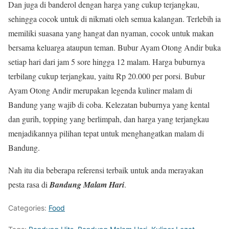
Dan juga di banderol dengan harga yang cukup terjangkau,
sehingga cocok untuk di nikmati oleh semua kalangan. Terlebih ia
memiliki suasana yang hangat dan nyaman, cocok untuk makan
bersama keluarga ataupun teman. Bubur Ayam Otong Andir buka
setiap hari dari jam 5 sore hingga 12 malam. Harga buburnya
terbilang cukup terjangkau, yaitu Rp 20.000 per porsi. Bubur
Ayam Otong Andir merupakan legenda kuliner malam di
Bandung yang wajib di coba. Kelezatan buburnya yang kental
dan gurih, topping yang berlimpah, dan harga yang terjangkau
menjadikannya pilihan tepat untuk menghangatkan malam di
Bandung.
Nah itu dia beberapa referensi terbaik untuk anda merayakan
pesta rasa di
Bandung Malam Hari
.
Categories:
Food