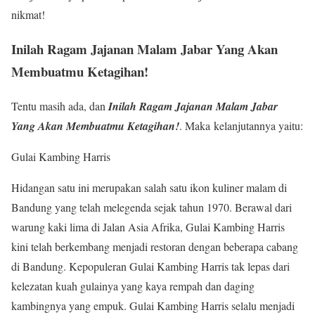
nikmat!
Inilah Ragam Jajanan Malam Jabar Yang Akan
Membuatmu Ketagihan!
Tentu masih ada, dan
Inilah Ragam Jajanan Malam Jabar
Yang Akan Membuatmu Ketagihan!
. Maka
kelanjutannya yaitu:
Gulai Kambing Harris
Hidangan satu ini merupakan salah satu ikon kuliner malam di
Bandung yang telah melegenda sejak tahun 1970. Berawal dari
warung kaki lima di Jalan Asia Afrika, Gulai Kambing Harris
kini telah berkembang menjadi restoran dengan beberapa cabang
di Bandung. Kepopuleran Gulai Kambing Harris tak lepas dari
kelezatan kuah gulainya yang kaya rempah dan daging
kambingnya yang empuk. Gulai Kambing Harris selalu menjadi