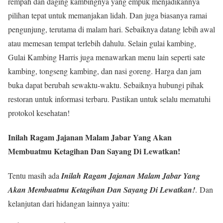
rempah dan daging kambingnya yang empuk menjadikannya
pilihan tepat untuk memanjakan lidah. Dan juga biasanya ramai
pengunjung, terutama di malam hari. Sebaiknya datang lebih awal
atau memesan tempat terlebih dahulu. Selain gulai kambing,
Gulai Kambing Harris juga menawarkan menu lain seperti sate
kambing, tongseng kambing, dan nasi goreng. Harga dan jam
buka dapat berubah sewaktu-waktu. Sebaiknya hubungi pihak
restoran untuk informasi terbaru. Pastikan untuk selalu mematuhi
protokol kesehatan!
Inilah Ragam Jajanan Malam Jabar Yang Akan
Membuatmu Ketagihan Dan Sayang Di Lewatkan!
Tentu masih ada
Inilah Ragam Jajanan Malam Jabar Yang
Akan Membuatmu Ketagihan Dan Sayang Di Lewatkan!
.
Dan
kelanjutan dari hidangan lainnya yaitu: