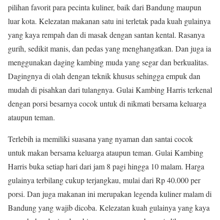
pilihan favorit para pecinta kuliner, baik dari Bandung maupun
luar kota. Kelezatan makanan satu ini terletak pada kuah gulainya
yang kaya rempah dan di masak dengan santan kental. Rasanya
gurih, sedikit manis, dan pedas yang menghangatkan. Dan juga ia
menggunakan daging kambing muda yang segar dan berkualitas.
Dagingnya di olah dengan teknik khusus sehingga empuk dan
mudah di pisahkan dari tulangnya. Gulai Kambing Harris terkenal
dengan porsi besarnya cocok untuk di nikmati bersama keluarga
ataupun teman.
Terlebih ia memiliki suasana yang nyaman dan santai cocok
untuk makan bersama keluarga ataupun teman. Gulai Kambing
Harris buka setiap hari dari jam 8 pagi hingga 10 malam. Harga
gulainya terbilang cukup terjangkau, mulai dari Rp 40.000 per
porsi. Dan juga makanan ini merupakan legenda kuliner malam di
Bandung yang wajib dicoba. Kelezatan kuah gulainya yang kaya