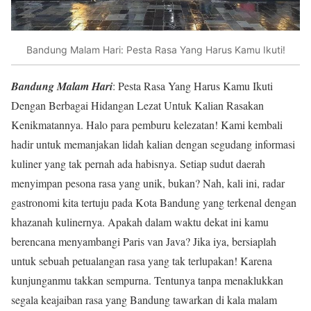
Bandung Malam Hari: Pesta Rasa Yang Harus Kamu Ikuti!
Bandung Malam Hari
: Pesta Rasa Yang Harus Kamu Ikuti
Dengan Berbagai Hidangan Lezat Untuk Kalian Rasakan
Kenikmatannya. Halo para pemburu kelezatan! Kami kembali
hadir untuk memanjakan lidah kalian dengan segudang informasi
kuliner yang tak pernah ada habisnya. Setiap sudut daerah
menyimpan pesona rasa yang unik, bukan? Nah, kali ini, radar
gastronomi kita tertuju pada Kota Bandung yang terkenal dengan
khazanah kulinernya. Apakah dalam waktu dekat ini kamu
berencana menyambangi Paris van Java? Jika iya, bersiaplah
untuk sebuah petualangan rasa yang tak terlupakan! Karena
kunjunganmu takkan sempurna. Tentunya tanpa menaklukkan
segala keajaiban rasa yang Bandung tawarkan di kala malam