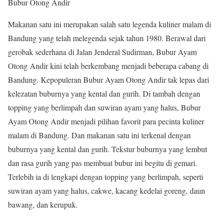
Bubur Otong Andir
Makanan satu ini merupakan salah satu legenda kuliner malam di
Bandung yang telah melegenda sejak tahun 1980. Berawal dari
gerobak sederhana di Jalan Jenderal Sudirman, Bubur Ayam
Otong Andir kini telah berkembang menjadi beberapa cabang di
Bandung. Kepopuleran Bubur Ayam Otong Andir tak lepas dari
kelezatan buburnya yang kental dan gurih. Di tambah dengan
topping yang berlimpah dan suwiran ayam yang halus, Bubur
Ayam Otong Andir menjadi pilihan favorit para pecinta kuliner
malam di Bandung. Dan makanan satu ini terkenal dengan
buburnya yang kental dan gurih. Tekstur buburnya yang lembut
dan rasa gurih yang pas membuat bubur ini begitu di gemari.
Terlebih ia di lengkapi dengan topping yang berlimpah, seperti
suwiran ayam yang halus, cakwe, kacang kedelai goreng, daun
bawang, dan kerupuk.