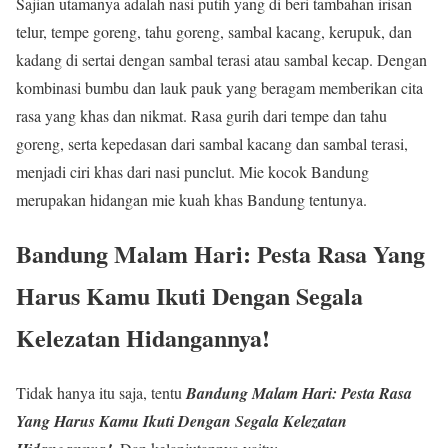
Sajian utamanya adalah nasi putih yang di beri tambahan irisan
telur, tempe goreng, tahu goreng, sambal kacang, kerupuk, dan
kadang di sertai dengan sambal terasi atau sambal kecap. Dengan
kombinasi bumbu dan lauk pauk yang beragam memberikan cita
rasa yang khas dan nikmat. Rasa gurih dari tempe dan tahu
goreng, serta kepedasan dari sambal kacang dan sambal terasi,
menjadi ciri khas dari nasi punclut. Mie kocok Bandung
merupakan hidangan mie kuah khas Bandung tentunya.
Bandung Malam Hari: Pesta Rasa Yang
Harus Kamu Ikuti Dengan Segala
Kelezatan Hidangannya!
Tidak hanya itu saja, tentu
Bandung Malam Hari: Pesta Rasa
Yang Harus Kamu Ikuti Dengan Segala Kelezatan