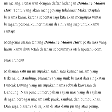
menjelang. Penasaran dengan daftar hidangan
Bandung Malam
Hari
. Tentu yang akan menggoyang lidahmu? Maka tetaplah
bersama kami, karena sebentar lagi kita akan mengupas tuntas
beragam pesona kuliner malam di sini yang siap untuk kamu
santap!
Mengenai ulasan tentang
Bandung Malam Hari
: pesta rasa yang
harus kamu ikuti telah di lansir sebelumnya oleh liputan6.com.
Nasi Punclut
Makanan satu ini merupakan salah satu kuliner malam yang
terkenal di Bandung. Namanya yang unik berasal dari singkatan
Puncak Lutung yang merupakan nama sebuah kawasan di
Bandung. Nasi punclut merupakan sajian nasi yang di sajikan
dengan berbagai macam lauk pauk, sambal, dan bumbu khas.
Dan juga biasanya di sajikan di atas daun pisang atau piring.