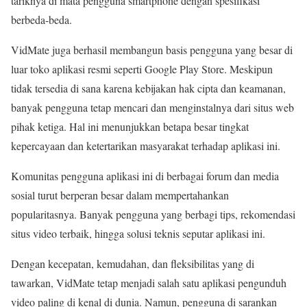
tariknya di mata pengguna smartphone dengan spesifikasi
berbeda-beda.
VidMate juga berhasil membangun basis pengguna yang besar di
luar toko aplikasi resmi seperti Google Play Store. Meskipun
tidak tersedia di sana karena kebijakan hak cipta dan keamanan,
banyak pengguna tetap mencari dan menginstalnya dari situs web
pihak ketiga. Hal ini menunjukkan betapa besar tingkat
kepercayaan dan ketertarikan masyarakat terhadap aplikasi ini.
Komunitas pengguna aplikasi ini di berbagai forum dan media
sosial turut berperan besar dalam mempertahankan
popularitasnya. Banyak pengguna yang berbagi tips, rekomendasi
situs video terbaik, hingga solusi teknis seputar aplikasi ini.
Dengan kecepatan, kemudahan, dan fleksibilitas yang di
tawarkan, VidMate tetap menjadi salah satu aplikasi pengunduh
video paling di kenal di dunia. Namun, pengguna di sarankan