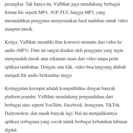
perangkat. Tak hanya itu, VidMate juga mendukung berbagai
format file seperti MP4, 3GP, FLV, hingga MP3, yang
memudahkan pengguna menyesuaikan hasil unduhan untuk video
maupun musik.
Ketiga, VidMate memiliki fitur konversi otomatis dari video ke
audio (MP3). Fitur ini sangat disukai oleh pengguna yang ingin
mengunduh musik atau rekaman suara dari video tanpa perlu
aplikasi tambahan. Dengan satu klik, video bisa langsung diubah
menjadi file audio berkualitas tinggi.
Keunggulan keempat adalah kompatibilitas dengan banyak
platform populer. VidMate mendukung pengunduhan dari
berbagai situs seperti YouTube, Facebook, Instagram, TikTok,
Dailymotion, dan masih banyak lagi. Hal ini menjadikannya
aplikasi serbaguna yang cocok untuk berbagai kebutuhan hiburan
digital.