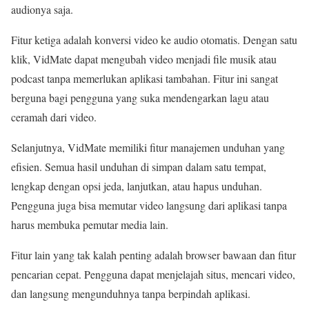
audionya saja.
Fitur ketiga adalah konversi video ke audio otomatis. Dengan satu
klik, VidMate dapat mengubah video menjadi file musik atau
podcast tanpa memerlukan aplikasi tambahan. Fitur ini sangat
berguna bagi pengguna yang suka mendengarkan lagu atau
ceramah dari video.
Selanjutnya, VidMate memiliki fitur manajemen unduhan yang
efisien. Semua hasil unduhan di simpan dalam satu tempat,
lengkap dengan opsi jeda, lanjutkan, atau hapus unduhan.
Pengguna juga bisa memutar video langsung dari aplikasi tanpa
harus membuka pemutar media lain.
Fitur lain yang tak kalah penting adalah browser bawaan dan fitur
pencarian cepat. Pengguna dapat menjelajah situs, mencari video,
dan langsung mengunduhnya tanpa berpindah aplikasi.