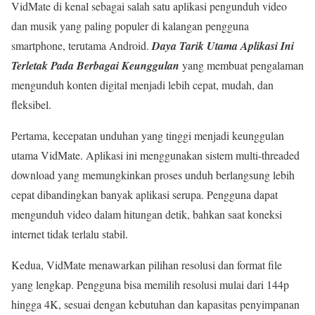
VidMate di kenal sebagai salah satu aplikasi pengunduh video
dan musik yang paling populer di kalangan pengguna
smartphone, terutama Android.
Daya Tarik Utama Aplikasi Ini
Terletak Pada Berbagai Keunggulan
yang membuat pengalaman
mengunduh konten digital menjadi lebih cepat, mudah, dan
fleksibel.
Pertama, kecepatan unduhan yang tinggi menjadi keunggulan
utama VidMate. Aplikasi ini menggunakan sistem multi-threaded
download yang memungkinkan proses unduh berlangsung lebih
cepat dibandingkan banyak aplikasi serupa. Pengguna dapat
mengunduh video dalam hitungan detik, bahkan saat koneksi
internet tidak terlalu stabil.
Kedua, VidMate menawarkan pilihan resolusi dan format file
yang lengkap. Pengguna bisa memilih resolusi mulai dari 144p
hingga 4K, sesuai dengan kebutuhan dan kapasitas penyimpanan