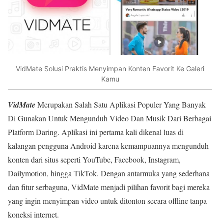
VidMate Solusi Praktis Menyimpan Konten Favorit Ke Galeri
Kamu
VidMate
Merupakan Salah Satu Aplikasi Populer Yang Banyak
Di Gunakan Untuk Mengunduh Video Dan Musik Dari Berbagai
Platform Daring. Aplikasi ini pertama kali dikenal luas di
kalangan pengguna Android karena kemampuannya mengunduh
konten dari situs seperti YouTube, Facebook, Instagram,
Dailymotion, hingga TikTok. Dengan antarmuka yang sederhana
dan fitur serbaguna, VidMate menjadi pilihan favorit bagi mereka
yang ingin menyimpan video untuk ditonton secara offline tanpa
koneksi internet.