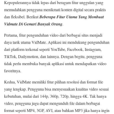
Kepopulerannya tidak lepas dari beragam fitur unggulan yang
memudahkan pengguna menikmati konten digital secara praktis
dan fleksibel. Berikut
Beberapa Fitur Utama Yang Membuat
Vidmate Di Gemari Banyak Orang
.
Pertama, fitur pengunduhan video dari berbagai situs menjadi
daya tarik utama VidMate. Aplikasi ini mendukung pengunduhan
dari platform terkenal seperti YouTube, Facebook, Instagram,
TikTok, Dailymotion, dan lainnya. Dengan begitu, pengguna
tidak perlu membuka banyak aplikasi untuk mendapatkan video
favoritnya.
Kedua, VidMate memiliki fitur pilihan resolusi dan format file
yang lengkap. Pengguna bisa menyesuaikan kualitas video sesuai
kebutuhan, mulai dari 144p, 360p, 720p, hingga 4K. Tak hanya
video, pengguna juga dapat mengunduh file dalam berbagai
format seperti MP4, 3GP, AVI, atau bahkan MP3 jika hanya ingin