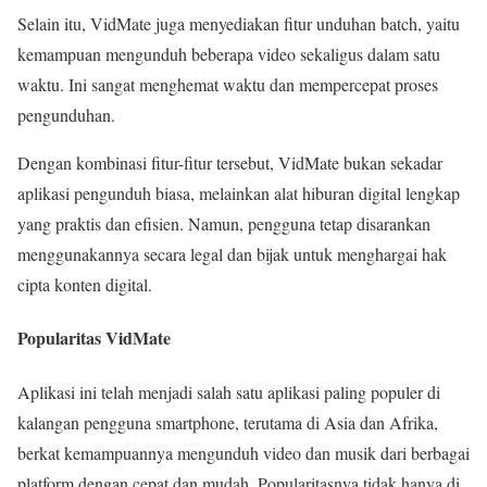
Selain itu, VidMate juga menyediakan fitur unduhan batch, yaitu
kemampuan mengunduh beberapa video sekaligus dalam satu
waktu. Ini sangat menghemat waktu dan mempercepat proses
pengunduhan.
Dengan kombinasi fitur-fitur tersebut, VidMate bukan sekadar
aplikasi pengunduh biasa, melainkan alat hiburan digital lengkap
yang praktis dan efisien. Namun, pengguna tetap disarankan
menggunakannya secara legal dan bijak untuk menghargai hak
cipta konten digital.
Popularitas VidMate
Aplikasi ini telah menjadi salah satu aplikasi paling populer di
kalangan pengguna smartphone, terutama di Asia dan Afrika,
berkat kemampuannya mengunduh video dan musik dari berbagai
platform dengan cepat dan mudah. Popularitasnya tidak hanya di