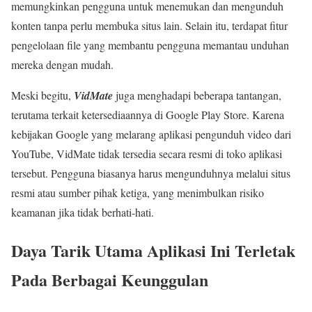
memungkinkan pengguna untuk menemukan dan mengunduh
konten tanpa perlu membuka situs lain. Selain itu, terdapat fitur
pengelolaan file yang membantu pengguna memantau unduhan
mereka dengan mudah.
Meski begitu,
VidMate
juga menghadapi beberapa tantangan,
terutama terkait ketersediaannya di Google Play Store. Karena
kebijakan Google yang melarang aplikasi pengunduh video dari
YouTube, VidMate tidak tersedia secara resmi di toko aplikasi
tersebut. Pengguna biasanya harus mengunduhnya melalui situs
resmi atau sumber pihak ketiga, yang menimbulkan risiko
keamanan jika tidak berhati-hati.
Daya Tarik Utama Aplikasi Ini Terletak
Pada Berbagai Keunggulan