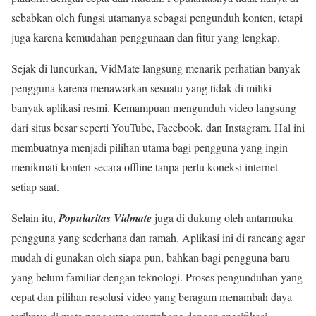
sebabkan oleh fungsi utamanya sebagai pengunduh konten, tetapi
juga karena kemudahan penggunaan dan fitur yang lengkap.
Sejak di luncurkan, VidMate langsung menarik perhatian banyak
pengguna karena menawarkan sesuatu yang tidak di miliki
banyak aplikasi resmi. Kemampuan mengunduh video langsung
dari situs besar seperti YouTube, Facebook, dan Instagram. Hal ini
membuatnya menjadi pilihan utama bagi pengguna yang ingin
menikmati konten secara offline tanpa perlu koneksi internet
setiap saat.
Selain itu,
Popularitas Vidmate
juga di dukung oleh antarmuka
pengguna yang sederhana dan ramah. Aplikasi ini di rancang agar
mudah di gunakan oleh siapa pun, bahkan bagi pengguna baru
yang belum familiar dengan teknologi. Proses pengunduhan yang
cepat dan pilihan resolusi video yang beragam menambah daya