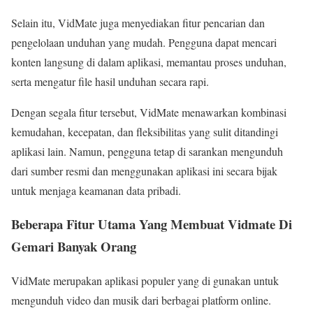
Selain itu, VidMate juga menyediakan fitur pencarian dan
pengelolaan unduhan yang mudah. Pengguna dapat mencari
konten langsung di dalam aplikasi, memantau proses unduhan,
serta mengatur file hasil unduhan secara rapi.
Dengan segala fitur tersebut, VidMate menawarkan kombinasi
kemudahan, kecepatan, dan fleksibilitas yang sulit ditandingi
aplikasi lain. Namun, pengguna tetap di sarankan mengunduh
dari sumber resmi dan menggunakan aplikasi ini secara bijak
untuk menjaga keamanan data pribadi.
Beberapa Fitur Utama Yang Membuat Vidmate Di
Gemari Banyak Orang
VidMate merupakan aplikasi populer yang di gunakan untuk
mengunduh video dan musik dari berbagai platform online.