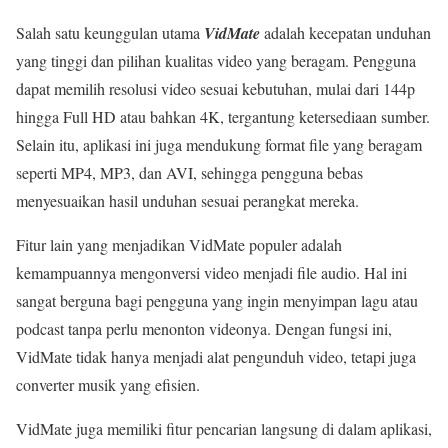
Salah satu keunggulan utama
VidMate
adalah kecepatan unduhan
yang tinggi dan pilihan kualitas video yang beragam. Pengguna
dapat memilih resolusi video sesuai kebutuhan, mulai dari 144p
hingga Full HD atau bahkan 4K, tergantung ketersediaan sumber.
Selain itu, aplikasi ini juga mendukung format file yang beragam
seperti MP4, MP3, dan AVI, sehingga pengguna bebas
menyesuaikan hasil unduhan sesuai perangkat mereka.
Fitur lain yang menjadikan VidMate populer adalah
kemampuannya mengonversi video menjadi file audio. Hal ini
sangat berguna bagi pengguna yang ingin menyimpan lagu atau
podcast tanpa perlu menonton videonya. Dengan fungsi ini,
VidMate tidak hanya menjadi alat pengunduh video, tetapi juga
converter musik yang efisien.
VidMate juga memiliki fitur pencarian langsung di dalam aplikasi,