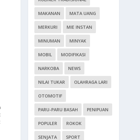
MAKANAN
MATA UANG
MERKURI
MIE INSTAN
MINUMAN
MINYAK
MOBIL
MODIFIKASI
NARKOBA
NEWS
NILAI TUKAR
OLAHRAGA LARI
OTOMOTIF
a
PARU-PARU BASAH
PENIPUAN
t
t
POPULER
ROKOK
SENJATA
SPORT