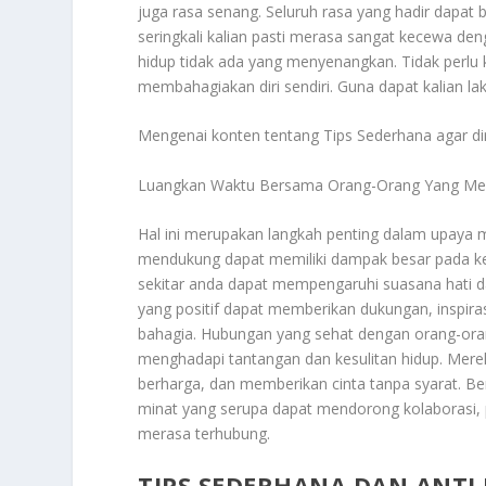
juga rasa senang. Seluruh rasa yang hadir dapat 
seringkali kalian pasti merasa sangat kecewa d
hidup tidak ada yang menyenangkan. Tidak perlu
membahagiakan diri sendiri. Guna dapat kalian la
Mengenai konten tentang
Tips Sederhana
agar di
Luangkan Waktu Bersama Orang-Orang Yang Me
Hal ini merupakan langkah penting dalam upaya me
mendukung dapat memiliki dampak besar pada ke
sekitar anda dapat mempengaruhi suasana hati dan
yang positif dapat memberikan dukungan, inspir
bahagia. Hubungan yang sehat dengan orang-or
menghadapi tantangan dan kesulitan hidup. Mer
berharga, dan memberikan cinta tanpa syarat. Be
minat yang serupa dapat mendorong kolaborasi, 
merasa terhubung.
TIPS SEDERHANA DAN ANTI 