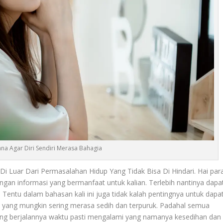
na Agar Diri Sendiri Merasa Bahagia
Di Luar Dari Permasalahan Hidup Yang Tidak Bisa Di Hindari. Hai par
ngan informasi yang bermanfaat untuk kalian. Terlebih nantinya dapa
 Tentu dalam bahasan kali ini juga tidak kalah pentingnya untuk dapa
ian yang mungkin sering merasa sedih dan terpuruk. Padahal semua
iring berjalannya waktu pasti mengalami yang namanya kesedihan dan