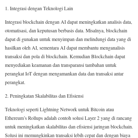
1. Integrasi dengan Teknologi Lain
Integrasi blockchain dengan AI dapat meningkatkan analisis data,
otomatisasi, dan keputusan berbasis data. Misalnya, blockchain
dapat di gunakan untuk menyimpan dan melindungi data yang di
hasilkan oleh AI, sementara AI dapat membantu menganalisis
transaksi dan pola di blockchain. Kemudian Blockchain dapat
menyediakan keamanan dan transparansi tambahan untuk
perangkat IoT dengan mengamankan data dan transaksi antar
perangkat.
2. Peningkatan Skalabilitas dan Efisiensi
Teknologi seperti Lightning Network untuk Bitcoin atau
Ethereum’s Rollups adalah contoh solusi Layer 2 yang di rancang
untuk meningkatkan skalabilitas dan efisiensi jaringan blockchain.
Solusi ini memungkinkan transaksi lebih cepat dan dengan biaya