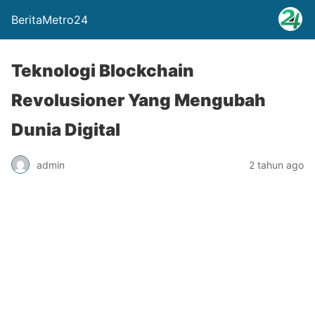
BeritaMetro24
Teknologi Blockchain
Revolusioner Yang Mengubah
Dunia Digital
admin
2 tahun ago