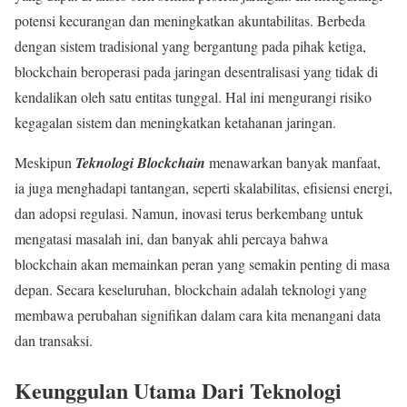
potensi kecurangan dan meningkatkan akuntabilitas. Berbeda
dengan sistem tradisional yang bergantung pada pihak ketiga,
blockchain beroperasi pada jaringan desentralisasi yang tidak di
kendalikan oleh satu entitas tunggal. Hal ini mengurangi risiko
kegagalan sistem dan meningkatkan ketahanan jaringan.
Meskipun
Teknologi Blockchain
menawarkan banyak manfaat,
ia juga menghadapi tantangan, seperti skalabilitas, efisiensi energi,
dan adopsi regulasi. Namun, inovasi terus berkembang untuk
mengatasi masalah ini, dan banyak ahli percaya bahwa
blockchain akan memainkan peran yang semakin penting di masa
depan. Secara keseluruhan, blockchain adalah teknologi yang
membawa perubahan signifikan dalam cara kita menangani data
dan transaksi.
Keunggulan Utama Dari Teknologi