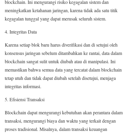
blockchain. Ini mengurangi risiko kegagalan sistem dan
meningkatkan ketahanan jaringan, karena tidak ada satu titik
kegagalan tunggal yang dapat merusak seluruh sistem.
4. Integritas Data
Karena setiap blok baru harus diverifikasi dan di setujui oleh
konsensus jaringan sebelum ditambahkan ke rantai, data dalam
blockchain sangat sulit untuk diubah atau di manipulasi. Ini
memastikan bahwa semua data yang tercatat dalam blockchain
tetap utuh dan tidak dapat diubah setelah disetujui, menjaga
integritas informasi.
5. Efisiensi Transaksi
Blockchain dapat mengurangi kebutuhan akan perantara dalam
transaksi, mengurangi biaya dan waktu yang terkait dengan
proses tradisional. Misalnya, dalam transaksi keuangan