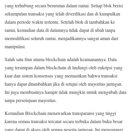
yang terhubung secara berurutan dalam rantai. Setiap blok berisi
sekumpulan transaksi yang telah diverifikasi dan di kumpulkan
dalam periode waktu tertentu. Setelah blok di tambahkan ke
rantai, kemudian data di dalamnya tidak dapat di ubah tanpa
memodifikasi seluruh rantai, menjadikannya sangat aman dari
manipulasi.
Salah satu fitur utama blockchain adalah keamanannya. Data
yang tersimpan dalam blockchain di lindungi oleh enkripsi yang
kuat dan sistem konsensus yang memastikan bahwa transaksi
hanya dapat ditambahkan jika di setujui oleh mayoritas jaringan.
Ini juga membuatnya hampir tidak mungkin untuk mengubah data
tanpa persetujuan mayoritas.
Kemudian Blockchain menawarkan transparansi yang tinggi
karena semua transaksi tercatat secara terbuka dalam buku besar
yang dapat di akses oleh semua peserta jaringan. Ini mengurangi