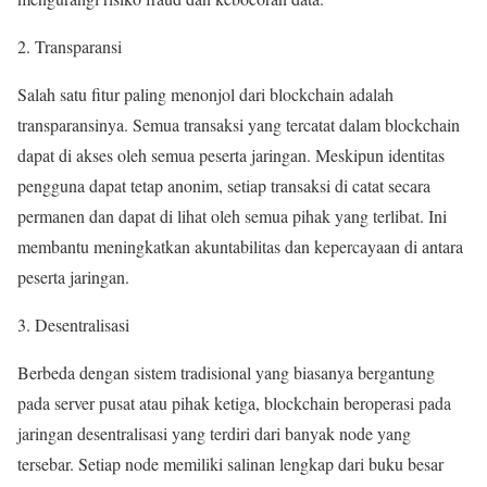
2. Transparansi
Salah satu fitur paling menonjol dari blockchain adalah
transparansinya. Semua transaksi yang tercatat dalam blockchain
dapat di akses oleh semua peserta jaringan. Meskipun identitas
pengguna dapat tetap anonim, setiap transaksi di catat secara
permanen dan dapat di lihat oleh semua pihak yang terlibat. Ini
membantu meningkatkan akuntabilitas dan kepercayaan di antara
peserta jaringan.
3. Desentralisasi
Berbeda dengan sistem tradisional yang biasanya bergantung
pada server pusat atau pihak ketiga, blockchain beroperasi pada
jaringan desentralisasi yang terdiri dari banyak node yang
tersebar. Setiap node memiliki salinan lengkap dari buku besar