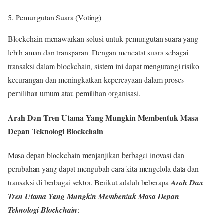
5. Pemungutan Suara (Voting)
Blockchain menawarkan solusi untuk pemungutan suara yang
lebih aman dan transparan. Dengan mencatat suara sebagai
transaksi dalam blockchain, sistem ini dapat mengurangi risiko
kecurangan dan meningkatkan kepercayaan dalam proses
pemilihan umum atau pemilihan organisasi.
Arah Dan Tren Utama Yang Mungkin Membentuk Masa
Depan Teknologi Blockchain
Masa depan blockchain menjanjikan berbagai inovasi dan
perubahan yang dapat mengubah cara kita mengelola data dan
transaksi di berbagai sektor. Berikut adalah beberapa
Arah Dan
Tren Utama Yang Mungkin Membentuk Masa Depan
Teknologi Blockchain
: