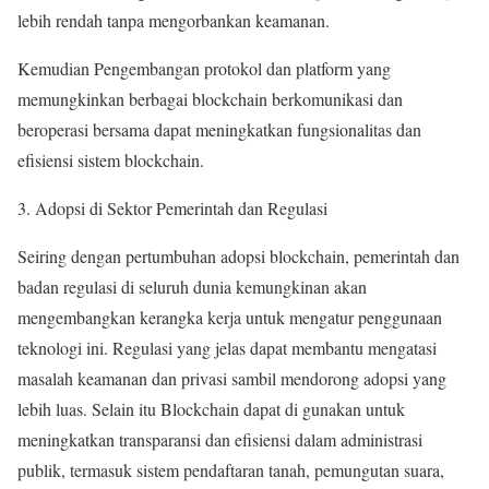
lebih rendah tanpa mengorbankan keamanan.
Kemudian Pengembangan protokol dan platform yang
memungkinkan berbagai blockchain berkomunikasi dan
beroperasi bersama dapat meningkatkan fungsionalitas dan
efisiensi sistem blockchain.
3. Adopsi di Sektor Pemerintah dan Regulasi
Seiring dengan pertumbuhan adopsi blockchain, pemerintah dan
badan regulasi di seluruh dunia kemungkinan akan
mengembangkan kerangka kerja untuk mengatur penggunaan
teknologi ini. Regulasi yang jelas dapat membantu mengatasi
masalah keamanan dan privasi sambil mendorong adopsi yang
lebih luas. Selain itu Blockchain dapat di gunakan untuk
meningkatkan transparansi dan efisiensi dalam administrasi
publik, termasuk sistem pendaftaran tanah, pemungutan suara,