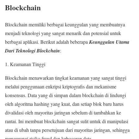
Blockchain
Blockchain memiliki berbagai keunggulan yang membuatnya
menjadi teknologi yang sangat menarik dan potensial untuk
berbagai aplikasi. Berikut adalah beberapa
Keunggulan Utama
Dari Teknologi Blockchain
:
1. Keamanan Tinggi
Blockchain menawarkan tingkat keamanan yang sangat tinggi
melalui penggunaan enkripsi kriptografis dan mekanisme
konsensus. Data yang di simpan dalam blockchain di lindungi
oleh algoritma hashing yang kuat, dan setiap blok baru harus
divalidasi oleh mayoritas jaringan sebelum di tambahkan ke
rantai. Ini membuat blockchain sangat sulit untuk di manipulasi
atau di ubah tanpa persetujuan dari mayoritas jaringan, sehingga
mengurangi risiko fraud dan kebocoran data.