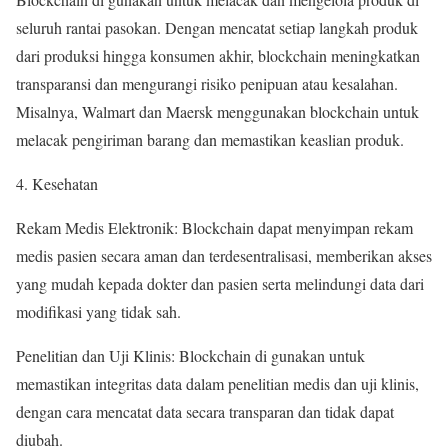
seluruh rantai pasokan. Dengan mencatat setiap langkah produk
dari produksi hingga konsumen akhir, blockchain meningkatkan
transparansi dan mengurangi risiko penipuan atau kesalahan.
Misalnya, Walmart dan Maersk menggunakan blockchain untuk
melacak pengiriman barang dan memastikan keaslian produk.
4. Kesehatan
Rekam Medis Elektronik: Blockchain dapat menyimpan rekam
medis pasien secara aman dan terdesentralisasi, memberikan akses
yang mudah kepada dokter dan pasien serta melindungi data dari
modifikasi yang tidak sah.
Penelitian dan Uji Klinis: Blockchain di gunakan untuk
memastikan integritas data dalam penelitian medis dan uji klinis,
dengan cara mencatat data secara transparan dan tidak dapat
diubah.