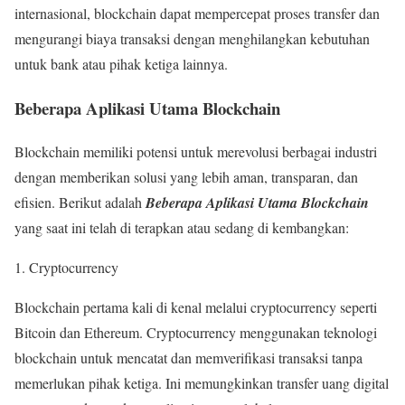
internasional, blockchain dapat mempercepat proses transfer dan
mengurangi biaya transaksi dengan menghilangkan kebutuhan
untuk bank atau pihak ketiga lainnya.
Beberapa Aplikasi Utama Blockchain
Blockchain memiliki potensi untuk merevolusi berbagai industri
dengan memberikan solusi yang lebih aman, transparan, dan
efisien. Berikut adalah
Beberapa Aplikasi Utama Blockchain
yang saat ini telah di terapkan atau sedang di kembangkan:
1. Cryptocurrency
Blockchain pertama kali di kenal melalui cryptocurrency seperti
Bitcoin dan Ethereum. Cryptocurrency menggunakan teknologi
blockchain untuk mencatat dan memverifikasi transaksi tanpa
memerlukan pihak ketiga. Ini memungkinkan transfer uang digital