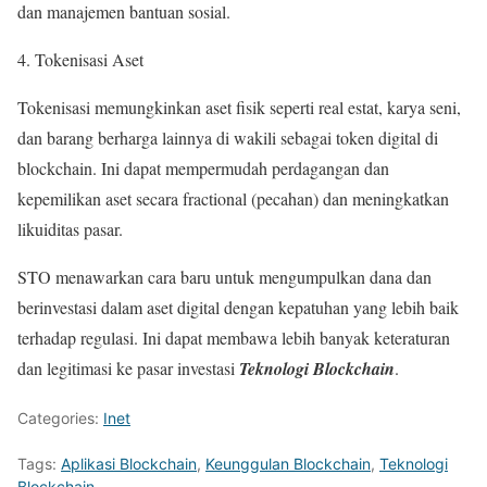
dan manajemen bantuan sosial.
4. Tokenisasi Aset
Tokenisasi memungkinkan aset fisik seperti real estat, karya seni,
dan barang berharga lainnya di wakili sebagai token digital di
blockchain. Ini dapat mempermudah perdagangan dan
kepemilikan aset secara fractional (pecahan) dan meningkatkan
likuiditas pasar.
STO menawarkan cara baru untuk mengumpulkan dana dan
berinvestasi dalam aset digital dengan kepatuhan yang lebih baik
terhadap regulasi. Ini dapat membawa lebih banyak keteraturan
dan legitimasi ke pasar investasi
Teknologi Blockchain
.
Categories:
Inet
Tags:
Aplikasi Blockchain
,
Keunggulan Blockchain
,
Teknologi
Blockchain