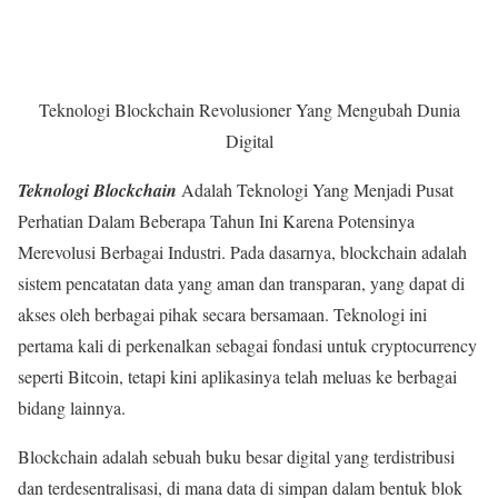
Teknologi Blockchain Revolusioner Yang Mengubah Dunia
Digital
Teknologi Blockchain
Adalah Teknologi Yang Menjadi Pusat
Perhatian Dalam Beberapa Tahun Ini Karena Potensinya
Merevolusi Berbagai Industri. Pada dasarnya, blockchain adalah
sistem pencatatan data yang aman dan transparan, yang dapat di
akses oleh berbagai pihak secara bersamaan. Teknologi ini
pertama kali di perkenalkan sebagai fondasi untuk cryptocurrency
seperti Bitcoin, tetapi kini aplikasinya telah meluas ke berbagai
bidang lainnya.
Blockchain adalah sebuah buku besar digital yang terdistribusi
dan terdesentralisasi, di mana data di simpan dalam bentuk blok