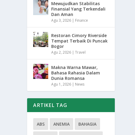
Mewujudkan Stabilitas
Finansial Yang Terkendali
Dan Aman
Agu 3, 2026
|
Finance
Restoran Cimory Riverside
Tempat Terbaik Di Puncak
Bogor
Agu 2, 2026
|
Travel
Makna Warna Mawar,
Bahasa Rahasia Dalam
Dunia Romansa
Agu 1, 2026
|
News
ARTIKEL TAG
ABS
ANEMIA
BAHAGIA