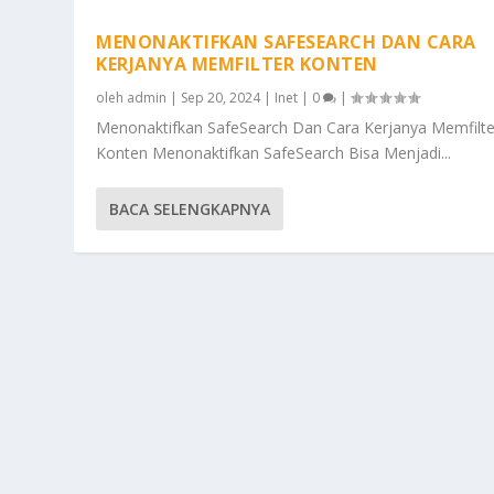
MENONAKTIFKAN SAFESEARCH DAN CARA
KERJANYA MEMFILTER KONTEN
oleh
admin
|
Sep 20, 2024
|
Inet
|
0
|
Menonaktifkan SafeSearch Dan Cara Kerjanya Memfilte
Konten Menonaktifkan SafeSearch Bisa Menjadi...
BACA SELENGKAPNYA