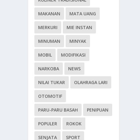
MAKANAN
MATA UANG
MERKURI
MIE INSTAN
MINUMAN
MINYAK
MOBIL
MODIFIKASI
NARKOBA
NEWS
NILAI TUKAR
OLAHRAGA LARI
OTOMOTIF
PARU-PARU BASAH
PENIPUAN
POPULER
ROKOK
SENJATA
SPORT