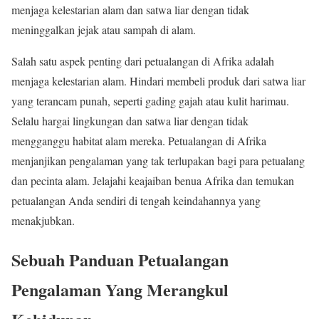
menjaga kelestarian alam dan satwa liar dengan tidak
meninggalkan jejak atau sampah di alam.
Salah satu aspek penting dari petualangan di Afrika adalah
menjaga kelestarian alam. Hindari membeli produk dari satwa liar
yang terancam punah, seperti gading gajah atau kulit harimau.
Selalu hargai lingkungan dan satwa liar dengan tidak
mengganggu habitat alam mereka. Petualangan di Afrika
menjanjikan pengalaman yang tak terlupakan bagi para petualang
dan pecinta alam. Jelajahi keajaiban benua Afrika dan temukan
petualangan Anda sendiri di tengah keindahannya yang
menakjubkan.
Sebuah Panduan Petualangan
Pengalaman Yang Merangkul