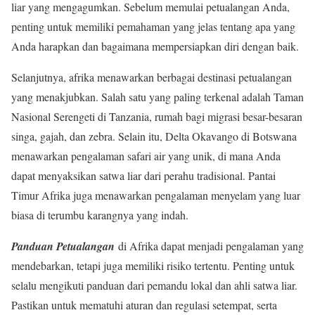
liar yang mengagumkan. Sebelum memulai petualangan Anda,
penting untuk memiliki pemahaman yang jelas tentang apa yang
Anda harapkan dan bagaimana mempersiapkan diri dengan baik.
Selanjutnya, afrika menawarkan berbagai destinasi petualangan
yang menakjubkan. Salah satu yang paling terkenal adalah Taman
Nasional Serengeti di Tanzania, rumah bagi migrasi besar-besaran
singa, gajah, dan zebra. Selain itu, Delta Okavango di Botswana
menawarkan pengalaman safari air yang unik, di mana Anda
dapat menyaksikan satwa liar dari perahu tradisional. Pantai
Timur Afrika juga menawarkan pengalaman menyelam yang luar
biasa di terumbu karangnya yang indah.
Panduan Petualangan
di Afrika dapat menjadi pengalaman yang
mendebarkan, tetapi juga memiliki risiko tertentu. Penting untuk
selalu mengikuti panduan dari pemandu lokal dan ahli satwa liar.
Pastikan untuk mematuhi aturan dan regulasi setempat, serta