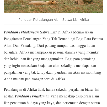
Panduan Petualangan Alam Satwa Liar Afrika
Panduan Petualangan
Satwa Liar Di Afrika Menawarkan
Pengalaman Petualangan Yang Tak Tertandingi Bagi Para Pecinta
Alam Dan Petualang. Dari padang rumput luas hingga hutan
belantara, Afrika menampakkan pesona alamnya yang memikat
dan kehidupan liar yang mengagumkan. Bagi para petualang
yang ingin merasakan keajaiban alam sekaligus mendapatkan
pengalaman yang tak terlupakan, panduan ini akan membimbing
Anda melalui petualangan seru di Afrika.
Petualangan di Afrika tidak hanya sekedar perjalanan biasa. Ini
adalah
Panduan Pengalaman
yang mencakup eksplorasi alam
liar, penemuan budaya yang kaya, dan pertemuan dengan satwa