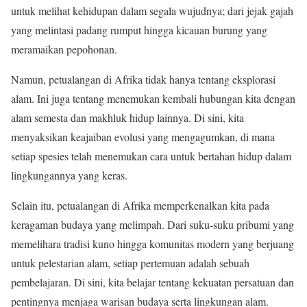
untuk melihat kehidupan dalam segala wujudnya; dari jejak gajah
yang melintasi padang rumput hingga kicauan burung yang
meramaikan pepohonan.
Namun, petualangan di Afrika tidak hanya tentang eksplorasi
alam. Ini juga tentang menemukan kembali hubungan kita dengan
alam semesta dan makhluk hidup lainnya. Di sini, kita
menyaksikan keajaiban evolusi yang mengagumkan, di mana
setiap spesies telah menemukan cara untuk bertahan hidup dalam
lingkungannya yang keras.
Selain itu, petualangan di Afrika memperkenalkan kita pada
keragaman budaya yang melimpah. Dari suku-suku pribumi yang
memelihara tradisi kuno hingga komunitas modern yang berjuang
untuk pelestarian alam, setiap pertemuan adalah sebuah
pembelajaran. Di sini, kita belajar tentang kekuatan persatuan dan
pentingnya menjaga warisan budaya serta lingkungan alam.