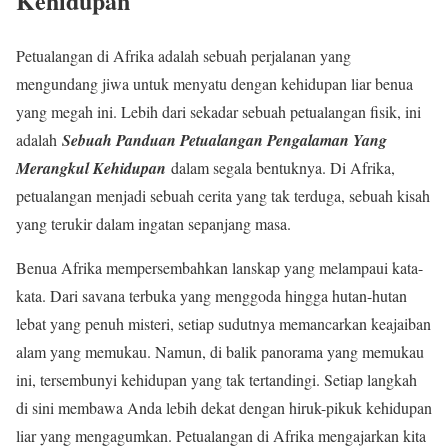
Kehidupan
Petualangan di Afrika adalah sebuah perjalanan yang
mengundang jiwa untuk menyatu dengan kehidupan liar benua
yang megah ini. Lebih dari sekadar sebuah petualangan fisik, ini
adalah
Sebuah Panduan Petualangan Pengalaman Yang
Merangkul Kehidupan
dalam segala bentuknya. Di Afrika,
petualangan menjadi sebuah cerita yang tak terduga, sebuah kisah
yang terukir dalam ingatan sepanjang masa.
Benua Afrika mempersembahkan lanskap yang melampaui kata-
kata. Dari savana terbuka yang menggoda hingga hutan-hutan
lebat yang penuh misteri, setiap sudutnya memancarkan keajaiban
alam yang memukau. Namun, di balik panorama yang memukau
ini, tersembunyi kehidupan yang tak tertandingi. Setiap langkah
di sini membawa Anda lebih dekat dengan hiruk-pikuk kehidupan
liar yang mengagumkan. Petualangan di Afrika mengajarkan kita