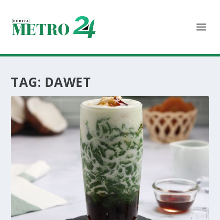
TAG:
DAWET