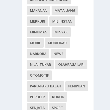
MAKANAN
MATA UANG
MERKURI
MIE INSTAN
MINUMAN
MINYAK
MOBIL
MODIFIKASI
NARKOBA
NEWS
NILAI TUKAR
OLAHRAGA LARI
OTOMOTIF
PARU-PARU BASAH
PENIPUAN
POPULER
ROKOK
SENJATA
SPORT