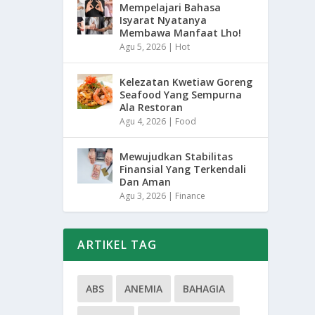
Mempelajari Bahasa
Isyarat Nyatanya
Membawa Manfaat Lho!
Agu 5, 2026
|
Hot
Kelezatan Kwetiaw Goreng
Seafood Yang Sempurna
Ala Restoran
Agu 4, 2026
|
Food
Mewujudkan Stabilitas
Finansial Yang Terkendali
Dan Aman
Agu 3, 2026
|
Finance
ARTIKEL TAG
ABS
ANEMIA
BAHAGIA