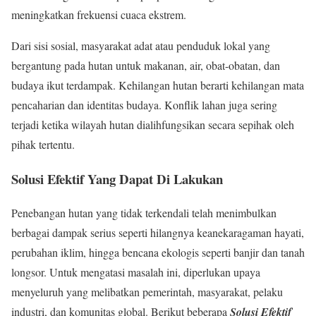
meningkatkan frekuensi cuaca ekstrem.
Dari sisi sosial, masyarakat adat atau penduduk lokal yang
bergantung pada hutan untuk makanan, air, obat-obatan, dan
budaya ikut terdampak. Kehilangan hutan berarti kehilangan mata
pencaharian dan identitas budaya. Konflik lahan juga sering
terjadi ketika wilayah hutan dialihfungsikan secara sepihak oleh
pihak tertentu.
Solusi Efektif Yang Dapat Di Lakukan
Penebangan hutan yang tidak terkendali telah menimbulkan
berbagai dampak serius seperti hilangnya keanekaragaman hayati,
perubahan iklim, hingga bencana ekologis seperti banjir dan tanah
longsor. Untuk mengatasi masalah ini, diperlukan upaya
menyeluruh yang melibatkan pemerintah, masyarakat, pelaku
industri, dan komunitas global. Berikut beberapa
Solusi Efektif