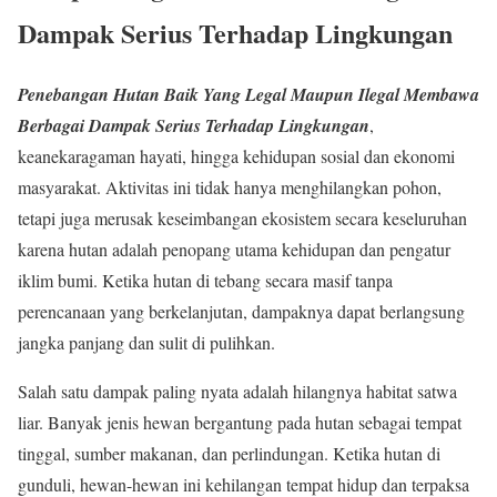
Dampak Serius Terhadap Lingkungan
Penebangan Hutan Baik Yang Legal Maupun Ilegal Membawa
Berbagai Dampak Serius Terhadap Lingkungan
,
keanekaragaman hayati, hingga kehidupan sosial dan ekonomi
masyarakat. Aktivitas ini tidak hanya menghilangkan pohon,
tetapi juga merusak keseimbangan ekosistem secara keseluruhan
karena hutan adalah penopang utama kehidupan dan pengatur
iklim bumi. Ketika hutan di tebang secara masif tanpa
perencanaan yang berkelanjutan, dampaknya dapat berlangsung
jangka panjang dan sulit di pulihkan.
Salah satu dampak paling nyata adalah hilangnya habitat satwa
liar. Banyak jenis hewan bergantung pada hutan sebagai tempat
tinggal, sumber makanan, dan perlindungan. Ketika hutan di
gunduli, hewan-hewan ini kehilangan tempat hidup dan terpaksa