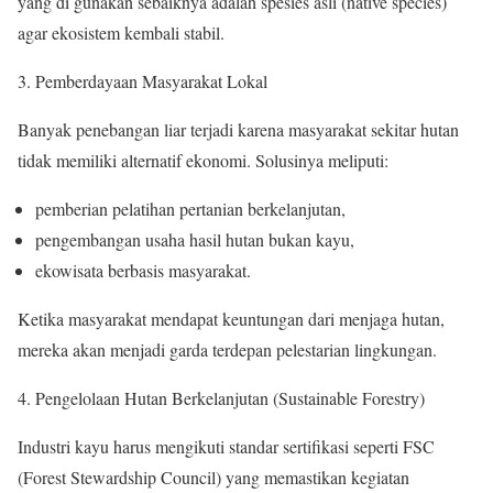
yang di gunakan sebaiknya adalah spesies asli (native species)
agar ekosistem kembali stabil.
Pemberdayaan Masyarakat Lokal
Banyak penebangan liar terjadi karena masyarakat sekitar hutan
tidak memiliki alternatif ekonomi. Solusinya meliputi:
pemberian pelatihan pertanian berkelanjutan,
pengembangan usaha hasil hutan bukan kayu,
ekowisata berbasis masyarakat.
Ketika masyarakat mendapat keuntungan dari menjaga hutan,
mereka akan menjadi garda terdepan pelestarian lingkungan.
Pengelolaan Hutan Berkelanjutan (Sustainable Forestry)
Industri kayu harus mengikuti standar sertifikasi seperti FSC
(Forest Stewardship Council) yang memastikan kegiatan