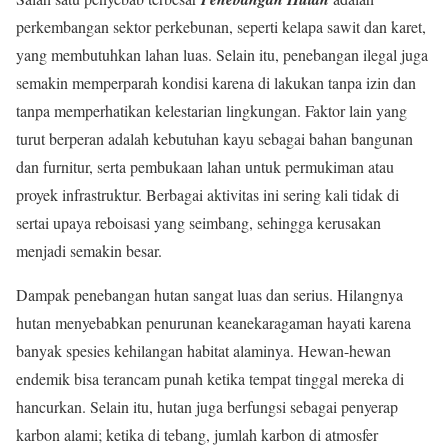
perkembangan sektor perkebunan, seperti kelapa sawit dan karet,
yang membutuhkan lahan luas. Selain itu, penebangan ilegal juga
semakin memperparah kondisi karena di lakukan tanpa izin dan
tanpa memperhatikan kelestarian lingkungan. Faktor lain yang
turut berperan adalah kebutuhan kayu sebagai bahan bangunan
dan furnitur, serta pembukaan lahan untuk permukiman atau
proyek infrastruktur. Berbagai aktivitas ini sering kali tidak di
sertai upaya reboisasi yang seimbang, sehingga kerusakan
menjadi semakin besar.
Dampak penebangan hutan sangat luas dan serius. Hilangnya
hutan menyebabkan penurunan keanekaragaman hayati karena
banyak spesies kehilangan habitat alaminya. Hewan-hewan
endemik bisa terancam punah ketika tempat tinggal mereka di
hancurkan. Selain itu, hutan juga berfungsi sebagai penyerap
karbon alami; ketika di tebang, jumlah karbon di atmosfer