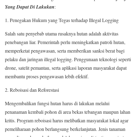
Yang Dapat Di Lakukan
:
Penegakan Hukum yang Tegas terhadap Illegal Logging
Salah satu penyebab utama rusaknya hutan adalah aktivitas
penebangan liar. Pemerintah perlu meningkatkan patroli hutan,
memperketat pengawasan, serta memberikan sanksi berat bagi
pelaku dan jaringan illegal logging. Penggunaan teknologi seperti
drone, satelit pemantau, serta aplikasi laporan masyarakat dapat
membantu proses pengawasan lebih efektif.
Reboisasi dan Reforestasi
Mengembalikan fungsi hutan harus di lakukan melalui
penanaman kembali pohon di area bekas tebangan maupun lahan
kritis. Program reboisasi harus melibatkan masyarakat lokal agar
pemeliharaan pohon berlangsung berkelanjutan. Jenis tanaman