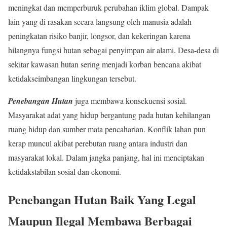
meningkat dan memperburuk perubahan iklim global. Dampak
lain yang di rasakan secara langsung oleh manusia adalah
peningkatan risiko banjir, longsor, dan kekeringan karena
hilangnya fungsi hutan sebagai penyimpan air alami. Desa-desa di
sekitar kawasan hutan sering menjadi korban bencana akibat
ketidakseimbangan lingkungan tersebut.
Penebangan Hutan
juga membawa konsekuensi sosial.
Masyarakat adat yang hidup bergantung pada hutan kehilangan
ruang hidup dan sumber mata pencaharian. Konflik lahan pun
kerap muncul akibat perebutan ruang antara industri dan
masyarakat lokal. Dalam jangka panjang, hal ini menciptakan
ketidakstabilan sosial dan ekonomi.
Penebangan Hutan Baik Yang Legal
Maupun Ilegal Membawa Berbagai