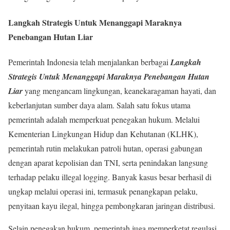
Langkah Strategis Untuk Menanggapi Maraknya
Penebangan Hutan Liar
Pemerintah Indonesia telah menjalankan berbagai
Langkah
Strategis Untuk Menanggapi Maraknya Penebangan Hutan
Liar
yang mengancam lingkungan, keanekaragaman hayati, dan
keberlanjutan sumber daya alam. Salah satu fokus utama
pemerintah adalah memperkuat penegakan hukum. Melalui
Kementerian Lingkungan Hidup dan Kehutanan (KLHK),
pemerintah rutin melakukan patroli hutan, operasi gabungan
dengan aparat kepolisian dan TNI, serta penindakan langsung
terhadap pelaku illegal logging. Banyak kasus besar berhasil di
ungkap melalui operasi ini, termasuk penangkapan pelaku,
penyitaan kayu ilegal, hingga pembongkaran jaringan distribusi.
Selain penegakan hukum, pemerintah juga memperketat regulasi