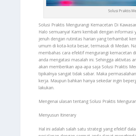
Solusi Praktis 
Solusi Praktis Mengurangi
Kemacetan Di Kawasan
Halo semuanya! Kami kembali dengan informasi y
jenuh dengan rutinitas harian yang terhambat k
umum di kota-kota besar, termasuk di Medan. Na
membahas cara efektif mengurangi kemacetan di
anda mengatasi masalah ini. Sehingga aktivitas a
akan memberikan apa-apa saja
Solusi Praktis M
tipikalnya sangat tidak sabar. Maka permasalahan
kerja. Maupun bahkan hanya sekedar ingin bepergian
lakukan.
Mengenai ulasan tentang
Solusi Praktis Mengura
Menyusun Itinerary
Hal ini adalah salah satu strategi yang efektif
perjalanan dengan cermat anda dapat menghindari