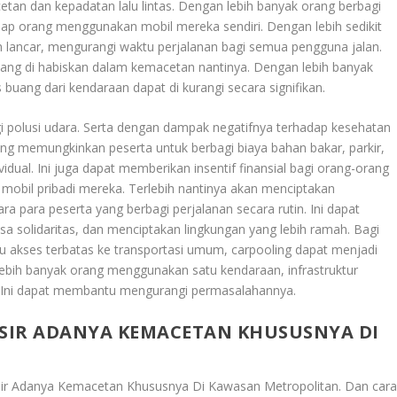
tan dan kepadatan lalu lintas. Dengan lebih banyak orang berbagi
etiap orang menggunakan mobil mereka sendiri. Dengan lebih sedikit
lebih lancar, mengurangi waktu perjalanan bagi semua pengguna jalan.
ng di habiskan dalam kemacetan nantinya. Dengan lebih banyak
uang dari kendaraan dapat di kurangi secara signifikan.
i polusi udara. Serta dengan dampak negatifnya terhadap kesehatan
ng memungkinkan peserta untuk berbagi biaya bahan bakar, parkir,
vidual. Ini juga dapat memberikan insentif finansial bagi orang-orang
mobil pribadi mereka. Terlebih nantinya akan menciptakan
para peserta yang berbagi perjalanan secara rutin. Ini dapat
 solidaritas, dan menciptakan lingkungan yang lebih ramah. Bagi
au akses terbatas ke transportasi umum, carpooling dapat menjadi
 lebih banyak orang menggunakan satu kendaraan, infrastruktur
n. Ini dapat membantu mengurangi permasalahannya.
SIR ADANYA KEMACETAN KHUSUSNYA DI
ir Adanya Kemacetan Khususnya Di Kawasan Metropolitan
. Dan car