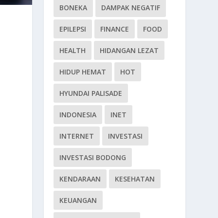
BONEKA
DAMPAK NEGATIF
EPILEPSI
FINANCE
FOOD
HEALTH
HIDANGAN LEZAT
HIDUP HEMAT
HOT
HYUNDAI PALISADE
INDONESIA
INET
INTERNET
INVESTASI
INVESTASI BODONG
KENDARAAN
KESEHATAN
KEUANGAN