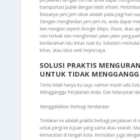
transportasi publik dengan lebih efisien. Pertimb
Biasanya jam-jam sibuk adalah pada pagi hari saa
Dengan menghindari jam-jam ini, anda dapat men
dan navigasi seperti Google Maps, Waze, atau a
rute terbaik dan menghindari jalan-jalan yang p
berdasarkan lalu lintas saat itu. Sebelum memulai p
lintas, atau situs web terpercaya.
SOLUSI PRAKTIS MENGURA
UNTUK TIDAK MENGGANGG
Tentu tidak hanya itu saja, namun masih ada
Sol
Mengganggu Perjalanan Anda
. Dan kelanjutan dari
Menggalakkan Berbagi Kendaraan
Tindakan ini adalah praktik berbagi perjalanan
untuk pergi ke tujuan yang sama atau searah. Mak
kemacetan di tengah kota. Kemudian juga dengan