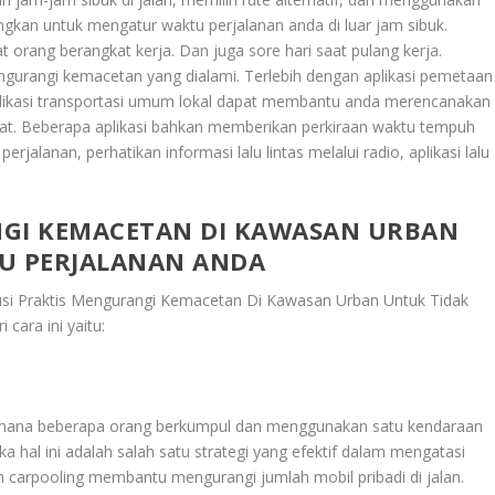
angkan untuk mengatur waktu perjalanan anda di luar jam sibuk.
t orang berangkat kerja. Dan juga sore hari saat pulang kerja.
gurangi kemacetan yang dialami. Terlebih dengan aplikasi pemetaan
plikasi transportasi umum lokal dapat membantu anda merencanakan
adat. Beberapa aplikasi bahkan memberikan perkiraan waktu tempuh
erjalanan, perhatikan informasi lalu lintas melalui radio, aplikasi lalu
NGI KEMACETAN DI KAWASAN URBAN
U PERJALANAN ANDA
usi Praktis Mengurangi Kemacetan Di Kawasan Urban Untuk Tidak
 cara ini yaitu:
 di mana beberapa orang berkumpul dan menggunakan satu kendaraan
a hal ini adalah salah satu strategi yang efektif dalam mengatasi
 carpooling membantu mengurangi jumlah mobil pribadi di jalan.