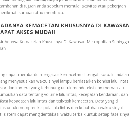
tambahan di tujuan anda sebelum memulai aktivitas atau pekerjaan
 menikmati sarapan atau membaca.
R ADANYA KEMACETAN KHUSUSNYA DI KAWASA
APAT AKSES MUDAH
ir Adanya Kemacetan Khususnya Di Kawasan Metropolitan Sehingg
lah:
i yang dapat membantu mengatasi kemacetan di tengah kota. Ini adala
yang menyesuaikan waktu sinyal lampu berdasarkan kondisi lalu lintas
sensor dan kamera yang terhubung untuk mendeteksi dan memantau
ngumpulkan data tentang volume lalu lintas, kecepatan kendaraan, dan
asi kepadatan lalu lintas dan titik-titik kemacetan. Data yang di
as untuk memprediksi pola lalu lintas dan kebutuhan waktu sinyal
, sistem dapat mengidentifikasi waktu terbaik untuk setiap fase sinya