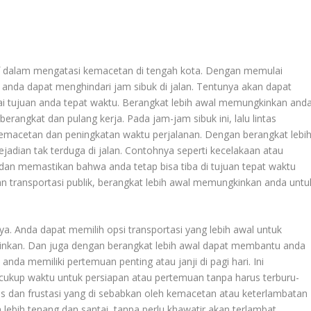
ktif dalam mengatasi kemacetan di tengah kota. Dengan memulai
, anda dapat menghindari jam sibuk di jalan. Tentunya akan dapat
i tujuan anda tepat waktu. Berangkat lebih awal memungkinkan and
berangkat dan pulang kerja. Pada jam-jam sibuk ini, lalu lintas
emacetan dan peningkatan waktu perjalanan. Dengan berangkat lebi
ejadian tak terduga di jalan. Contohnya seperti kecelakaan atau
as dan memastikan bahwa anda tetap bisa tiba di tujuan tepat waktu
an transportasi publik, berangkat lebih awal memungkinkan anda untu
nya. Anda dapat memilih opsi transportasi yang lebih awal untuk
nginkan. Dan juga dengan berangkat lebih awal dapat membantu anda
nda memiliki pertemuan penting atau janji di pagi hari. Ini
cukup waktu untuk persiapan atau pertemuan tanpa harus terburu-
es dan frustasi yang di sebabkan oleh kemacetan atau keterlambatan
 lebih tenang dan santai, tanpa perlu khawatir akan terlambat.