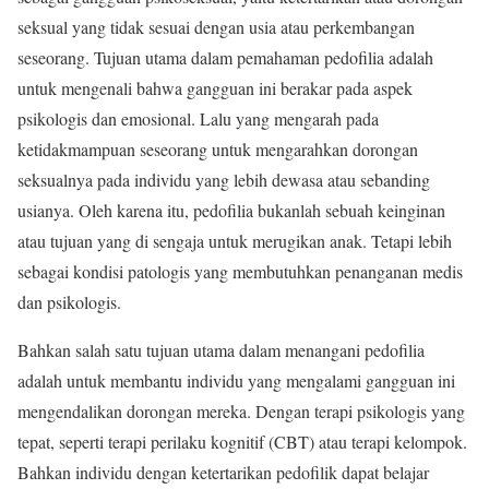
seksual yang tidak sesuai dengan usia atau perkembangan
seseorang. Tujuan utama dalam pemahaman pedofilia adalah
untuk mengenali bahwa gangguan ini berakar pada aspek
psikologis dan emosional. Lalu yang mengarah pada
ketidakmampuan seseorang untuk mengarahkan dorongan
seksualnya pada individu yang lebih dewasa atau sebanding
usianya. Oleh karena itu, pedofilia bukanlah sebuah keinginan
atau tujuan yang di sengaja untuk merugikan anak. Tetapi lebih
sebagai kondisi patologis yang membutuhkan penanganan medis
dan psikologis.
Bahkan salah satu tujuan utama dalam menangani pedofilia
adalah untuk membantu individu yang mengalami gangguan ini
mengendalikan dorongan mereka. Dengan terapi psikologis yang
tepat, seperti terapi perilaku kognitif (CBT) atau terapi kelompok.
Bahkan individu dengan ketertarikan pedofilik dapat belajar