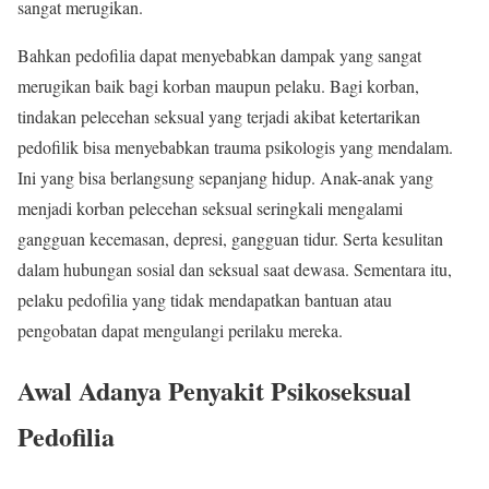
sangat merugikan.
Bahkan pedofilia dapat menyebabkan dampak yang sangat
merugikan baik bagi korban maupun pelaku. Bagi korban,
tindakan pelecehan seksual yang terjadi akibat ketertarikan
pedofilik bisa menyebabkan trauma psikologis yang mendalam.
Ini yang bisa berlangsung sepanjang hidup. Anak-anak yang
menjadi korban pelecehan seksual seringkali mengalami
gangguan kecemasan, depresi, gangguan tidur. Serta kesulitan
dalam hubungan sosial dan seksual saat dewasa. Sementara itu,
pelaku pedofilia yang tidak mendapatkan bantuan atau
pengobatan dapat mengulangi perilaku mereka.
Awal Adanya Penyakit Psikoseksual
Pedofilia