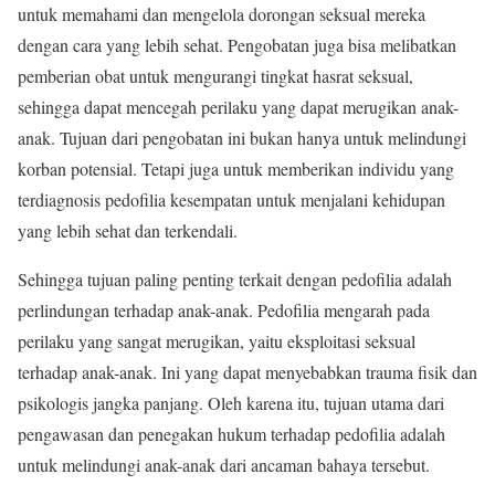
untuk memahami dan mengelola dorongan seksual mereka
dengan cara yang lebih sehat. Pengobatan juga bisa melibatkan
pemberian obat untuk mengurangi tingkat hasrat seksual,
sehingga dapat mencegah perilaku yang dapat merugikan anak-
anak. Tujuan dari pengobatan ini bukan hanya untuk melindungi
korban potensial. Tetapi juga untuk memberikan individu yang
terdiagnosis pedofilia kesempatan untuk menjalani kehidupan
yang lebih sehat dan terkendali.
Sehingga tujuan paling penting terkait dengan pedofilia adalah
perlindungan terhadap anak-anak. Pedofilia mengarah pada
perilaku yang sangat merugikan, yaitu eksploitasi seksual
terhadap anak-anak. Ini yang dapat menyebabkan trauma fisik dan
psikologis jangka panjang. Oleh karena itu, tujuan utama dari
pengawasan dan penegakan hukum terhadap pedofilia adalah
untuk melindungi anak-anak dari ancaman bahaya tersebut.