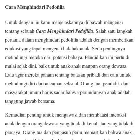
Cara Menghindari Pedofilia
Untuk dengan ini kami menjelaskannya di bawah mengenai
tentang sebuah
Cara Menghindari Pedofilia
. Salah satu langkah
pertama dalam menghindari pedofilia adalah dengan memberikan
edukasi yang tepat mengenai hak-hak anak. Serta pentingnya
melindungi mereka dari potensi bahaya. Pendidikan ini perlu di
mulai sejak dini, baik untuk anak-anak maupun orang dewasa.
Lalu agar mereka paham tentang batasan pribadi dan cara untuk
melindungi diri dari ancaman seksual. Orang tua, pendidik dan
masyarakat umum harus sadar bahwa perlindungan anak adalah
tanggung jawab bersama.
Kemudian penting untuk mengawasi dan membatasi interaksi
anak dengan orang dewasa yang tidak di kenal atau yang tidak di
percaya. Orang tua dan pengasuh perlu memastikan bahwa anak-