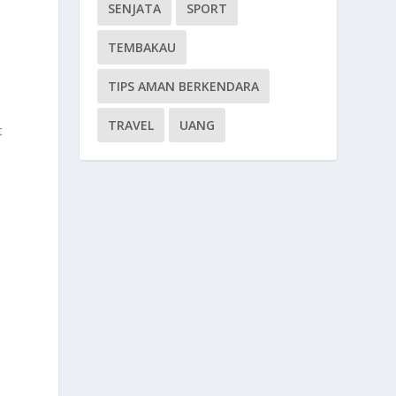
SENJATA
SPORT
TEMBAKAU
TIPS AMAN BERKENDARA
TRAVEL
UANG
t