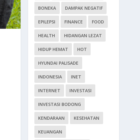
BONEKA
DAMPAK NEGATIF
EPILEPSI
FINANCE
FOOD
HEALTH
HIDANGAN LEZAT
HIDUP HEMAT
HOT
HYUNDAI PALISADE
INDONESIA
INET
INTERNET
INVESTASI
INVESTASI BODONG
KENDARAAN
KESEHATAN
KEUANGAN