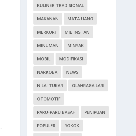
KULINER TRADISIONAL
MAKANAN
MATA UANG
MERKURI
MIE INSTAN
MINUMAN
MINYAK
MOBIL
MODIFIKASI
NARKOBA
NEWS
NILAI TUKAR
OLAHRAGA LARI
OTOMOTIF
PARU-PARU BASAH
PENIPUAN
POPULER
ROKOK
-