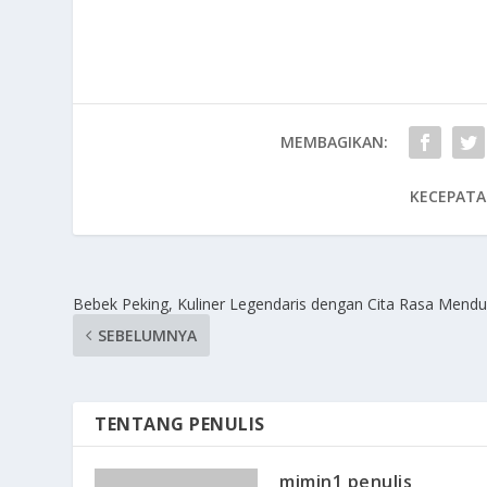
MEMBAGIKAN:
KECEPATA
Bebek Peking, Kuliner Legendaris dengan Cita Rasa Mendu
SEBELUMNYA
TENTANG PENULIS
mimin1 penulis