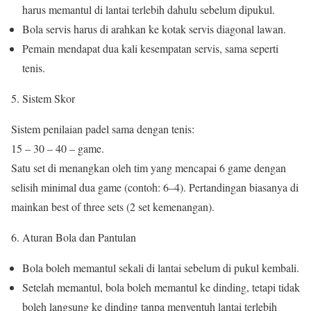
harus memantul di lantai terlebih dahulu sebelum dipukul.
Bola servis harus di arahkan ke kotak servis diagonal lawan.
Pemain mendapat dua kali kesempatan servis, sama seperti
tenis.
Sistem Skor
Sistem penilaian padel sama dengan tenis:
15 – 30 – 40 – game.
Satu set di menangkan oleh tim yang mencapai 6 game dengan
selisih minimal dua game (contoh: 6–4). Pertandingan biasanya di
mainkan best of three sets (2 set kemenangan).
Aturan Bola dan Pantulan
Bola boleh memantul sekali di lantai sebelum di pukul kembali.
Setelah memantul, bola boleh memantul ke dinding, tetapi tidak
boleh langsung ke dinding tanpa menyentuh lantai terlebih