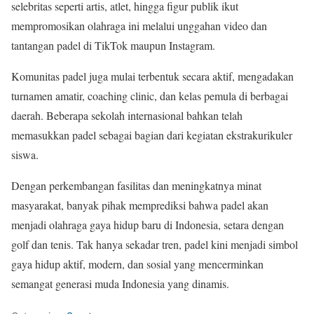
selebritas seperti artis, atlet, hingga figur publik ikut
mempromosikan olahraga ini melalui unggahan video dan
tantangan padel di TikTok maupun Instagram.
Komunitas padel juga mulai terbentuk secara aktif, mengadakan
turnamen amatir, coaching clinic, dan kelas pemula di berbagai
daerah. Beberapa sekolah internasional bahkan telah
memasukkan padel sebagai bagian dari kegiatan ekstrakurikuler
siswa.
Dengan perkembangan fasilitas dan meningkatnya minat
masyarakat, banyak pihak memprediksi bahwa padel akan
menjadi olahraga gaya hidup baru di Indonesia, setara dengan
golf dan tenis. Tak hanya sekadar tren, padel kini menjadi simbol
gaya hidup aktif, modern, dan sosial yang mencerminkan
semangat generasi muda Indonesia yang dinamis.