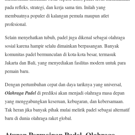
pada refleks, strategi, dan kerja sama tim. Inilah yang
membuatnya populer di kalangan pemula maupun atlet
profesional.
Selain menyehatkan tubuh, padel juga dikenal sebagai olahraga
sosial karena hampir selalu dimainkan berpasangan. Banyak
komunitas padel bermunculan di kota-kota besar, termasuk
Jakarta dan Bali, yang menyediakan fasilitas modern untuk para
pemain baru.
Dengan pertumbuhan cepat dan daya tariknya yang universal,
Olahraga Padel
di prediksi akan menjadi olahraga masa depan
yang menggabungkan keseruan, kebugaran, dan kebersamaan.
Tak heran jika banyak pihak mulai melirik padel sebagai alternatif
baru di dunia olahraga raket global.
Aturan Permainan Padel, Olahraga