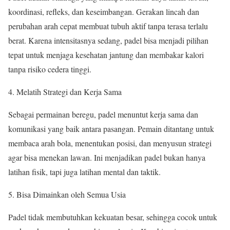
koordinasi, refleks, dan keseimbangan. Gerakan lincah dan
perubahan arah cepat membuat tubuh aktif tanpa terasa terlalu
berat. Karena intensitasnya sedang, padel bisa menjadi pilihan
tepat untuk menjaga kesehatan jantung dan membakar kalori
tanpa risiko cedera tinggi.
Melatih Strategi dan Kerja Sama
Sebagai permainan beregu, padel menuntut kerja sama dan
komunikasi yang baik antara pasangan. Pemain ditantang untuk
membaca arah bola, menentukan posisi, dan menyusun strategi
agar bisa menekan lawan. Ini menjadikan padel bukan hanya
latihan fisik, tapi juga latihan mental dan taktik.
Bisa Dimainkan oleh Semua Usia
Padel tidak membutuhkan kekuatan besar, sehingga cocok untuk