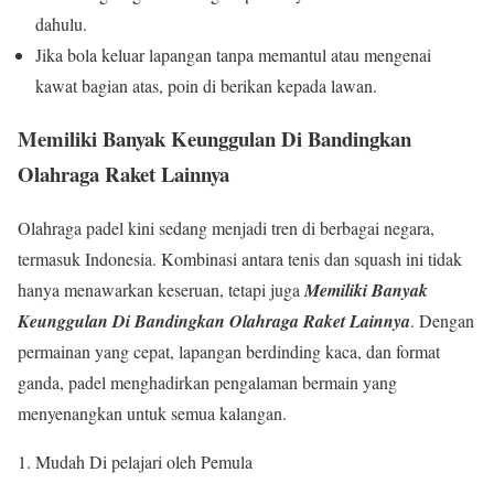
dahulu.
Jika bola keluar lapangan tanpa memantul atau mengenai
kawat bagian atas, poin di berikan kepada lawan.
Memiliki Banyak Keunggulan Di Bandingkan
Olahraga Raket Lainnya
Olahraga padel kini sedang menjadi tren di berbagai negara,
termasuk Indonesia. Kombinasi antara tenis dan squash ini tidak
hanya menawarkan keseruan, tetapi juga
Memiliki Banyak
Keunggulan Di Bandingkan Olahraga Raket Lainnya
. Dengan
permainan yang cepat, lapangan berdinding kaca, dan format
ganda, padel menghadirkan pengalaman bermain yang
menyenangkan untuk semua kalangan.
Mudah Di pelajari oleh Pemula