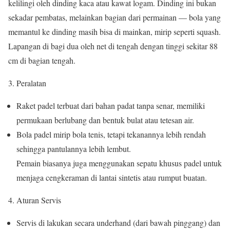
kelilingi oleh dinding kaca atau kawat logam. Dinding ini bukan
sekadar pembatas, melainkan bagian dari permainan — bola yang
memantul ke dinding masih bisa di mainkan, mirip seperti squash.
Lapangan di bagi dua oleh net di tengah dengan tinggi sekitar 88
cm di bagian tengah.
Peralatan
Raket padel terbuat dari bahan padat tanpa senar, memiliki
permukaan berlubang dan bentuk bulat atau tetesan air.
Bola padel mirip bola tenis, tetapi tekanannya lebih rendah
sehingga pantulannya lebih lembut.
Pemain biasanya juga menggunakan sepatu khusus padel untuk
menjaga cengkeraman di lantai sintetis atau rumput buatan.
Aturan Servis
Servis di lakukan secara underhand (dari bawah pinggang) dan