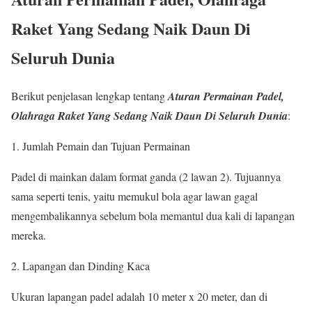
Raket Yang Sedang Naik Daun Di
Seluruh Dunia
Berikut penjelasan lengkap tentang
Aturan Permainan Padel,
Olahraga Raket Yang Sedang Naik Daun Di Seluruh Dunia
:
Jumlah Pemain dan Tujuan Permainan
Padel di mainkan dalam format ganda (2 lawan 2). Tujuannya
sama seperti tenis, yaitu memukul bola agar lawan gagal
mengembalikannya sebelum bola memantul dua kali di lapangan
mereka.
Lapangan dan Dinding Kaca
Ukuran lapangan padel adalah 10 meter x 20 meter, dan di