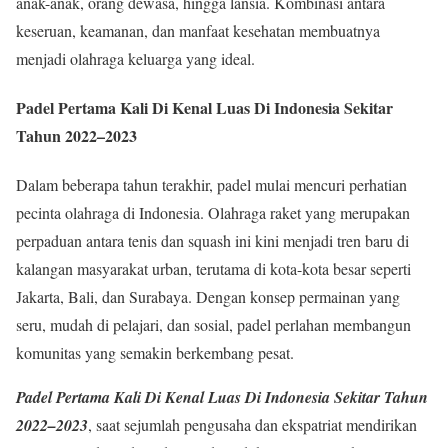
anak-anak, orang dewasa, hingga lansia. Kombinasi antara
keseruan, keamanan, dan manfaat kesehatan membuatnya
menjadi olahraga keluarga yang ideal.
Padel Pertama Kali Di Kenal Luas Di Indonesia Sekitar
Tahun 2022–2023
Dalam beberapa tahun terakhir, padel mulai mencuri perhatian
pecinta olahraga di Indonesia. Olahraga raket yang merupakan
perpaduan antara tenis dan squash ini kini menjadi tren baru di
kalangan masyarakat urban, terutama di kota-kota besar seperti
Jakarta, Bali, dan Surabaya. Dengan konsep permainan yang
seru, mudah di pelajari, dan sosial, padel perlahan membangun
komunitas yang semakin berkembang pesat.
Padel Pertama Kali Di Kenal Luas Di Indonesia Sekitar Tahun
2022–2023
, saat sejumlah pengusaha dan ekspatriat mendirikan