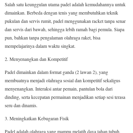
Salah satu keunggulan utama padel adalah kemudahannya untuk
dimainkan. Berbeda dengan tenis yang membutuhkan teknik
pukulan dan servis rumit, padel menggunakan racket tanpa senar
dan servis dari bawah, sehingga lebih ramah bagi pemula. Siapa
pun, bahkan tanpa pengalaman olahraga raket, bisa
mempelajarinya dalam waktu singkat.
Menyenangkan dan Kompetitif
Padel dimainkan dalam format ganda (2 lawan 2), yang
membuatnya menjadi olahraga sosial dan kompetitif sekaligus
menyenangkan. Interaksi antar pemain, pantulan bola dari
dinding, serta kecepatan permainan menjadikan setiap sesi terasa
seru dan dinamis.
Meningkatkan Kebugaran Fisik
Padel adalah olahraga yang mampu melatih daya tahan tubuh,