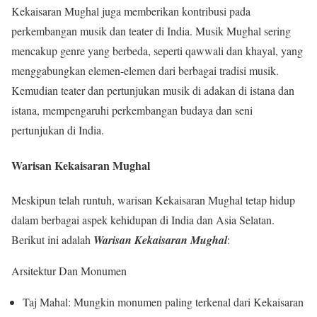
Kekaisaran Mughal juga memberikan kontribusi pada
perkembangan musik dan teater di India. Musik Mughal sering
mencakup genre yang berbeda, seperti qawwali dan khayal, yang
menggabungkan elemen-elemen dari berbagai tradisi musik.
Kemudian teater dan pertunjukan musik di adakan di istana dan
istana, mempengaruhi perkembangan budaya dan seni
pertunjukan di India.
Warisan Kekaisaran Mughal
Meskipun telah runtuh, warisan Kekaisaran Mughal tetap hidup
dalam berbagai aspek kehidupan di India dan Asia Selatan.
Berikut ini adalah
Warisan Kekaisaran Mughal
:
Arsitektur Dan Monumen
Taj Mahal: Mungkin monumen paling terkenal dari Kekaisaran