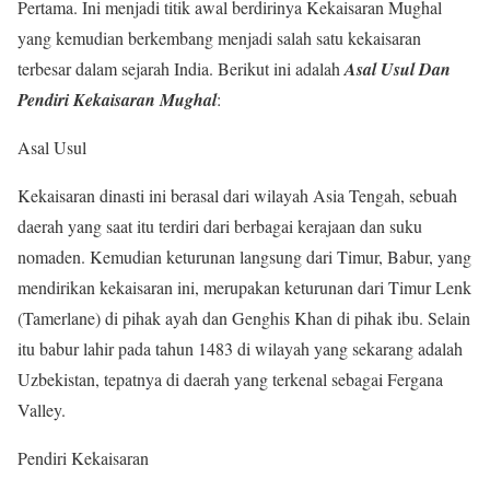
Pertama. Ini menjadi titik awal berdirinya Kekaisaran Mughal
yang kemudian berkembang menjadi salah satu kekaisaran
terbesar dalam sejarah India. Berikut ini adalah
Asal Usul Dan
Pendiri Kekaisaran Mughal
:
Asal Usul
Kekaisaran dinasti ini berasal dari wilayah Asia Tengah, sebuah
daerah yang saat itu terdiri dari berbagai kerajaan dan suku
nomaden. Kemudian keturunan langsung dari Timur, Babur, yang
mendirikan kekaisaran ini, merupakan keturunan dari Timur Lenk
(Tamerlane) di pihak ayah dan Genghis Khan di pihak ibu. Selain
itu babur lahir pada tahun 1483 di wilayah yang sekarang adalah
Uzbekistan, tepatnya di daerah yang terkenal sebagai Fergana
Valley.
Pendiri Kekaisaran