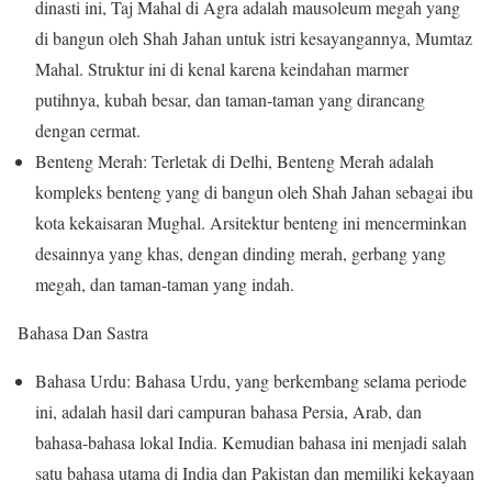
dinasti ini, Taj Mahal di Agra adalah mausoleum megah yang
di bangun oleh Shah Jahan untuk istri kesayangannya, Mumtaz
Mahal. Struktur ini di kenal karena keindahan marmer
putihnya, kubah besar, dan taman-taman yang dirancang
dengan cermat.
Benteng Merah: Terletak di Delhi, Benteng Merah adalah
kompleks benteng yang di bangun oleh Shah Jahan sebagai ibu
kota kekaisaran Mughal. Arsitektur benteng ini mencerminkan
desainnya yang khas, dengan dinding merah, gerbang yang
megah, dan taman-taman yang indah.
Bahasa Dan Sastra
Bahasa Urdu: Bahasa Urdu, yang berkembang selama periode
ini, adalah hasil dari campuran bahasa Persia, Arab, dan
bahasa-bahasa lokal India. Kemudian bahasa ini menjadi salah
satu bahasa utama di India dan Pakistan dan memiliki kekayaan