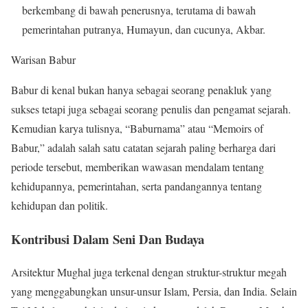
berkembang di bawah penerusnya, terutama di bawah
pemerintahan putranya, Humayun, dan cucunya, Akbar.
Warisan Babur
Babur di kenal bukan hanya sebagai seorang penakluk yang
sukses tetapi juga sebagai seorang penulis dan pengamat sejarah.
Kemudian karya tulisnya, “Baburnama” atau “Memoirs of
Babur,” adalah salah satu catatan sejarah paling berharga dari
periode tersebut, memberikan wawasan mendalam tentang
kehidupannya, pemerintahan, serta pandangannya tentang
kehidupan dan politik.
Kontribusi Dalam Seni Dan Budaya
Arsitektur Mughal juga terkenal dengan struktur-struktur megah
yang menggabungkan unsur-unsur Islam, Persia, dan India. Selain