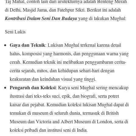
Taj Mahal, contoh lain dari arsitekturnya adalah Benteng Merah
di Delhi, Masjid Jama, dan Fatehpur Sikri. Berikut ini adalah
Kontribusi Dalam Seni Dan Budaya
yang di lakukan Mughal:
Seni Lukis
Gaya dan Teknik
: Lukisan Mughal terkenal karena detail
halus, komposisi yang harmonis, dan penggunaan warna yang
cerah. Kemudian teknik ini melibatkan penggambaran cerita-
cerita sejarah, mitos, dan kehidupan sehari-hari dengan
keakuratan dan keindahan visual yang tinggi.
Pengaruh dan Koleksi
: Karya seni Mughal sering mencakup
ilustrasi dari teks-teks suci, epik, dan biografi, serta potret
kaisar dan pejabat. Kemudian koleksi lukisan Mughal dapat di
temukan di museum di seluruh dunia, termasuk di British
Museum dan Victoria and Albert Museum di London, serta di
koleksi pribadi dan institusi seni di India.