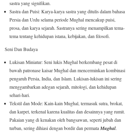
sastra yang signifikan.
Sastra dan Puisi: Karya-karya sastra yang ditulis dalam bahasa
Persia dan Urdu selama periode Mughal mencakup puisi,
prosa, dan karya sejarah. Sastranya sering menampilkan tema-
tema tentang kehidupan istana, kebijakan, dan filosofi.
Seni Dan Budaya
Lukisan Miniatur: Seni lukis Mughal berkembang pesat di
bawah patronase kaisar Mughal dan mencerminkan kombinasi
pengaruh Persia, India, dan Islam. Lukisan-lukisan ini sering
menggambarkan adegan sejarah, mitologi, dan kehidupan
sehari-hari.
Tekstil dan Mode: Kain-kain Mughal, termasuk sutra, brokat,
dan karpet, terkenal karena kualitas dan desainnya yang rumit.
Pakaian yang di kenakan oleh bangsawan, seperti jubah dan
turban, sering dihiasi dengan bordir dan permata
Mughal
.