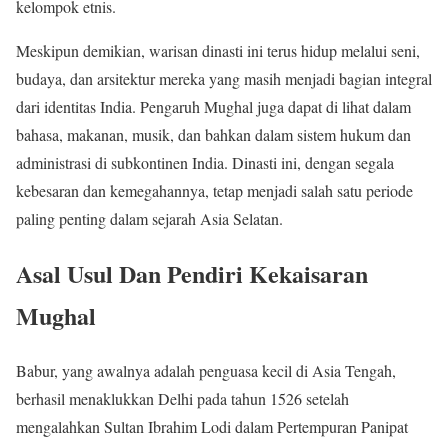
kelompok etnis.
Meskipun demikian, warisan dinasti ini terus hidup melalui seni,
budaya, dan arsitektur mereka yang masih menjadi bagian integral
dari identitas India. Pengaruh Mughal juga dapat di lihat dalam
bahasa, makanan, musik, dan bahkan dalam sistem hukum dan
administrasi di subkontinen India. Dinasti ini, dengan segala
kebesaran dan kemegahannya, tetap menjadi salah satu periode
paling penting dalam sejarah Asia Selatan.
Asal Usul Dan Pendiri Kekaisaran
Mughal
Babur, yang awalnya adalah penguasa kecil di Asia Tengah,
berhasil menaklukkan Delhi pada tahun 1526 setelah
mengalahkan Sultan Ibrahim Lodi dalam Pertempuran Panipat