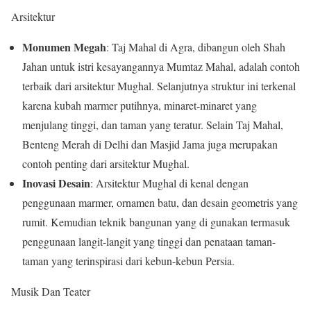
Arsitektur
Monumen Megah
: Taj Mahal di Agra, dibangun oleh Shah
Jahan untuk istri kesayangannya Mumtaz Mahal, adalah contoh
terbaik dari arsitektur Mughal. Selanjutnya struktur ini terkenal
karena kubah marmer putihnya, minaret-minaret yang
menjulang tinggi, dan taman yang teratur. Selain Taj Mahal,
Benteng Merah di Delhi dan Masjid Jama juga merupakan
contoh penting dari arsitektur Mughal.
Inovasi Desain
: Arsitektur Mughal di kenal dengan
penggunaan marmer, ornamen batu, dan desain geometris yang
rumit. Kemudian teknik bangunan yang di gunakan termasuk
penggunaan langit-langit yang tinggi dan penataan taman-
taman yang terinspirasi dari kebun-kebun Persia.
Musik Dan Teater