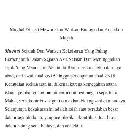
Mughal Dinasti Mewariskan Warisan Budaya dan Arsitektur
Megah
Mughal
Sejarah Dan Warisan Kekaisaran Yang Paling
Berpengaruh Dalam Sejarah Asia Selatan Dan Meninggalkan
Jejak Yang Mendalam. Selain itu Berdiri selama lebih dari tiga
abad, dari awal abad ke-16 hingga pertengahan abad ke-18.
Kemudian Kekaisaran ini di kenal karena kemegahan istana-
istana, pembangunan monumen-monumen megah seperti Taj
Mahal, serta kontribusi signifikan dalam bidang seni dan budaya.
Selanjutnya kekaisaran ini adalah salah satu peradaban besar
dalam sejarah dunia, yang memberikan kontribusi luar biasa
dalam bidang seni, budaya, dan arsitektur.