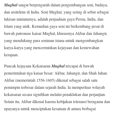
Mughal
sangat berpengaruh dalam pengembangan seni, budaya,
dan arsitektur di India. Seni Mughal, yang sering di sebut sebagai
lukisan miniaturnya, adalah perpaduan gaya Persia, India, dan
Islam yang unik. Kemudian gaya seni ini berkembang pesat di
bawah patronase kaisar Mughal, khususnya Akbar dan Jahangir,
yang mendukung para seniman istana untuk mengembangkan
karya-karya yang mencerminkan kejayaan dan kemewahan
kerajaan.
Puncak kejayaan Kekaisaran
Mughal
tercapai di bawah
pemerintahan tiga kaisar besar: Akbar, Jahangir, dan Shah Jahan.
Akbar (memerintah 1556-1605) dikenal sebagai salah satu
pemimpin terbesar dalam sejarah India. Ia memperluas wilayah
kekaisaran secara signifikan melalui penaklukan dan perjanjian.
Selain itu, Akbar dikenal karena kebijakan toleransi beragama dan
upayanya untuk menciptakan kesatuan di antara berbagai