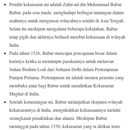
Pendiri kekaisaran ini adalah Zahir-ud-din Muhammad Babur.
Babur, pada usia muda, menghadapi berbagai tantangan dalam
usahanya untuk menguasai wilayahnya sendiri di Asia Tengah.
Selain itu meskipun mengalami beberapa kekalahan, Babur
tetap gigih dan akhirnya berhasil merebut kekuasaan di wilayah
India.
Pada tahun 1526, Babur mencapai pencapaian besar dalam
karirnya ketika ia memimpin pasukannya untuk melawan
Sultan Ibrahim Lodi dari Sultanat Delhi dalam Pertempuran
Panipat Pertama. Pertempuran ini adalah momen penentu yang
membuka jalan bagi Babur untuk mendirikan Kekaisaran
Mughal di India.
Setelah kemenangan ini, Babur melanjutkan ekspansi wilayah
kekaisarannya di India, mengukuhkan kekuasaannya melalui
serangkaian penaklukan dan aliansi. Meskipun Babur
meninggal pada tahun 1530, kekaisaran yang ia dirikan terus