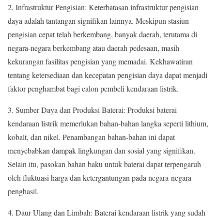
2. Infrastruktur Pengisian: Keterbatasan infrastruktur pengisian
daya adalah tantangan signifikan lainnya. Meskipun stasiun
pengisian cepat telah berkembang, banyak daerah, terutama di
negara-negara berkembang atau daerah pedesaan, masih
kekurangan fasilitas pengisian yang memadai. Kekhawatiran
tentang ketersediaan dan kecepatan pengisian daya dapat menjadi
faktor penghambat bagi calon pembeli kendaraan listrik.
3. Sumber Daya dan Produksi Baterai: Produksi baterai
kendaraan listrik memerlukan bahan-bahan langka seperti lithium,
kobalt, dan nikel. Penambangan bahan-bahan ini dapat
menyebabkan dampak lingkungan dan sosial yang signifikan.
Selain itu, pasokan bahan baku untuk baterai dapat terpengaruh
oleh fluktuasi harga dan ketergantungan pada negara-negara
penghasil.
4. Daur Ulang dan Limbah: Baterai kendaraan listrik yang sudah