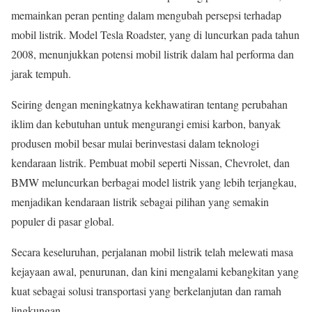
memainkan peran penting dalam mengubah persepsi terhadap
mobil listrik. Model Tesla Roadster, yang di luncurkan pada tahun
2008, menunjukkan potensi mobil listrik dalam hal performa dan
jarak tempuh.
Seiring dengan meningkatnya kekhawatiran tentang perubahan
iklim dan kebutuhan untuk mengurangi emisi karbon, banyak
produsen mobil besar mulai berinvestasi dalam teknologi
kendaraan listrik. Pembuat mobil seperti Nissan, Chevrolet, dan
BMW meluncurkan berbagai model listrik yang lebih terjangkau,
menjadikan kendaraan listrik sebagai pilihan yang semakin
populer di pasar global.
Secara keseluruhan, perjalanan mobil listrik telah melewati masa
kejayaan awal, penurunan, dan kini mengalami kebangkitan yang
kuat sebagai solusi transportasi yang berkelanjutan dan ramah
lingkungan.