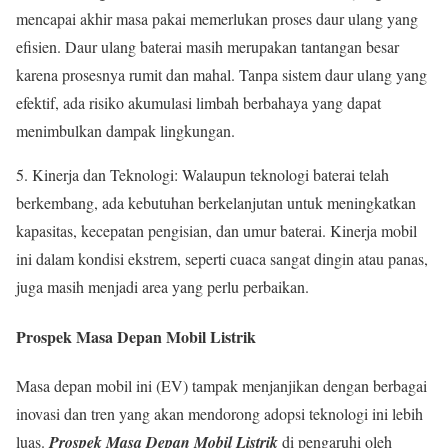
mencapai akhir masa pakai memerlukan proses daur ulang yang
efisien. Daur ulang baterai masih merupakan tantangan besar
karena prosesnya rumit dan mahal. Tanpa sistem daur ulang yang
efektif, ada risiko akumulasi limbah berbahaya yang dapat
menimbulkan dampak lingkungan.
5. Kinerja dan Teknologi: Walaupun teknologi baterai telah
berkembang, ada kebutuhan berkelanjutan untuk meningkatkan
kapasitas, kecepatan pengisian, dan umur baterai. Kinerja mobil
ini dalam kondisi ekstrem, seperti cuaca sangat dingin atau panas,
juga masih menjadi area yang perlu perbaikan.
Prospek Masa Depan Mobil Listrik
Masa depan mobil ini (EV) tampak menjanjikan dengan berbagai
inovasi dan tren yang akan mendorong adopsi teknologi ini lebih
luas.
Prospek Masa Depan Mobil Listrik
di pengaruhi oleh