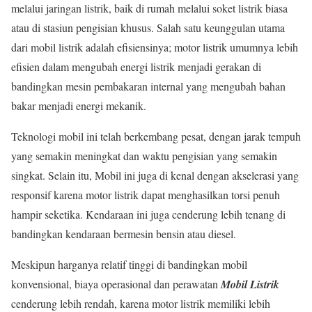
melalui jaringan listrik, baik di rumah melalui soket listrik biasa
atau di stasiun pengisian khusus. Salah satu keunggulan utama
dari mobil listrik adalah efisiensinya; motor listrik umumnya lebih
efisien dalam mengubah energi listrik menjadi gerakan di
bandingkan mesin pembakaran internal yang mengubah bahan
bakar menjadi energi mekanik.
Teknologi mobil ini telah berkembang pesat, dengan jarak tempuh
yang semakin meningkat dan waktu pengisian yang semakin
singkat. Selain itu, Mobil ini juga di kenal dengan akselerasi yang
responsif karena motor listrik dapat menghasilkan torsi penuh
hampir seketika. Kendaraan ini juga cenderung lebih tenang di
bandingkan kendaraan bermesin bensin atau diesel.
Meskipun harganya relatif tinggi di bandingkan mobil
konvensional, biaya operasional dan perawatan
Mobil Listrik
cenderung lebih rendah, karena motor listrik memiliki lebih