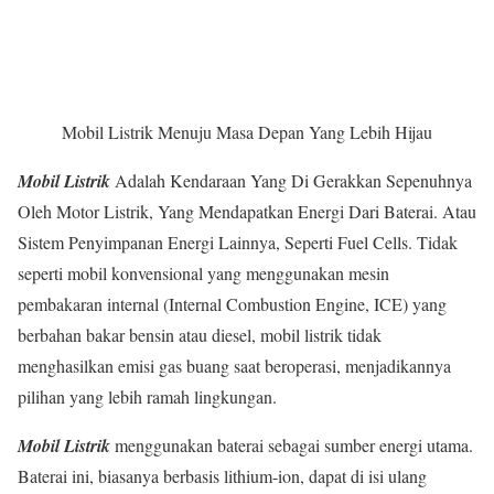
Mobil Listrik Menuju Masa Depan Yang Lebih Hijau
Mobil Listrik
Adalah Kendaraan Yang Di Gerakkan Sepenuhnya
Oleh Motor Listrik, Yang Mendapatkan Energi Dari Baterai. Atau
Sistem Penyimpanan Energi Lainnya, Seperti Fuel Cells. Tidak
seperti mobil konvensional yang menggunakan mesin
pembakaran internal (Internal Combustion Engine, ICE) yang
berbahan bakar bensin atau diesel, mobil listrik tidak
menghasilkan emisi gas buang saat beroperasi, menjadikannya
pilihan yang lebih ramah lingkungan.
Mobil Listrik
menggunakan baterai sebagai sumber energi utama.
Baterai ini, biasanya berbasis lithium-ion, dapat di isi ulang