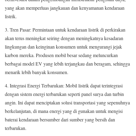
yang akan memperluas jangkauan dan kenyamanan kendaraan
listrik.
3. Tren Pasar: Permintaan untuk kendaraan listrik di perkirakan
akan terus meningkat seiring dengan meningkatnya kesadaran
lingkungan dan keinginan konsumen untuk mengurangi jejak
karbon mereka. Produsen mobil besar sedang meluncurkan
berbagai model EV yang lebih terjangkau dan beragam, sehingga
menarik lebih banyak konsumen.
4. Integrasi Energi Terbarukan: Mobil listrik dapat terintegrasi
dengan sistem energi terbarukan seperti panel surya dan turbin
angin. Ini dapat menciptakan solusi transportasi yang sepenuhnya
berkelanjutan, di mana energi yang di gunakan untuk mengisi
baterai kendaraan bersumber dari sumber yang bersih dan
terbarukan.