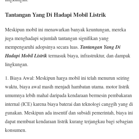
Tantangan Yang Di Hadapi Mobil Listrik
Meskipun mobil ini menawarkan banyak keuntungan, mereka
juga menghadapi sejumlah tantangan signifikan yang
mempengaruhi adopsinya secara luas.
Tantangan Yang Di
Hadapi Mobil Listrik
termasuk biaya, infrastruktur, dan dampak
lingkungan.
1. Biaya Awal: Meskipun harga mobil ini telah menurun seiring
waktu, biaya awal masih menjadi hambatan utama. motor listrik
umumnya lebih mahal daripada kendaraan bermesin pembakaran
internal (ICE) karena biaya baterai dan teknologi canggih yang di
gunakan. Meskipun ada insentif dan subsidi pemerintah, biaya ini
dapat membuat kendaraan listrik kurang terjangkau bagi sebagian
konsumen.