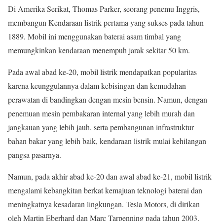
Di Amerika Serikat, Thomas Parker, seorang penemu Inggris,
membangun Kendaraan listrik pertama yang sukses pada tahun
1889. Mobil ini menggunakan baterai asam timbal yang
memungkinkan kendaraan menempuh jarak sekitar 50 km.
Pada awal abad ke-20, mobil listrik mendapatkan popularitas
karena keunggulannya dalam kebisingan dan kemudahan
perawatan di bandingkan dengan mesin bensin. Namun, dengan
penemuan mesin pembakaran internal yang lebih murah dan
jangkauan yang lebih jauh, serta pembangunan infrastruktur
bahan bakar yang lebih baik, kendaraan listrik mulai kehilangan
pangsa pasarnya.
Namun, pada akhir abad ke-20 dan awal abad ke-21, mobil listrik
mengalami kebangkitan berkat kemajuan teknologi baterai dan
meningkatnya kesadaran lingkungan. Tesla Motors, di dirikan
oleh Martin Eberhard dan Marc Tarpenning pada tahun 2003,