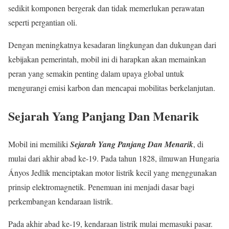
sedikit komponen bergerak dan tidak memerlukan perawatan
seperti pergantian oli.
Dengan meningkatnya kesadaran lingkungan dan dukungan dari
kebijakan pemerintah, mobil ini di harapkan akan memainkan
peran yang semakin penting dalam upaya global untuk
mengurangi emisi karbon dan mencapai mobilitas berkelanjutan.
Sejarah Yang Panjang Dan Menarik
Mobil ini memiliki
Sejarah Yang Panjang Dan Menarik
, di
mulai dari akhir abad ke-19. Pada tahun 1828, ilmuwan Hungaria
Ányos Jedlik menciptakan motor listrik kecil yang menggunakan
prinsip elektromagnetik. Penemuan ini menjadi dasar bagi
perkembangan kendaraan listrik.
Pada akhir abad ke-19, kendaraan listrik mulai memasuki pasar.