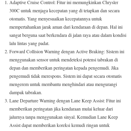
Adaptive Cruise Control: Fitur ini memungkinkan Chrysler
300C untuk menjaga kecepatan yang di tetapkan dan secara
otomatis. Yang menyesuaikan kecepatannya untuk
mempertahankan jarak aman dari kendaraan di depan. Hal ini
sangat berguna saat berkendara di jalan raya atau dalam kondisi
lalu lintas yang padat.
Forward Collision Warning dengan Active Braking: Sistem ini
menggunakan sensor untuk mendeteksi potensi tabrakan di
depan dan memberikan peringatan kepada pengemudi. Jika
pengemudi tidak merespons. Sistem ini dapat secara otomatis
mengerem untuk membantu menghindari atau mengurangi
dampak tabrakan.
Lane Departure Warning dengan Lane Keep Assist: Fitur ini
memberikan peringatan jika kendaraan mulai keluar dari
jalurnya tanpa menggunakan sinyal. Kemudian Lane Keep
Assist dapat memberikan koreksi kemudi ringan untuk