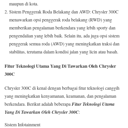
maupun di kota.
Sistem Penggerak Roda Belakang dan AWD: Chrysler 300C
menawarkan opsi penggerak roda belakang (RWD) yang
memberikan pengalaman berkendara yang lebih sporty dan
pengendalian yang lebih baik. Selain itu, ada juga opsi sistem
penggerak semua roda (AWD) yang meningkatkan traksi dan
stabilitas, terutama dalam kondisi jalan yang licin atau basah.
Fitur Teknologi Utama Yang Di Tawarkan Oleh Chrysler
300C
Chrysler 300C di kenal dengan berbagai fitur teknologi canggih
yang meningkatkan kenyamanan, keamanan, dan pengalaman
berkendara. Berikut adalah beberapa
Fitur Teknologi Utama
Yang Di Tawarkan Oleh Chrysler 300C
:
Sistem Infotainment