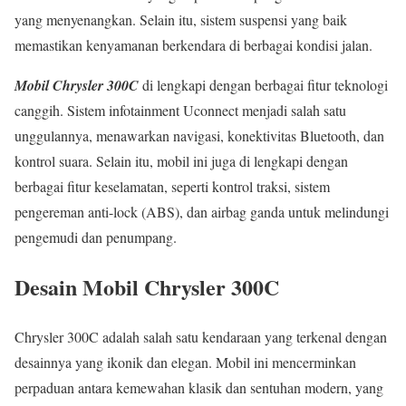
yang menyenangkan. Selain itu, sistem suspensi yang baik
memastikan kenyamanan berkendara di berbagai kondisi jalan.
Mobil Chrysler 300C
di lengkapi dengan berbagai fitur teknologi
canggih. Sistem infotainment Uconnect menjadi salah satu
unggulannya, menawarkan navigasi, konektivitas Bluetooth, dan
kontrol suara. Selain itu, mobil ini juga di lengkapi dengan
berbagai fitur keselamatan, seperti kontrol traksi, sistem
pengereman anti-lock (ABS), dan airbag ganda untuk melindungi
pengemudi dan penumpang.
Desain Mobil Chrysler 300C
Chrysler 300C adalah salah satu kendaraan yang terkenal dengan
desainnya yang ikonik dan elegan. Mobil ini mencerminkan
perpaduan antara kemewahan klasik dan sentuhan modern, yang