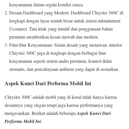
kenyamanan dalam segala kondisi cuaca.
Desain Dashboard yang Modern: Dashboard Chrysler 300C di
lengkapi dengan layar sentuh besar untuk sistem infotainment
Uconnect. Tata letak yang intuitif dan penggunaan bahan
premium memberikan kesan mewah dan modern.
Fitur-fitur Kenyamanan: Selain desain yang menawan, interior
Chrysler 300C juga di lengkapi dengan berbagai fitur
kenyamanan seperti sistem audio premium, kontrol iklim
otomatis, dan pencahayaan ambient yang dapat di sesuaikan.
Aspek Kunci Dari Performa Mobil Ini
Chrysler 300C adalah mobil yang di kenal tidak hanya karena
desainnya yang elegan tetapi juga karena performanya yang
mengesankan. Berikut adalah beberapa
Aspek Kunci Dari
Performa Mobil Ini
: