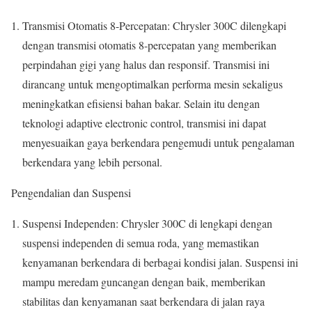
Transmisi Otomatis 8-Percepatan: Chrysler 300C dilengkapi
dengan transmisi otomatis 8-percepatan yang memberikan
perpindahan gigi yang halus dan responsif. Transmisi ini
dirancang untuk mengoptimalkan performa mesin sekaligus
meningkatkan efisiensi bahan bakar. Selain itu dengan
teknologi adaptive electronic control, transmisi ini dapat
menyesuaikan gaya berkendara pengemudi untuk pengalaman
berkendara yang lebih personal.
Pengendalian dan Suspensi
Suspensi Independen: Chrysler 300C di lengkapi dengan
suspensi independen di semua roda, yang memastikan
kenyamanan berkendara di berbagai kondisi jalan. Suspensi ini
mampu meredam guncangan dengan baik, memberikan
stabilitas dan kenyamanan saat berkendara di jalan raya