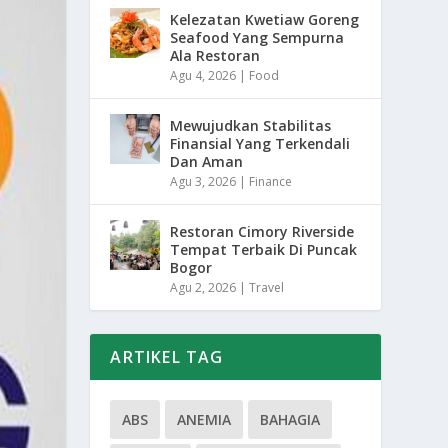
Kelezatan Kwetiaw Goreng
Seafood Yang Sempurna
Ala Restoran
Agu 4, 2026
|
Food
Mewujudkan Stabilitas
Finansial Yang Terkendali
Dan Aman
Agu 3, 2026
|
Finance
Restoran Cimory Riverside
Tempat Terbaik Di Puncak
Bogor
Agu 2, 2026
|
Travel
ARTIKEL TAG
ABS
ANEMIA
BAHAGIA