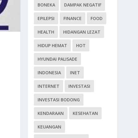
BONEKA
DAMPAK NEGATIF
EPILEPSI
FINANCE
FOOD
HEALTH
HIDANGAN LEZAT
HIDUP HEMAT
HOT
HYUNDAI PALISADE
INDONESIA
INET
INTERNET
INVESTASI
INVESTASI BODONG
KENDARAAN
KESEHATAN
KEUANGAN