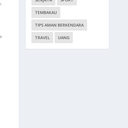
n
TEMBAKAU
TIPS AMAN BERKENDARA
a
TRAVEL
UANG