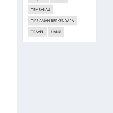
TEMBAKAU
TIPS AMAN BERKENDARA
TRAVEL
UANG
n