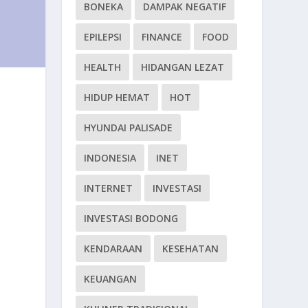
BONEKA
DAMPAK NEGATIF
EPILEPSI
FINANCE
FOOD
HEALTH
HIDANGAN LEZAT
HIDUP HEMAT
HOT
HYUNDAI PALISADE
INDONESIA
INET
INTERNET
INVESTASI
INVESTASI BODONG
KENDARAAN
KESEHATAN
KEUANGAN