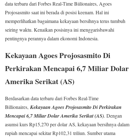
data terbaru dari Forbes Real-Time Biilionaires, Agoes
Projosasmito saat ini berada di posisi keenam. Hal ini
memperlihatkan bagaimana kekayaan bersihnya terus tumbuh
seiring waktu. Kenaikan posisinya ini menggarisbawahi
pentingnya perannya dalam ekonomi Indonesia.
Kekayaan Agoes Projosasmito Di
Perkirakan Mencapai 6,7 Miliar Dolar
Amerika Serikat (AS)
Berdasarkan data terbaru dari Forbes Real-Time
Billionaires,
Kekayaan Agoes Projosasmito Di Perkirakan
Mencapai 6,7 Miliar Dolar Amerika Serikat (AS)
. Dengan
asumsi kurs Rp15,270 per dolar AS, kekayaan bersihnya dalam
rupiah mencapai sekitar Rp102,31 triliun. Sumber utama