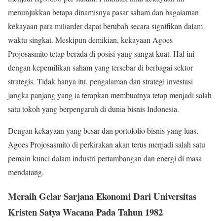
menunjukkan betapa dinamisnya pasar saham dan bagaiaman
kekayaan para miliarder dapat berubah secara signifikan dalam
waktu singkat. Meskipun demikian, kekayaan Agoes
Projosasmito tetap berada di posisi yang sangat kuat. Hal ini
dengan kepemilikan saham yang tersebar di berbagai sektor
strategis. Tidak hanya itu, pengalaman dan strategi investasi
jangka panjang yang ia terapkan membuatnya tetap menjadi salah
satu tokoh yang berpengaruh di dunia bisnis Indonesia.
Dengan kekayaan yang besar dan portofolio bisnis yang luas,
Agoes Projosasmito di perkirakan akan terus menjadi salah satu
pemain kunci dalam industri pertambangan dan energi di masa
mendatang.
Meraih Gelar Sarjana Ekonomi Dari Universitas
Kristen Satya Wacana Pada Tahun 1982