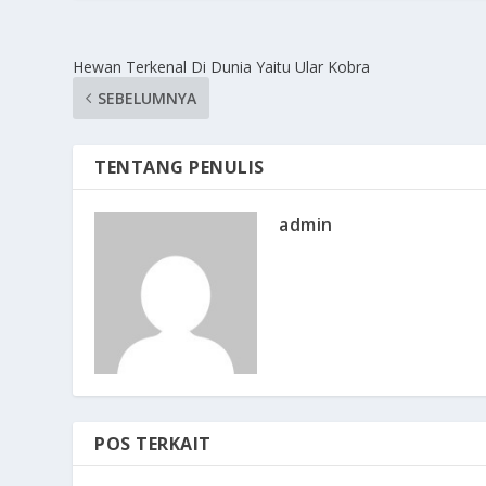
Hewan Terkenal Di Dunia Yaitu Ular Kobra
SEBELUMNYA
TENTANG PENULIS
admin
POS TERKAIT