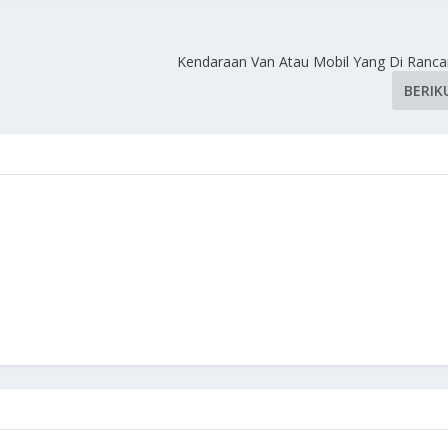
Kendaraan Van Atau Mobil Yang Di Ranc
BERIK