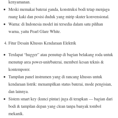
kenyamanan.
Meski memakai baterai ganda, konstruksi bodi tetap menjaga
ruang kaki dan posisi duduk yang mirip skuter konvensional.
Warna: di Indonesia model ini tersedia dalam satu pilihan
warna, yaitu Pearl Glare White.
Fitur Desain Khusus Kendaraan Elektrik
Terdapat “hugger” atau penutup di bagian belakang roda untuk
menutup area power-unit/baterai, memberi kesan teknis &
kontemporer.
Tampilan panel instrumen yang di rancang khusus untuk
kendaraan listrik: menampilkan status baterai, mode pengisian,
dan lainnya.
Sistem smart key (kunci pintar) juga di terapkan — bagian dari
bodi & tampilan depan yang clean tanpa banyak tombol
mekanik.