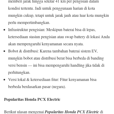
memberi jarak hingga sekitar 41 km per pengisian dalam
kondisi tertentu. Jadi untuk penggunaan harian di kota
mungkin cukup, tetapi untuk jarak jauh atau luar kota mungkin
perlu mempertimbangkan.
Infrastruktur pengisian: Meskipun baterai bisa di lepas,
ketersediaan stasiun pengisian atau swap battery di lokasi Anda
akan mempengaruhi kenyamanan secara nyata.
Bobot & distribusi: Karena tambahan baterai sistem EV,
mungkin bobot atau distribusi berat bisa berbeda di banding
versi bensin — ini bisa mempengaruhi handling jika tidak di
perhitungkan.
Versi lokal & ketersediaan fitur: Fitur kenyamanan bisa
berbeda berdasarkan pasar (negara).
Popularitas Honda PCX Electric
Berikut ulasan mengenai
Popularitas Honda PCX Electric
di