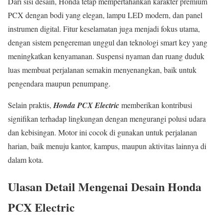
Dari sisi desain, Honda tetap mempertahankan karakter premium
PCX dengan bodi yang elegan, lampu LED modern, dan panel
instrumen digital. Fitur keselamatan juga menjadi fokus utama,
dengan sistem pengereman unggul dan teknologi smart key yang
meningkatkan kenyamanan. Suspensi nyaman dan ruang duduk
luas membuat perjalanan semakin menyenangkan, baik untuk
pengendara maupun penumpang.
Selain praktis,
Honda PCX Electric
memberikan kontribusi
signifikan terhadap lingkungan dengan mengurangi polusi udara
dan kebisingan. Motor ini cocok di gunakan untuk perjalanan
harian, baik menuju kantor, kampus, maupun aktivitas lainnya di
dalam kota.
Ulasan Detail Mengenai Desain Honda
PCX Electric