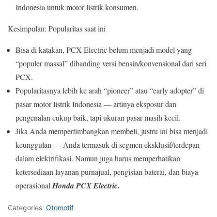
Indonesia untuk motor listrik konsumen.
Kesimpulan: Popularitas saat ini
Bisa di katakan, PCX Electric belum menjadi model yang
“populer massal” dibanding versi bensin/konvensional dari seri
PCX.
Popularitasnya lebih ke arah “pioneer” atau “early adopter” di
pasar motor listrik Indonesia — artinya eksposur dan
pengenalan cukup baik, tapi ukuran pasar masih kecil.
Jika Anda mempertimbangkan membeli, justru ini bisa menjadi
keunggulan — Anda termasuk di segmen eksklusif/terdepan
dalam elektrifikasi. Namun juga harus memperhatikan
ketersediaan layanan purnajual, pengisian baterai, dan biaya
.
operasional
Honda PCX Electric
Categories:
Otomotif