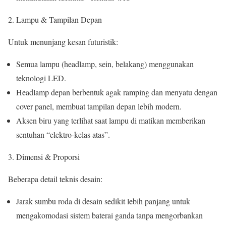
Lampu & Tampilan Depan
Untuk menunjang kesan futuristik:
Semua lampu (headlamp, sein, belakang) menggunakan
teknologi LED.
Headlamp depan berbentuk agak ramping dan menyatu dengan
cover panel, membuat tampilan depan lebih modern.
Aksen biru yang terlihat saat lampu di matikan memberikan
sentuhan “elektro-kelas atas”.
Dimensi & Proporsi
Beberapa detail teknis desain:
Jarak sumbu roda di desain sedikit lebih panjang untuk
mengakomodasi sistem baterai ganda tanpa mengorbankan