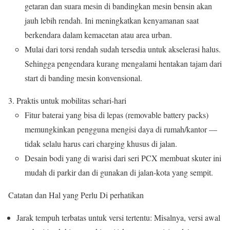
getaran dan suara mesin di bandingkan mesin bensin akan
jauh lebih rendah. Ini meningkatkan kenyamanan saat
berkendara dalam kemacetan atau area urban.
Mulai dari torsi rendah sudah tersedia untuk akselerasi halus.
Sehingga pengendara kurang mengalami hentakan tajam dari
start di banding mesin konvensional.
Praktis untuk mobilitas sehari-hari
Fitur baterai yang bisa di lepas (removable battery packs)
memungkinkan pengguna mengisi daya di rumah/kantor —
tidak selalu harus cari charging khusus di jalan.
Desain bodi yang di warisi dari seri PCX membuat skuter ini
mudah di parkir dan di gunakan di jalan-kota yang sempit.
Catatan dan Hal yang Perlu Di perhatikan
Jarak tempuh terbatas untuk versi tertentu: Misalnya, versi awal