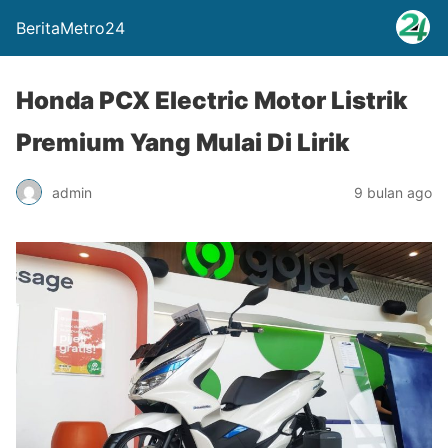
BeritaMetro24
Honda PCX Electric Motor Listrik
Premium Yang Mulai Di Lirik
admin
9 bulan ago