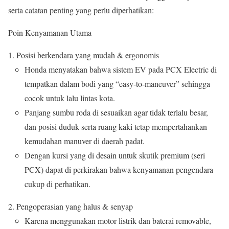
serta catatan penting yang perlu diperhatikan:
Poin Kenyamanan Utama
Posisi berkendara yang mudah & ergonomis
Honda menyatakan bahwa sistem EV pada PCX Electric di
tempatkan dalam bodi yang “easy-to-maneuver” sehingga
cocok untuk lalu lintas kota.
Panjang sumbu roda di sesuaikan agar tidak terlalu besar,
dan posisi duduk serta ruang kaki tetap mempertahankan
kemudahan manuver di daerah padat.
Dengan kursi yang di desain untuk skutik premium (seri
PCX) dapat di perkirakan bahwa kenyamanan pengendara
cukup di perhatikan.
Pengoperasian yang halus & senyap
Karena menggunakan motor listrik dan baterai removable,