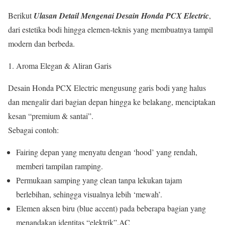
Berikut
Ulasan Detail Mengenai Desain Honda PCX Electric
,
dari estetika bodi hingga elemen-teknis yang membuatnya tampil
modern dan berbeda.
Aroma Elegan & Aliran Garis
Desain Honda PCX Electric mengusung garis bodi yang halus
dan mengalir dari bagian depan hingga ke belakang, menciptakan
kesan “premium & santai”.
Sebagai contoh:
Fairing depan yang menyatu dengan ‘hood’ yang rendah,
memberi tampilan ramping.
Permukaan samping yang clean tanpa lekukan tajam
berlebihan, sehingga visualnya lebih ‘mewah’.
Elemen aksen biru (blue accent) pada beberapa bagian yang
menandakan identitas “elektrik”.AC