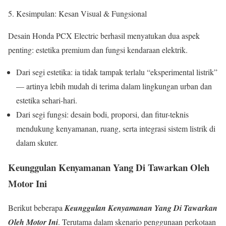
Kesimpulan: Kesan Visual & Fungsional
Desain Honda PCX Electric berhasil menyatukan dua aspek
penting: estetika premium dan fungsi kendaraan elektrik.
Dari segi estetika: ia tidak tampak terlalu “eksperimental listrik”
— artinya lebih mudah di terima dalam lingkungan urban dan
estetika sehari-hari.
Dari segi fungsi: desain bodi, proporsi, dan fitur-teknis
mendukung kenyamanan, ruang, serta integrasi sistem listrik di
dalam skuter.
Keunggulan Kenyamanan Yang Di Tawarkan Oleh
Motor Ini
Berikut beberapa
Keunggulan Kenyamanan Yang Di Tawarkan
Oleh Motor Ini
. Terutama dalam skenario penggunaan perkotaan