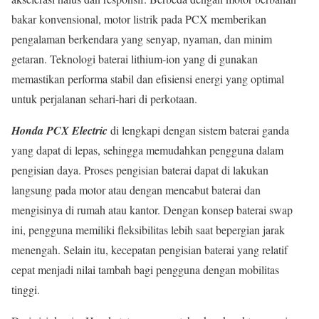
bakar konvensional, motor listrik pada PCX memberikan
pengalaman berkendara yang senyap, nyaman, dan minim
getaran. Teknologi baterai lithium-ion yang di gunakan
memastikan performa stabil dan efisiensi energi yang optimal
untuk perjalanan sehari-hari di perkotaan.
Honda PCX Electric
di lengkapi dengan sistem baterai ganda
yang dapat di lepas, sehingga memudahkan pengguna dalam
pengisian daya. Proses pengisian baterai dapat di lakukan
langsung pada motor atau dengan mencabut baterai dan
mengisinya di rumah atau kantor. Dengan konsep baterai swap
ini, pengguna memiliki fleksibilitas lebih saat bepergian jarak
menengah. Selain itu, kecepatan pengisian baterai yang relatif
cepat menjadi nilai tambah bagi pengguna dengan mobilitas
tinggi.