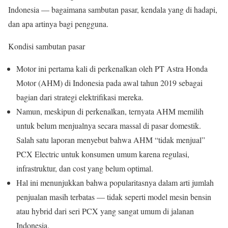
Indonesia — bagaimana sambutan pasar, kendala yang di hadapi,
dan apa artinya bagi pengguna.
Kondisi sambutan pasar
Motor ini pertama kali di perkenalkan oleh PT Astra Honda
Motor (AHM) di Indonesia pada awal tahun 2019 sebagai
bagian dari strategi elektrifikasi mereka.
Namun, meskipun di perkenalkan, ternyata AHM memilih
untuk belum menjualnya secara massal di pasar domestik.
Salah satu laporan menyebut bahwa AHM “tidak menjual”
PCX Electric untuk konsumen umum karena regulasi,
infrastruktur, dan cost yang belum optimal.
Hal ini menunjukkan bahwa popularitasnya dalam arti jumlah
penjualan masih terbatas — tidak seperti model mesin bensin
atau hybrid dari seri PCX yang sangat umum di jalanan
Indonesia.