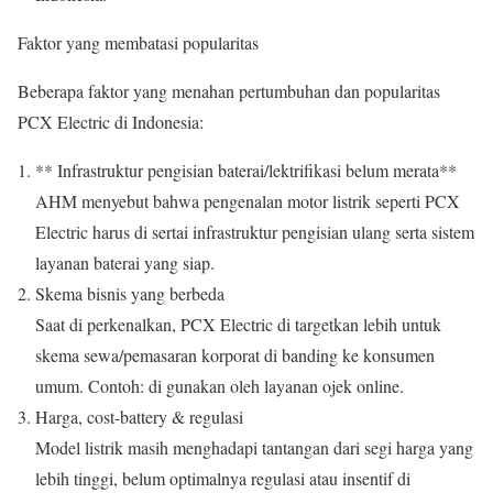
Faktor yang membatasi popularitas
Beberapa faktor yang menahan pertumbuhan dan popularitas
PCX Electric di Indonesia:
** Infrastruktur pengisian baterai/lektrifikasi belum merata**
AHM menyebut bahwa pengenalan motor listrik seperti PCX
Electric harus di sertai infrastruktur pengisian ulang serta sistem
layanan baterai yang siap.
Skema bisnis yang berbeda
Saat di perkenalkan, PCX Electric di targetkan lebih untuk
skema sewa/pemasaran korporat di banding ke konsumen
umum. Contoh: di gunakan oleh layanan ojek online.
Harga, cost-battery & regulasi
Model listrik masih menghadapi tantangan dari segi harga yang
lebih tinggi, belum optimalnya regulasi atau insentif di