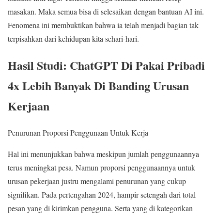
masakan. Maka semua bisa di selesaikan dengan bantuan AI ini.
Fenomena ini membuktikan bahwa ia telah menjadi bagian tak
terpisahkan dari kehidupan kita sehari-hari.
Hasil Studi: ChatGPT Di Pakai Pribadi
4x Lebih Banyak Di Banding Urusan
Kerjaan
Penurunan Proporsi Penggunaan Untuk Kerja
Hal ini menunjukkan bahwa meskipun jumlah penggunaannya
terus meningkat pesa. Namun proporsi penggunaannya untuk
urusan pekerjaan justru mengalami penurunan yang cukup
signifikan. Pada pertengahan 2024, hampir setengah dari total
pesan yang di kirimkan pengguna. Serta yang di kategorikan