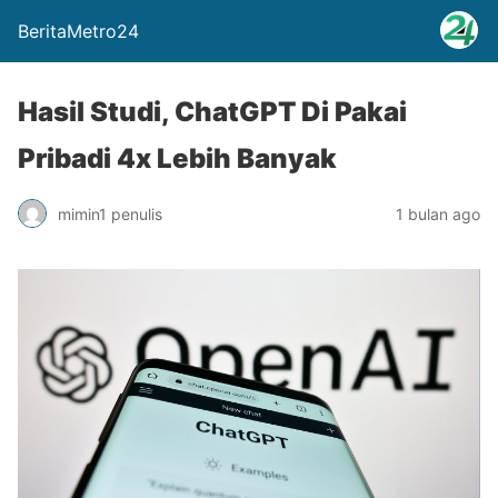
BeritaMetro24
Hasil Studi, ChatGPT Di Pakai
Pribadi 4x Lebih Banyak
mimin1 penulis
1 bulan ago