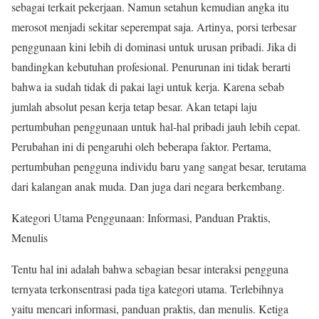
sebagai terkait pekerjaan. Namun setahun kemudian angka itu
merosot menjadi sekitar seperempat saja. Artinya, porsi terbesar
penggunaan kini lebih di dominasi untuk urusan pribadi. Jika di
bandingkan kebutuhan profesional. Penurunan ini tidak berarti
bahwa ia sudah tidak di pakai lagi untuk kerja. Karena sebab
jumlah absolut pesan kerja tetap besar. Akan tetapi laju
pertumbuhan penggunaan untuk hal-hal pribadi jauh lebih cepat.
Perubahan ini di pengaruhi oleh beberapa faktor. Pertama,
pertumbuhan pengguna individu baru yang sangat besar, terutama
dari kalangan anak muda. Dan juga dari negara berkembang.
Kategori Utama Penggunaan: Informasi, Panduan Praktis,
Menulis
Tentu hal ini adalah bahwa sebagian besar interaksi pengguna
ternyata terkonsentrasi pada tiga kategori utama. Terlebihnya
yaitu mencari informasi, panduan praktis, dan menulis. Ketiga