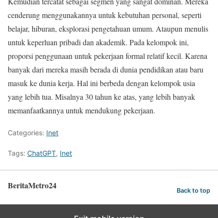
Kemudian tercatat sebagai segmen yang sangat dominan. Mereka
cenderung menggunakannya untuk kebutuhan personal, seperti
belajar, hiburan, eksplorasi pengetahuan umum. Ataupun menulis
untuk keperluan pribadi dan akademik. Pada kelompok ini,
proporsi penggunaan untuk pekerjaan formal relatif kecil. Karena
banyak dari mereka masih berada di dunia pendidikan atau baru
masuk ke dunia kerja. Hal ini berbeda dengan kelompok usia
yang lebih tua. Misalnya 30 tahun ke atas, yang lebih banyak
memanfaatkannya untuk mendukung pekerjaan.
Categories:
Inet
Tags:
ChatGPT
,
Inet
BeritaMetro24
Back to top