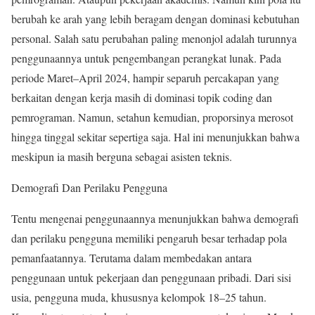
berubah ke arah yang lebih beragam dengan dominasi kebutuhan
personal. Salah satu perubahan paling menonjol adalah turunnya
penggunaannya untuk pengembangan perangkat lunak. Pada
periode Maret–April 2024, hampir separuh percakapan yang
berkaitan dengan kerja masih di dominasi topik coding dan
pemrograman. Namun, setahun kemudian, proporsinya merosot
hingga tinggal sekitar sepertiga saja. Hal ini menunjukkan bahwa
meskipun ia masih berguna sebagai asisten teknis.
Demografi Dan Perilaku Pengguna
Tentu mengenai penggunaannya menunjukkan bahwa demografi
dan perilaku pengguna memiliki pengaruh besar terhadap pola
pemanfaatannya. Terutama dalam membedakan antara
penggunaan untuk pekerjaan dan penggunaan pribadi. Dari sisi
usia, pengguna muda, khususnya kelompok 18–25 tahun.