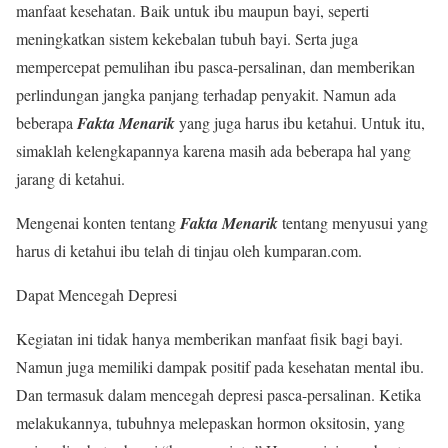
manfaat kesehatan. Baik untuk ibu maupun bayi, seperti
meningkatkan sistem kekebalan tubuh bayi. Serta juga
mempercepat pemulihan ibu pasca-persalinan, dan memberikan
perlindungan jangka panjang terhadap penyakit. Namun ada
beberapa
Fakta Menarik
yang juga harus ibu ketahui. Untuk itu,
simaklah kelengkapannya karena masih ada beberapa hal yang
jarang di ketahui.
Mengenai konten tentang
Fakta Menarik
tentang menyusui yang
harus di ketahui ibu telah di tinjau oleh kumparan.com.
Dapat Mencegah Depresi
Kegiatan ini tidak hanya memberikan manfaat fisik bagi bayi.
Namun juga memiliki dampak positif pada kesehatan mental ibu.
Dan termasuk dalam mencegah depresi pasca-persalinan. Ketika
melakukannya, tubuhnya melepaskan hormon oksitosin, yang