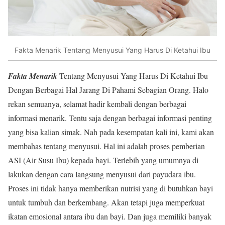
Fakta Menarik Tentang Menyusui Yang Harus Di Ketahui Ibu
Fakta Menarik
Tentang Menyusui Yang Harus Di Ketahui Ibu
Dengan Berbagai Hal Jarang Di Pahami Sebagian Orang. Halo
rekan semuanya, selamat hadir kembali dengan berbagai
informasi menarik. Tentu saja dengan berbagai informasi penting
yang bisa kalian simak. Nah pada kesempatan kali ini, kami akan
membahas tentang menyusui. Hal ini adalah proses pemberian
ASI (Air Susu Ibu) kepada bayi. Terlebih yang umumnya di
lakukan dengan cara langsung menyusui dari payudara ibu.
Proses ini tidak hanya memberikan nutrisi yang di butuhkan bayi
untuk tumbuh dan berkembang. Akan tetapi juga memperkuat
ikatan emosional antara ibu dan bayi. Dan juga memiliki banyak