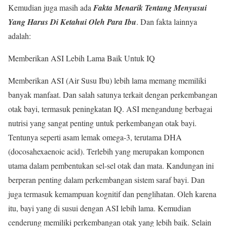
Kemudian juga masih ada
Fakta Menarik Tentang Menyusui
Yang Harus Di Ketahui Oleh Para Ibu
. Dan fakta lainnya
adalah:
Memberikan ASI Lebih Lama Baik Untuk IQ
Memberikan ASI (Air Susu Ibu) lebih lama memang memiliki
banyak manfaat. Dan salah satunya terkait dengan perkembangan
otak bayi, termasuk peningkatan IQ. ASI mengandung berbagai
nutrisi yang sangat penting untuk perkembangan otak bayi.
Tentunya seperti asam lemak omega-3, terutama DHA
(docosahexaenoic acid). Terlebih yang merupakan komponen
utama dalam pembentukan sel-sel otak dan mata. Kandungan ini
berperan penting dalam perkembangan sistem saraf bayi. Dan
juga termasuk kemampuan kognitif dan penglihatan. Oleh karena
itu, bayi yang di susui dengan ASI lebih lama. Kemudian
cenderung memiliki perkembangan otak yang lebih baik. Selain