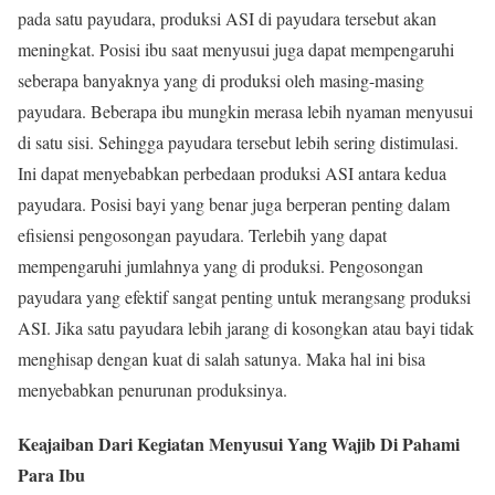
pada satu payudara, produksi ASI di payudara tersebut akan
meningkat. Posisi ibu saat menyusui juga dapat mempengaruhi
seberapa banyaknya yang di produksi oleh masing-masing
payudara. Beberapa ibu mungkin merasa lebih nyaman menyusui
di satu sisi. Sehingga payudara tersebut lebih sering distimulasi.
Ini dapat menyebabkan perbedaan produksi ASI antara kedua
payudara. Posisi bayi yang benar juga berperan penting dalam
efisiensi pengosongan payudara. Terlebih yang dapat
mempengaruhi jumlahnya yang di produksi. Pengosongan
payudara yang efektif sangat penting untuk merangsang produksi
ASI. Jika satu payudara lebih jarang di kosongkan atau bayi tidak
menghisap dengan kuat di salah satunya. Maka hal ini bisa
menyebabkan penurunan produksinya.
Keajaiban Dari Kegiatan Menyusui Yang Wajib Di Pahami
Para Ibu