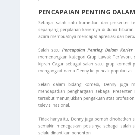
PENCAPAIAN PENTING DALAM
Sebagai salah satu komedian dan presenter t
sepanjang perjalanan kariernya di dunia hibur
acara membuatnya mendapat apresiasi dari berb
Salah satu
Pencapaian Penting Dalam Karier
memenangkan kategori Grup Lawak Terfavorit da
kiprah Cagur sebagai salah satu grup komedi p
mengangkat nama Denny ke puncak popularitas.
Selain dalam bidang komedi, Denny juga m
mendapatkan penghargaan sebagai Presenter 
tersebut menunjukkan pengakuan atas profesion
televisi nasional.
Tidak hanya itu, Denny juga pernah dinobatkan s
semakin menegaskan posisinya sebagai salah 
selalu dinantikan penonton.