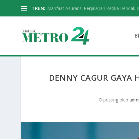
TREN:
Manfaat Asuransi Perjalanan Ketika Hendak 
B
DENNY CAGUR GAYA H
Diposting oleh
adm