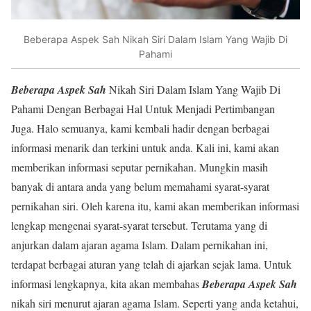
Beberapa Aspek Sah Nikah Siri Dalam Islam Yang Wajib Di
Pahami
Beberapa Aspek Sah
Nikah Siri Dalam Islam Yang Wajib Di
Pahami Dengan Berbagai Hal Untuk Menjadi Pertimbangan
Juga. Halo semuanya, kami kembali hadir dengan berbagai
informasi menarik dan terkini untuk anda. Kali ini, kami akan
memberikan informasi seputar pernikahan. Mungkin masih
banyak di antara anda yang belum memahami syarat-syarat
pernikahan siri. Oleh karena itu, kami akan memberikan informasi
lengkap mengenai syarat-syarat tersebut. Terutama yang di
anjurkan dalam ajaran agama Islam. Dalam pernikahan ini,
terdapat berbagai aturan yang telah di ajarkan sejak lama. Untuk
informasi lengkapnya, kita akan membahas
Beberapa Aspek Sah
nikah siri menurut ajaran agama Islam. Seperti yang anda ketahui,