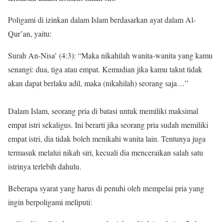
Poligami di izinkan dalam Islam berdasarkan ayat dalam Al-
Qur’an, yaitu:
Surah An-Nisa’ (4:3): “Maka nikahilah wanita-wanita yang kamu
senangi: dua, tiga atau empat. Kemudian jika kamu takut tidak
akan dapat berlaku adil, maka (nikahilah) seorang saja…”
Dalam Islam, seorang pria di batasi untuk memiliki maksimal
empat istri sekaligus. Ini berarti jika seorang pria sudah memiliki
empat istri, dia tidak boleh menikahi wanita lain. Tentunya juga
termasuk melalui nikah siri, kecuali dia menceraikan salah satu
istrinya terlebih dahulu.
Beberapa syarat yang harus di penuhi oleh mempelai pria yang
ingin berpoligami meliputi: