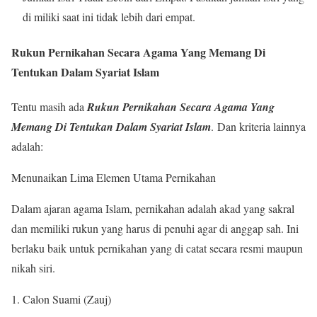
di miliki saat ini tidak lebih dari empat.
Rukun Pernikahan Secara Agama Yang Memang Di
Tentukan Dalam Syariat Islam
Tentu masih ada
Rukun Pernikahan Secara Agama Yang
Memang Di Tentukan Dalam Syariat Islam
.
Dan kriteria lainnya
adalah:
Menunaikan Lima Elemen Utama Pernikahan
Dalam ajaran agama Islam, pernikahan adalah akad yang sakral
dan memiliki rukun yang harus di penuhi agar di anggap sah. Ini
berlaku baik untuk pernikahan yang di catat secara resmi maupun
nikah siri.
Calon Suami (Zauj)