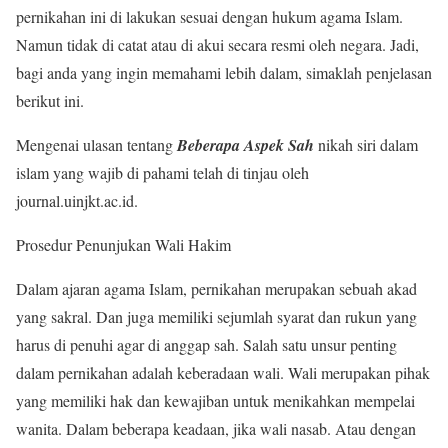
pernikahan ini di lakukan sesuai dengan hukum agama Islam.
Namun tidak di catat atau di akui secara resmi oleh negara. Jadi,
bagi anda yang ingin memahami lebih dalam, simaklah penjelasan
berikut ini.
Mengenai ulasan tentang
Beberapa Aspek Sah
nikah siri dalam
islam yang wajib di pahami telah di tinjau oleh
journal.uinjkt.ac.id.
Prosedur Penunjukan Wali Hakim
Dalam ajaran agama Islam, pernikahan merupakan sebuah akad
yang sakral. Dan juga memiliki sejumlah syarat dan rukun yang
harus di penuhi agar di anggap sah. Salah satu unsur penting
dalam pernikahan adalah keberadaan wali. Wali merupakan pihak
yang memiliki hak dan kewajiban untuk menikahkan mempelai
wanita. Dalam beberapa keadaan, jika wali nasab. Atau dengan