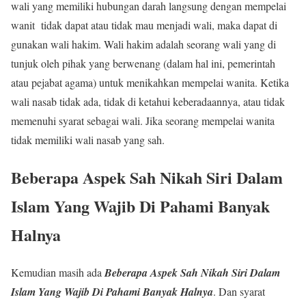
wali yang memiliki hubungan darah langsung dengan mempelai
wanit tidak dapat atau tidak mau menjadi wali, maka dapat di
gunakan wali hakim. Wali hakim adalah seorang wali yang di
tunjuk oleh pihak yang berwenang (dalam hal ini, pemerintah
atau pejabat agama) untuk menikahkan mempelai wanita. Ketika
wali nasab tidak ada, tidak di ketahui keberadaannya, atau tidak
memenuhi syarat sebagai wali. Jika seorang mempelai wanita
tidak memiliki wali nasab yang sah.
Beberapa Aspek Sah Nikah Siri Dalam
Islam Yang Wajib Di Pahami Banyak
Halnya
Kemudian masih ada
Beberapa Aspek Sah Nikah Siri Dalam
Islam Yang Wajib Di Pahami Banyak Halnya
.
Dan syarat