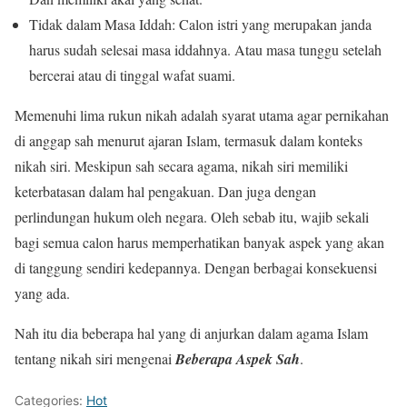
Tidak dalam Masa Iddah: Calon istri yang merupakan janda
harus sudah selesai masa iddahnya. Atau masa tunggu setelah
bercerai atau di tinggal wafat suami.
Memenuhi lima rukun nikah adalah syarat utama agar pernikahan
di anggap sah menurut ajaran Islam, termasuk dalam konteks
nikah siri. Meskipun sah secara agama, nikah siri memiliki
keterbatasan dalam hal pengakuan. Dan juga dengan
perlindungan hukum oleh negara. Oleh sebab itu, wajib sekali
bagi semua calon harus memperhatikan banyak aspek yang akan
di tanggung sendiri kedepannya. Dengan berbagai konsekuensi
yang ada.
Nah itu dia beberapa hal yang di anjurkan dalam agama Islam
tentang nikah siri mengenai
Beberapa Aspek Sah
.
Categories:
Hot