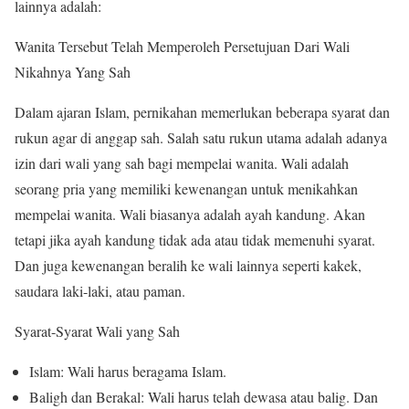
lainnya adalah:
Wanita Tersebut Telah Memperoleh Persetujuan Dari Wali
Nikahnya Yang Sah
Dalam ajaran Islam, pernikahan memerlukan beberapa syarat dan
rukun agar di anggap sah. Salah satu rukun utama adalah adanya
izin dari wali yang sah bagi mempelai wanita. Wali adalah
seorang pria yang memiliki kewenangan untuk menikahkan
mempelai wanita. Wali biasanya adalah ayah kandung. Akan
tetapi jika ayah kandung tidak ada atau tidak memenuhi syarat.
Dan juga kewenangan beralih ke wali lainnya seperti kakek,
saudara laki-laki, atau paman.
Syarat-Syarat Wali yang Sah
Islam: Wali harus beragama Islam.
Baligh dan Berakal: Wali harus telah dewasa atau balig. Dan