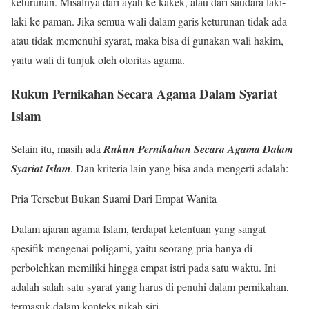
keturunan. Misalnya dari ayah ke kakek, atau dari saudara laki-
laki ke paman. Jika semua wali dalam garis keturunan tidak ada
atau tidak memenuhi syarat, maka bisa di gunakan wali hakim,
yaitu wali di tunjuk oleh otoritas agama.
Rukun Pernikahan Secara Agama Dalam Syariat
Islam
Selain itu, masih ada
Rukun Pernikahan Secara Agama Dalam
Syariat Islam
.
Dan kriteria lain yang bisa anda mengerti adalah:
Pria Tersebut Bukan Suami Dari Empat Wanita
Dalam ajaran agama Islam, terdapat ketentuan yang sangat
spesifik mengenai poligami, yaitu seorang pria hanya di
perbolehkan memiliki hingga empat istri pada satu waktu. Ini
adalah salah satu syarat yang harus di penuhi dalam pernikahan,
termasuk dalam konteks nikah siri.