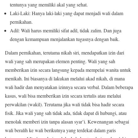
tentunya yang memiliki akal yang sehat.
Laki-Laki: Hanya laki-laki yang dapat menjadi wali dalam
pernikahan.
Adil: Wali harus memiliki sifat adil, tidak zalim. Dan juga
dengan kemampuan menjalankan tugasnya dengan baik.
Dalam pernikahan, terutama nikah siri, mendapatkan izin dari
wali yang sah merupakan elemen penting. Wali yang sah
memberikan izin secara langsung kepada mempelai wanita untuk
menikah. Ini biasanya di lakukan melalui akad nikah, di mana
wali hadir dan menyatakan izinnya secara verbal. Dalam beberapa
kasus, wali bisa memberikan izin secara tertulis atau melalui
perwakilan (wakil). Terutama jika wali tidak bisa hadir secara
fisik. Jika wali yang sah tidak ada, tidak dapat di hubungi, atau
menolak memberi izin tanpa alasan syar’i. Kewenangan sebagai
wali beralih ke wali berikutnya yang terdekat dalam garis