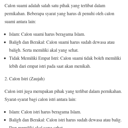
Calon suami adalah salah satu pihak yang terlibat dalam
pernikahan. Beberapa syarat yang harus di penuhi oleh calon
suami antara lain:
Islam: Calon suami harus beragama Islam.
Baligh dan Berakal: Calon suami harus sudah dewasa atau
baligh. Serta memiliki akal yang sehat.
Tidak Memiliki Empat Istri: Calon suami tidak boleh memiliki
lebih dari empat istri pada saat akan menikah.
Calon Istri (Zaujah)
Calon istri juga merupakan pihak yang terlibat dalam pernikahan.
Syarat-syarat bagi calon istri antara lain:
Islam: Calon istri harus beragama Islam.
Baligh dan Berakal: Calon istri harus sudah dewasa atau balig.
Dan memiliki akal yang sehat.