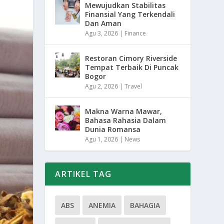
Mewujudkan Stabilitas
Finansial Yang Terkendali
Dan Aman
Agu 3, 2026
|
Finance
Restoran Cimory Riverside
Tempat Terbaik Di Puncak
Bogor
Agu 2, 2026
|
Travel
Makna Warna Mawar,
Bahasa Rahasia Dalam
Dunia Romansa
Agu 1, 2026
|
News
ARTIKEL TAG
ABS
ANEMIA
BAHAGIA